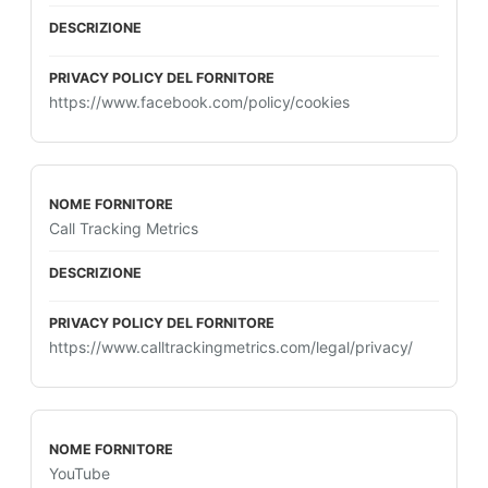
https://www.facebook.com/policy/cookies
Call Tracking Metrics
https://www.calltrackingmetrics.com/legal/privacy/
YouTube