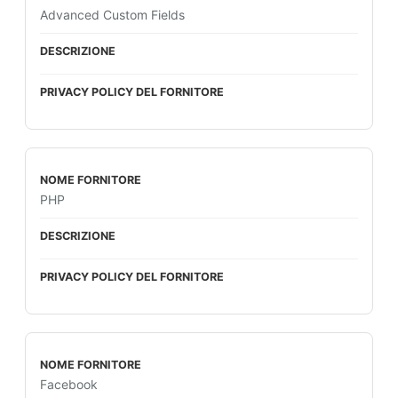
Advanced Custom Fields
PHP
Facebook