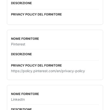
Pinterest
https://policy.pinterest.com/en/privacy-policy
LinkedIn