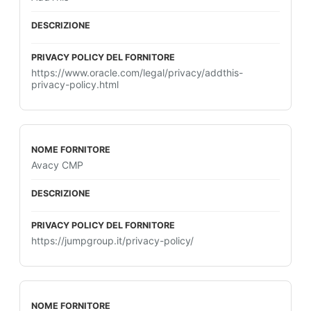
https://www.oracle.com/legal/privacy/addthis-
privacy-policy.html
Avacy CMP
https://jumpgroup.it/privacy-policy/