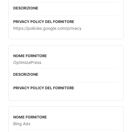
https://policies.google.com/privacy
OptimizePress
Bing Ads