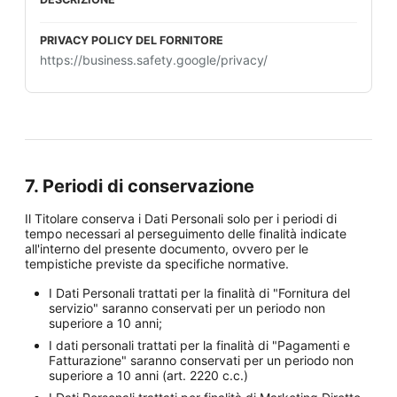
https://business.safety.google/privacy/
7. Periodi di conservazione
Il Titolare conserva i Dati Personali solo per i periodi di
tempo necessari al perseguimento delle finalità indicate
all'interno del presente documento, ovvero per le
tempistiche previste da specifiche normative.
I Dati Personali trattati per la finalità di "Fornitura del
servizio" saranno conservati per un periodo non
superiore a 10 anni;
I dati personali trattati per la finalità di "Pagamenti e
Fatturazione" saranno conservati per un periodo non
superiore a 10 anni (art. 2220 c.c.)