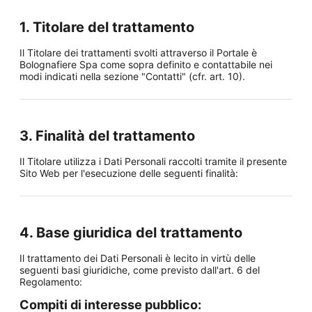
1. Titolare del trattamento
Il Titolare dei trattamenti svolti attraverso il Portale è
Bolognafiere Spa come sopra definito e contattabile nei
modi indicati nella sezione "Contatti" (cfr. art. 10).
3. Finalità del trattamento
Il Titolare utilizza i Dati Personali raccolti tramite il presente
Sito Web per l'esecuzione delle seguenti finalità:
4. Base giuridica del trattamento
Il trattamento dei Dati Personali è lecito in virtù delle
seguenti basi giuridiche, come previsto dall'art. 6 del
Regolamento:
Compiti di interesse pubblico: