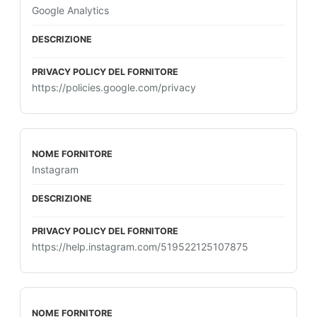
Google Analytics
https://policies.google.com/privacy
Instagram
https://help.instagram.com/519522125107875