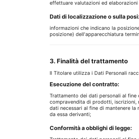
effettuare valutazioni ed elaborazioni
Dati di localizzazione o sulla posi
informazioni che indicano la posizione 
posizione) dell'apparecchiatura termin
3. Finalità del trattamento
Il Titolare utilizza i Dati Personali ra
Esecuzione del contratto:
Trattamento dei dati personali al fine d
compravendita di prodotti, iscrizioni, r
dati necessari al fine di mantenere la 
da essa derivanti;
Conformità a obblighi di legge: