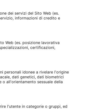
one dei servizi del Sito Web (es.
ervizio, informazioni di credito e
ito Web (es. posizione lavorativa
ecializzazioni, certificazioni,
ni personali idonee a rivelare l'origine
acale, dati genetici, dati biometrici
le o all'orientamento sessuale della
rire l'utente in categorie o gruppi, ed