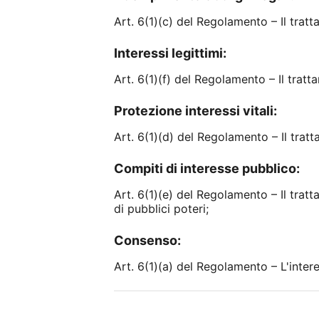
Art. 6(1)(c) del Regolamento – Il trat
Interessi legittimi:
Art. 6(1)(f) del Regolamento – Il tratt
Protezione interessi vitali:
Art. 6(1)(d) del Regolamento – Il tratt
Compiti di interesse pubblico:
Art. 6(1)(e) del Regolamento – Il trat
di pubblici poteri;
Consenso:
Art. 6(1)(a) del Regolamento – L'inter