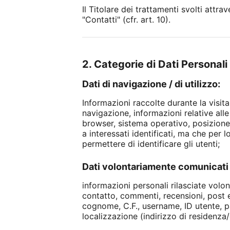
Il Titolare dei trattamenti svolti attra
"Contatti" (cfr. art. 10).
2. Categorie di Dati Personali 
Dati di navigazione / di utilizzo:
Informazioni raccolte durante la visita
navigazione, informazioni relative alle 
browser, sistema operativo, posizione,
a interessati identificati, ma che per 
permettere di identificare gli utenti;
Dati volontariamente comunicati 
informazioni personali rilasciate volo
contatto, commenti, recensioni, post ec
cognome, C.F., username, ID utente, p
localizzazione (indirizzo di residenza/