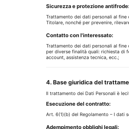
Sicurezza e protezione antifrode
Trattamento dei dati personali al fine 
Titolare, nonché per prevenire, rilevare 
Contatto con l'interessato:
Trattamento dei dati personali al fine
per diverse finalità quali: richiesta 
account, assistenza tecnica, ecc.;
4. Base giuridica del trattam
Il trattamento dei Dati Personali è lec
Esecuzione del contratto:
Art. 6(1)(b) del Regolamento – I dati s
Adempimento obblighi legali: