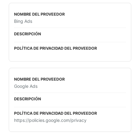
Bing Ads
Google Ads
https://policies.google.com/privacy