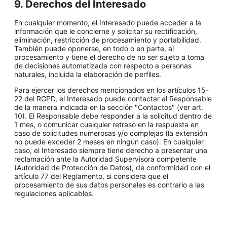
9. Derechos del Interesado
En cualquier momento, el Interesado puede acceder a la
información que le concierne y solicitar su rectificación,
eliminación, restricción de procesamiento y portabilidad.
También puede oponerse, en todo o en parte, al
procesamiento y tiene el derecho de no ser sujeto a toma
de decisiones automatizada con respecto a personas
naturales, incluida la elaboración de perfiles.
Para ejercer los derechos mencionados en los artículos 15-
22 del RGPD, el Interesado puede contactar al Responsable
de la manera indicada en la sección "Contactos" (ver art.
10). El Responsable debe responder a la solicitud dentro de
1 mes, o comunicar cualquier retraso en la respuesta en
caso de solicitudes numerosas y/o complejas (la extensión
no puede exceder 2 meses en ningún caso). En cualquier
caso, el Interesado siempre tiene derecho a presentar una
reclamación ante la Autoridad Supervisora competente
(Autoridad de Protección de Datos), de conformidad con el
artículo 77 del Reglamento, si considera que el
procesamiento de sus datos personales es contrario a las
regulaciones aplicables.