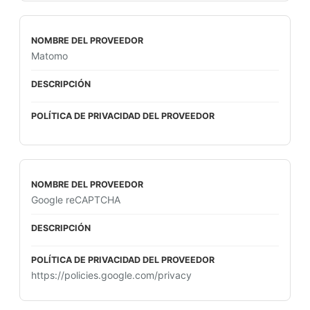
Matomo
Google reCAPTCHA
https://policies.google.com/privacy