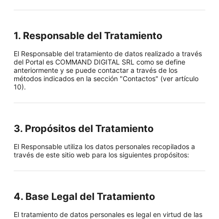
1. Responsable del Tratamiento
El Responsable del tratamiento de datos realizado a través
del Portal es COMMAND DIGITAL SRL como se define
anteriormente y se puede contactar a través de los
métodos indicados en la sección "Contactos" (ver artículo
10).
3. Propósitos del Tratamiento
El Responsable utiliza los datos personales recopilados a
través de este sitio web para los siguientes propósitos:
4. Base Legal del Tratamiento
El tratamiento de datos personales es legal en virtud de las