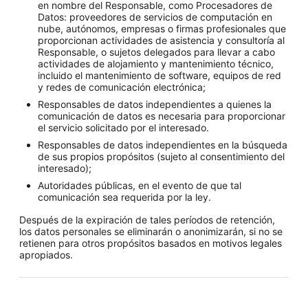
en nombre del Responsable, como Procesadores de
Datos: proveedores de servicios de computación en
nube, autónomos, empresas o firmas profesionales que
proporcionan actividades de asistencia y consultoría al
Responsable, o sujetos delegados para llevar a cabo
actividades de alojamiento y mantenimiento técnico,
incluido el mantenimiento de software, equipos de red
y redes de comunicación electrónica;
Responsables de datos independientes a quienes la
comunicación de datos es necesaria para proporcionar
el servicio solicitado por el interesado.
Responsables de datos independientes en la búsqueda
de sus propios propósitos (sujeto al consentimiento del
interesado);
Autoridades públicas, en el evento de que tal
comunicación sea requerida por la ley.
Después de la expiración de tales períodos de retención,
los datos personales se eliminarán o anonimizarán, si no se
retienen para otros propósitos basados en motivos legales
apropiados.