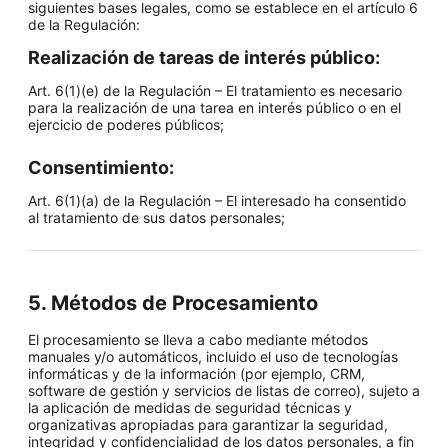
siguientes bases legales, como se establece en el artículo 6
de la Regulación:
Realización de tareas de interés público:
Art. 6(1)(e) de la Regulación – El tratamiento es necesario
para la realización de una tarea en interés público o en el
ejercicio de poderes públicos;
Consentimiento:
Art. 6(1)(a) de la Regulación – El interesado ha consentido
al tratamiento de sus datos personales;
5. Métodos de Procesamiento
El procesamiento se lleva a cabo mediante métodos
manuales y/o automáticos, incluido el uso de tecnologías
informáticas y de la información (por ejemplo, CRM,
software de gestión y servicios de listas de correo), sujeto a
la aplicación de medidas de seguridad técnicas y
organizativas apropiadas para garantizar la seguridad,
integridad y confidencialidad de los datos personales, a fin