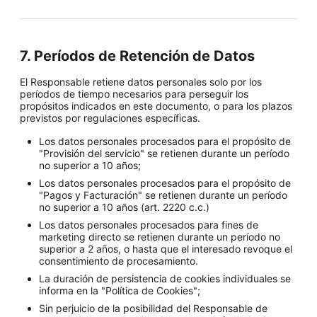
7. Períodos de Retención de Datos
El Responsable retiene datos personales solo por los
períodos de tiempo necesarios para perseguir los
propósitos indicados en este documento, o para los plazos
previstos por regulaciones específicas.
Los datos personales procesados para el propósito de
"Provisión del servicio" se retienen durante un período
no superior a 10 años;
Los datos personales procesados para el propósito de
"Pagos y Facturación" se retienen durante un período
no superior a 10 años (art. 2220 c.c.)
Los datos personales procesados para fines de
marketing directo se retienen durante un período no
superior a 2 años, o hasta que el interesado revoque el
consentimiento de procesamiento.
La duración de persistencia de cookies individuales se
informa en la "Política de Cookies";
Sin perjuicio de la posibilidad del Responsable de