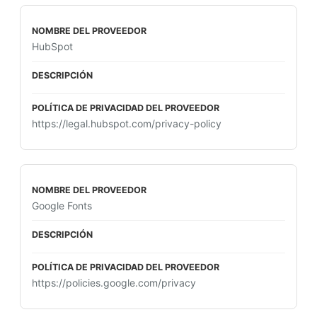
HubSpot
https://legal.hubspot.com/privacy-policy
Google Fonts
https://policies.google.com/privacy