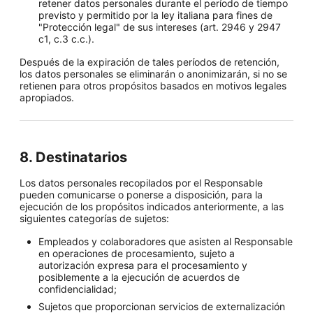
retener datos personales durante el período de tiempo
previsto y permitido por la ley italiana para fines de
"Protección legal" de sus intereses (art. 2946 y 2947
c1, c.3 c.c.).
Después de la expiración de tales períodos de retención,
los datos personales se eliminarán o anonimizarán, si no se
retienen para otros propósitos basados en motivos legales
apropiados.
8. Destinatarios
Los datos personales recopilados por el Responsable
pueden comunicarse o ponerse a disposición, para la
ejecución de los propósitos indicados anteriormente, a las
siguientes categorías de sujetos:
Empleados y colaboradores que asisten al Responsable
en operaciones de procesamiento, sujeto a
autorización expresa para el procesamiento y
posiblemente a la ejecución de acuerdos de
confidencialidad;
Sujetos que proporcionan servicios de externalización