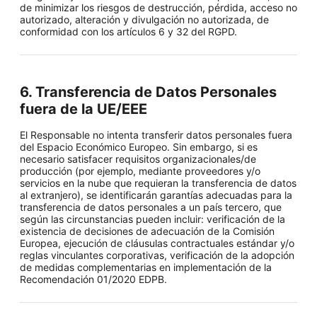
de minimizar los riesgos de destrucción, pérdida, acceso no
autorizado, alteración y divulgación no autorizada, de
conformidad con los artículos 6 y 32 del RGPD.
6. Transferencia de Datos Personales
fuera de la UE/EEE
El Responsable no intenta transferir datos personales fuera
del Espacio Económico Europeo. Sin embargo, si es
necesario satisfacer requisitos organizacionales/de
producción (por ejemplo, mediante proveedores y/o
servicios en la nube que requieran la transferencia de datos
al extranjero), se identificarán garantías adecuadas para la
transferencia de datos personales a un país tercero, que
según las circunstancias pueden incluir: verificación de la
existencia de decisiones de adecuación de la Comisión
Europea, ejecución de cláusulas contractuales estándar y/o
reglas vinculantes corporativas, verificación de la adopción
de medidas complementarias en implementación de la
Recomendación 01/2020 EDPB.