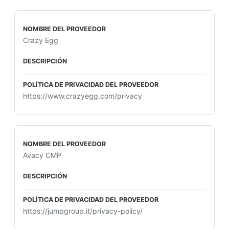
Crazy Egg
https://www.crazyegg.com/privacy
Avacy CMP
https://jumpgroup.it/privacy-policy/