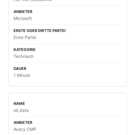
Microsoft
Erste Partei
Technisch
1 Minute
oil_data
Avacy CMP