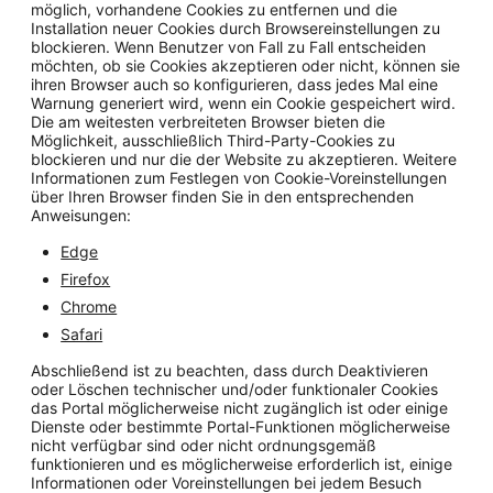
möglich, vorhandene Cookies zu entfernen und die
Installation neuer Cookies durch Browsereinstellungen zu
blockieren. Wenn Benutzer von Fall zu Fall entscheiden
möchten, ob sie Cookies akzeptieren oder nicht, können sie
ihren Browser auch so konfigurieren, dass jedes Mal eine
Warnung generiert wird, wenn ein Cookie gespeichert wird.
Die am weitesten verbreiteten Browser bieten die
Möglichkeit, ausschließlich Third-Party-Cookies zu
blockieren und nur die der Website zu akzeptieren. Weitere
Informationen zum Festlegen von Cookie-Voreinstellungen
über Ihren Browser finden Sie in den entsprechenden
Anweisungen:
Edge
Firefox
Chrome
Safari
Abschließend ist zu beachten, dass durch Deaktivieren
oder Löschen technischer und/oder funktionaler Cookies
das Portal möglicherweise nicht zugänglich ist oder einige
Dienste oder bestimmte Portal-Funktionen möglicherweise
nicht verfügbar sind oder nicht ordnungsgemäß
funktionieren und es möglicherweise erforderlich ist, einige
Informationen oder Voreinstellungen bei jedem Besuch