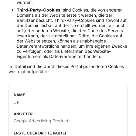
wurden.
Third-Party-Cookies:
sind Cookies, die von anderen
Domains als der Website erstellt werden, die der
Benutzer besucht. Third-Party-Cookies sind sowohl auf
der Domain lesbar, auf der sie erstellt wurden, als auch
auf jeder anderen Website, die den Code des Servers
lesen kann, der sie erstellt hat. Dritte, die Cookies auf
der Website setzen, können als unabhängige
Datenverantwortliche handeln, um ihre eigenen Zwecke
zu verfolgen, oder als Lieferanten des Website-
Eigentümers als Datenverarbeiter handeln.
Im Detail sind die durch dieses Portal gesendeten Cookies
wie folgt aufgeführt:
_ga
Google Advertising Products