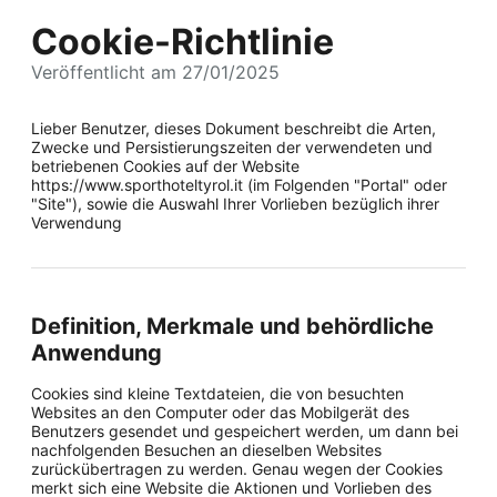
Cookie-Richtlinie
Veröffentlicht am 27/01/2025
Lieber Benutzer, dieses Dokument beschreibt die Arten,
Zwecke und Persistierungszeiten der verwendeten und
betriebenen Cookies auf der Website
https://www.sporthoteltyrol.it (im Folgenden "Portal" oder
"Site"), sowie die Auswahl Ihrer Vorlieben bezüglich ihrer
Verwendung
Definition, Merkmale und behördliche
Anwendung
Cookies sind kleine Textdateien, die von besuchten
Websites an den Computer oder das Mobilgerät des
Benutzers gesendet und gespeichert werden, um dann bei
nachfolgenden Besuchen an dieselben Websites
zurückübertragen zu werden. Genau wegen der Cookies
merkt sich eine Website die Aktionen und Vorlieben des