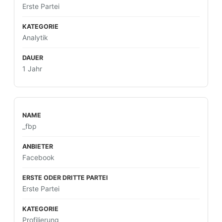
Erste Partei
Analytik
1 Jahr
_fbp
Facebook
Erste Partei
Profilierung