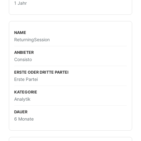
1 Jahr
ReturningSession
Consisto
Erste Partei
Analytik
6 Monate