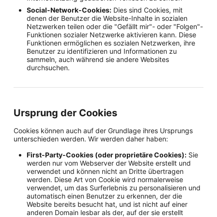
Social-Network-Cookies:
Dies sind Cookies, mit
denen der Benutzer die Website-Inhalte in sozialen
Netzwerken teilen oder die "Gefällt mir"- oder "Folgen"-
Funktionen sozialer Netzwerke aktivieren kann. Diese
Funktionen ermöglichen es sozialen Netzwerken, ihre
Benutzer zu identifizieren und Informationen zu
sammeln, auch während sie andere Websites
durchsuchen.
Ursprung der Cookies
Cookies können auch auf der Grundlage ihres Ursprungs
unterschieden werden. Wir werden daher haben:
First-Party-Cookies (oder proprietäre Cookies):
Sie
werden nur vom Webserver der Website erstellt und
verwendet und können nicht an Dritte übertragen
werden. Diese Art von Cookie wird normalerweise
verwendet, um das Surferlebnis zu personalisieren und
automatisch einen Benutzer zu erkennen, der die
Website bereits besucht hat, und ist nicht auf einer
anderen Domain lesbar als der, auf der sie erstellt