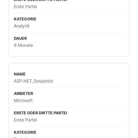
Erste Partei
Analytik
6 Monate
ASP.NET_SessionId
Microsoft
Erste Partei