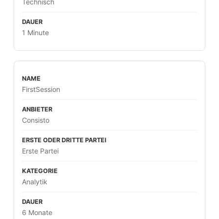
Technisch
1 Minute
FirstSession
Consisto
Erste Partei
Analytik
6 Monate