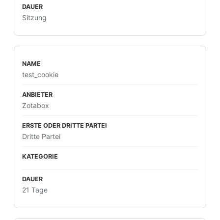
Sitzung
test_cookie
Zotabox
Dritte Partei
21 Tage