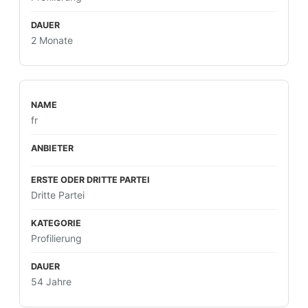
2 Monate
fr
Dritte Partei
Profilierung
54 Jahre