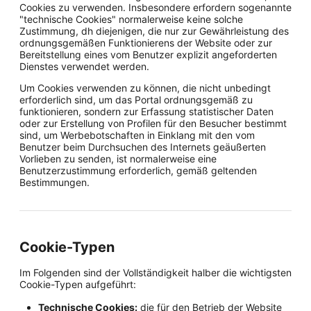
Cookies zu verwenden. Insbesondere erfordern sogenannte
"technische Cookies" normalerweise keine solche
Zustimmung, dh diejenigen, die nur zur Gewährleistung des
ordnungsgemäßen Funktionierens der Website oder zur
Bereitstellung eines vom Benutzer explizit angeforderten
Dienstes verwendet werden.
Um Cookies verwenden zu können, die nicht unbedingt
erforderlich sind, um das Portal ordnungsgemäß zu
funktionieren, sondern zur Erfassung statistischer Daten
oder zur Erstellung von Profilen für den Besucher bestimmt
sind, um Werbebotschaften in Einklang mit den vom
Benutzer beim Durchsuchen des Internets geäußerten
Vorlieben zu senden, ist normalerweise eine
Benutzerzustimmung erforderlich, gemäß geltenden
Bestimmungen.
Cookie-Typen
Im Folgenden sind der Vollständigkeit halber die wichtigsten
Cookie-Typen aufgeführt:
Technische Cookies:
die für den Betrieb der Website