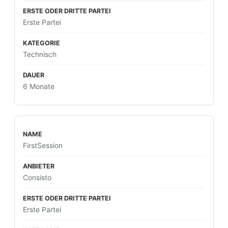
Erste Partei
Technisch
6 Monate
FirstSession
Consisto
Erste Partei