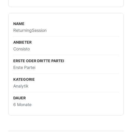
ReturningSession
Consisto
Erste Partei
Analytik
6 Monate