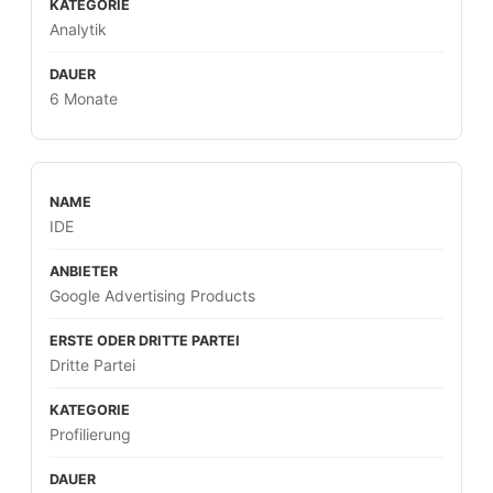
Analytik
6 Monate
IDE
Google Advertising Products
Dritte Partei
Profilierung