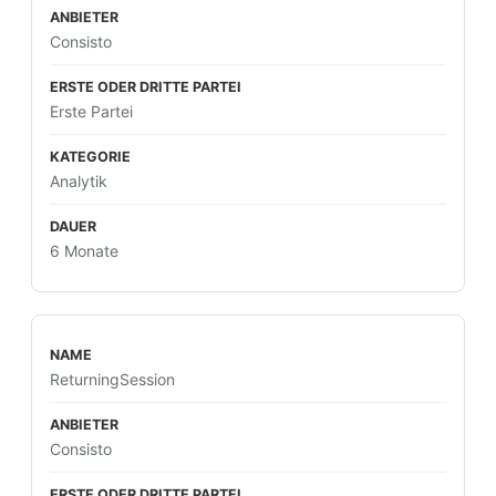
Consisto
Erste Partei
Analytik
6 Monate
ReturningSession
Consisto