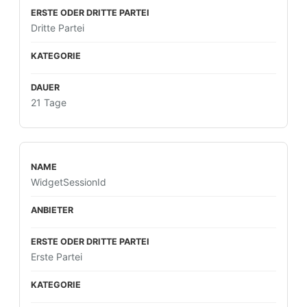
Dritte Partei
21 Tage
WidgetSessionId
Erste Partei