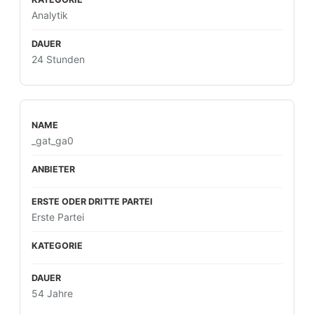
Analytik
24 Stunden
_gat_ga0
Erste Partei
54 Jahre