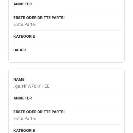
Erste Partei
_ga_NFW78KFHEE
Erste Partei