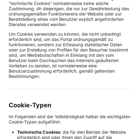
"technische Cookies" normalerweise keine solche
Zustimmung, dh diejenigen, die nur zur Gewährleistung des
ordnungsgemäßen Funktionierens der Website oder zur
Bereitstellung eines vom Benutzer explizit angeforderten
Dienstes verwendet werden.
Um Cookies verwenden zu können, die nicht unbedingt
erforderlich sind, um das Portal ordnungsgemäß zu
funktionieren, sondern zur Erfassung statistischer Daten
oder zur Erstellung von Profilen für den Besucher bestimmt
sind, um Werbebotschaften in Einklang mit den vom
Benutzer beim Durchsuchen des Internets geäußerten
Vorlieben zu senden, ist normalerweise eine
Benutzerzustimmung erforderlich, gemäß geltenden
Bestimmungen.
Cookie-Typen
Im Folgenden sind der Vollständigkeit halber die wichtigsten
Cookie-Typen aufgeführt:
Technische Cookies:
die für den Betrieb der Website
erforderlich sind oder Ihnen den Zugriff auf die