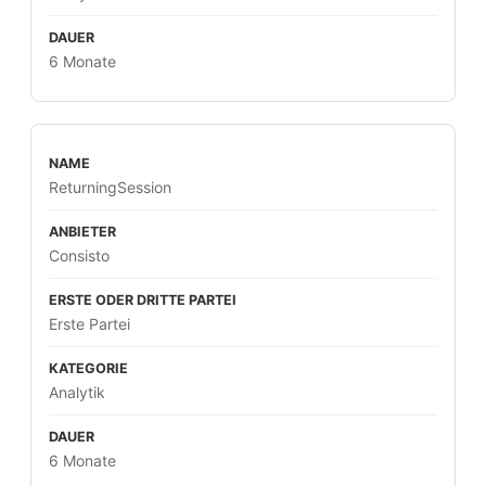
6 Monate
ReturningSession
Consisto
Erste Partei
Analytik
6 Monate