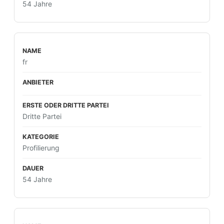
54 Jahre
fr
Dritte Partei
Profilierung
54 Jahre