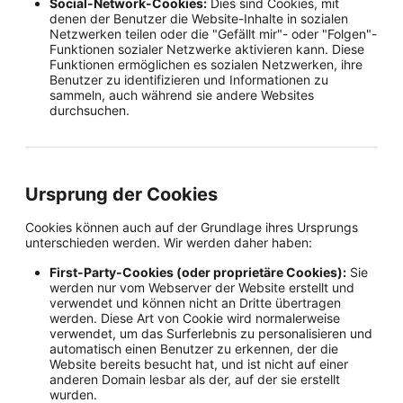
Social-Network-Cookies:
Dies sind Cookies, mit
denen der Benutzer die Website-Inhalte in sozialen
Netzwerken teilen oder die "Gefällt mir"- oder "Folgen"-
Funktionen sozialer Netzwerke aktivieren kann. Diese
Funktionen ermöglichen es sozialen Netzwerken, ihre
Benutzer zu identifizieren und Informationen zu
sammeln, auch während sie andere Websites
durchsuchen.
Ursprung der Cookies
Cookies können auch auf der Grundlage ihres Ursprungs
unterschieden werden. Wir werden daher haben:
First-Party-Cookies (oder proprietäre Cookies):
Sie
werden nur vom Webserver der Website erstellt und
verwendet und können nicht an Dritte übertragen
werden. Diese Art von Cookie wird normalerweise
verwendet, um das Surferlebnis zu personalisieren und
automatisch einen Benutzer zu erkennen, der die
Website bereits besucht hat, und ist nicht auf einer
anderen Domain lesbar als der, auf der sie erstellt
wurden.