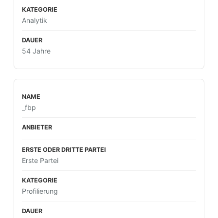
Analytik
54 Jahre
_fbp
Erste Partei
Profilierung