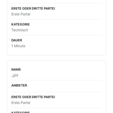
Erste Partei
Technisch
1 Minute
_gid
Erste Partei