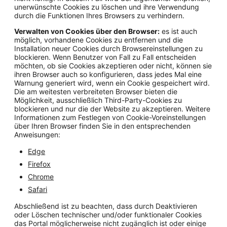
unerwünschte Cookies zu löschen und ihre Verwendung
durch die Funktionen Ihres Browsers zu verhindern.
Verwalten von Cookies über den Browser:
es ist auch
möglich, vorhandene Cookies zu entfernen und die
Installation neuer Cookies durch Browsereinstellungen zu
blockieren. Wenn Benutzer von Fall zu Fall entscheiden
möchten, ob sie Cookies akzeptieren oder nicht, können sie
ihren Browser auch so konfigurieren, dass jedes Mal eine
Warnung generiert wird, wenn ein Cookie gespeichert wird.
Die am weitesten verbreiteten Browser bieten die
Möglichkeit, ausschließlich Third-Party-Cookies zu
blockieren und nur die der Website zu akzeptieren. Weitere
Informationen zum Festlegen von Cookie-Voreinstellungen
über Ihren Browser finden Sie in den entsprechenden
Anweisungen:
Edge
Firefox
Chrome
Safari
Abschließend ist zu beachten, dass durch Deaktivieren
oder Löschen technischer und/oder funktionaler Cookies
das Portal möglicherweise nicht zugänglich ist oder einige