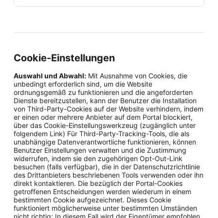
Cookie-Einstellungen
Auswahl und Abwahl:
Mit Ausnahme von Cookies, die
unbedingt erforderlich sind, um die Website
ordnungsgemäß zu funktionieren und die angeforderten
Dienste bereitzustellen, kann der Benutzer die Installation
von Third-Party-Cookies auf der Website verhindern, indem
er einen oder mehrere Anbieter auf dem Portal blockiert,
über das Cookie-Einstellungswerkzeug (zugänglich unter
folgendem Link) Für Third-Party-Tracking-Tools, die als
unabhängige Datenverantwortliche funktionieren, können
Benutzer Einstellungen verwalten und die Zustimmung
widerrufen, indem sie den zugehörigen Opt-Out-Link
besuchen (falls verfügbar), die in der Datenschutzrichtlinie
des Drittanbieters beschriebenen Tools verwenden oder ihn
direkt kontaktieren. Die bezüglich der Portal-Cookies
getroffenen Entscheidungen werden wiederum in einem
bestimmten Cookie aufgezeichnet. Dieses Cookie
funktioniert möglicherweise unter bestimmten Umständen
nicht richtig: In diesem Fall wird der Eigentümer empfohlen,