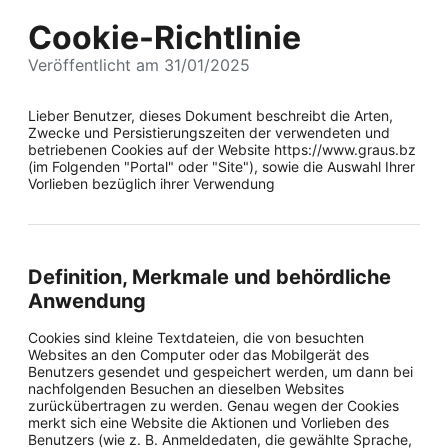
Cookie-Richtlinie
Veröffentlicht am 31/01/2025
Lieber Benutzer, dieses Dokument beschreibt die Arten,
Zwecke und Persistierungszeiten der verwendeten und
betriebenen Cookies auf der Website https://www.graus.bz
(im Folgenden "Portal" oder "Site"), sowie die Auswahl Ihrer
Vorlieben bezüglich ihrer Verwendung
Definition, Merkmale und behördliche
Anwendung
Cookies sind kleine Textdateien, die von besuchten
Websites an den Computer oder das Mobilgerät des
Benutzers gesendet und gespeichert werden, um dann bei
nachfolgenden Besuchen an dieselben Websites
zurückübertragen zu werden. Genau wegen der Cookies
merkt sich eine Website die Aktionen und Vorlieben des
Benutzers (wie z. B. Anmeldedaten, die gewählte Sprache,