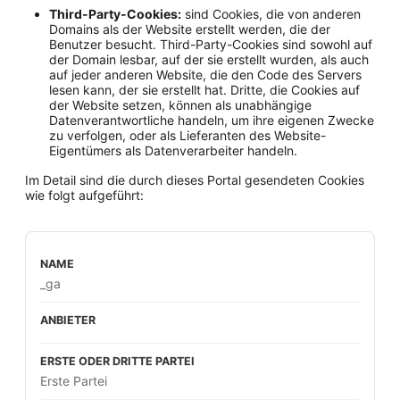
Third-Party-Cookies:
sind Cookies, die von anderen
Domains als der Website erstellt werden, die der
Benutzer besucht. Third-Party-Cookies sind sowohl auf
der Domain lesbar, auf der sie erstellt wurden, als auch
auf jeder anderen Website, die den Code des Servers
lesen kann, der sie erstellt hat. Dritte, die Cookies auf
der Website setzen, können als unabhängige
Datenverantwortliche handeln, um ihre eigenen Zwecke
zu verfolgen, oder als Lieferanten des Website-
Eigentümers als Datenverarbeiter handeln.
Im Detail sind die durch dieses Portal gesendeten Cookies
wie folgt aufgeführt:
_ga
Erste Partei