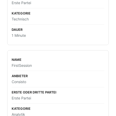
Erste Partei
Technisch
1 Minute
FirstSession
Consisto
Erste Partei
Analytik