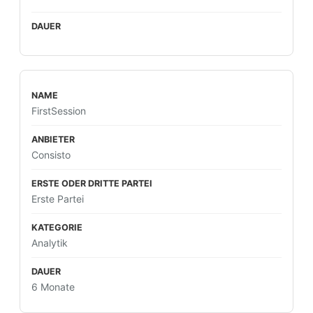
FirstSession
Consisto
Erste Partei
Analytik
6 Monate