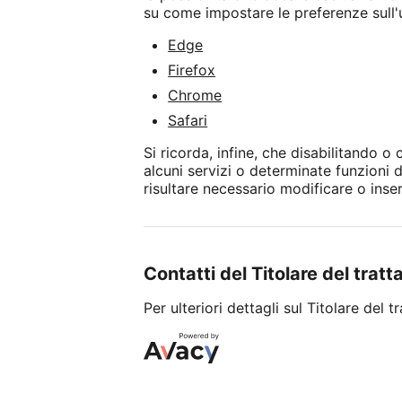
su come impostare le preferenze sull'us
Edge
Firefox
Chrome
Safari
Si ricorda, infine, che disabilitando o
alcuni servizi o determinate funzioni 
risultare necessario modificare o inse
Contatti del Titolare del trat
Per ulteriori dettagli sul Titolare del