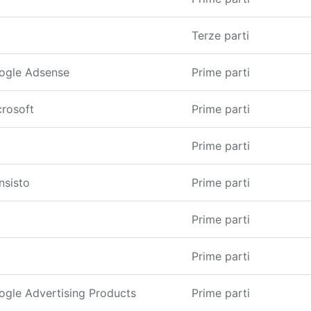
Terze parti
ogle Adsense
Prime parti
crosoft
Prime parti
Prime parti
nsisto
Prime parti
Prime parti
Prime parti
ogle Advertising Products
Prime parti