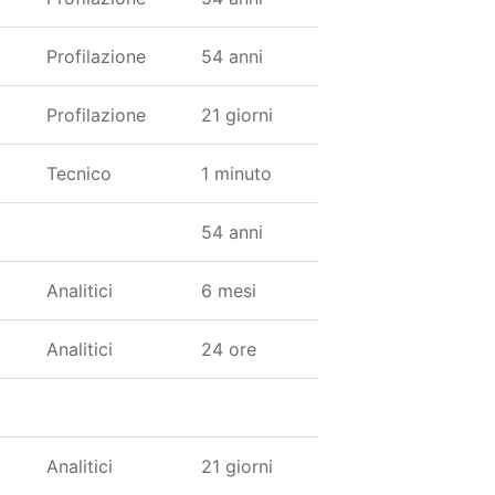
Profilazione
54 anni
Profilazione
21 giorni
Tecnico
1 minuto
54 anni
Analitici
6 mesi
Analitici
24 ore
Analitici
21 giorni