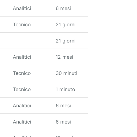
Analitici
6 mesi
Tecnico
21 giorni
21 giorni
Analitici
12 mesi
Tecnico
30 minuti
Tecnico
1 minuto
Analitici
6 mesi
Analitici
6 mesi