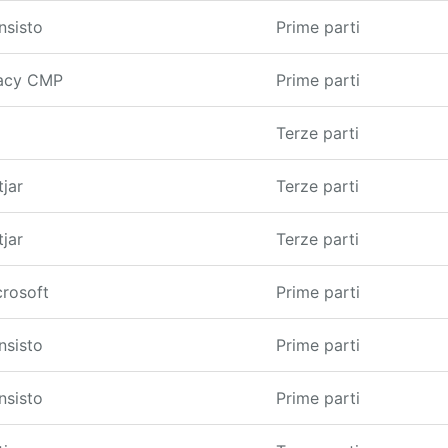
nsisto
Prime parti
acy CMP
Prime parti
Terze parti
jar
Terze parti
jar
Terze parti
crosoft
Prime parti
nsisto
Prime parti
nsisto
Prime parti