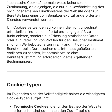
"technische Cookies" normalerweise keine solche
Zustimmung, dh diejenigen, die nur zur Gewährleistung des
ordnungsgemäßen Funktionierens der Website oder zur
Bereitstellung eines vom Benutzer explizit angeforderten
Dienstes verwendet werden.
Um Cookies verwenden zu können, die nicht unbedingt
erforderlich sind, um das Portal ordnungsgemäß zu
funktionieren, sondern zur Erfassung statistischer Daten
oder zur Erstellung von Profilen für den Besucher bestimmt
sind, um Werbebotschaften in Einklang mit den vom
Benutzer beim Durchsuchen des Internets geäußerten
Vorlieben zu senden, ist normalerweise eine
Benutzerzustimmung erforderlich, gemäß geltenden
Bestimmungen.
Cookie-Typen
Im Folgenden sind der Vollständigkeit halber die wichtigsten
Cookie-Typen aufgeführt:
Technische Cookies:
die für den Betrieb der Website
erforderlich sind oder Ihnen den Zugriff auf die