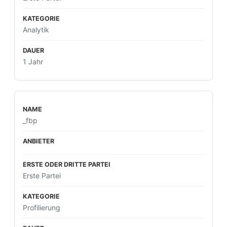
Analytik
1 Jahr
_fbp
Erste Partei
Profilierung