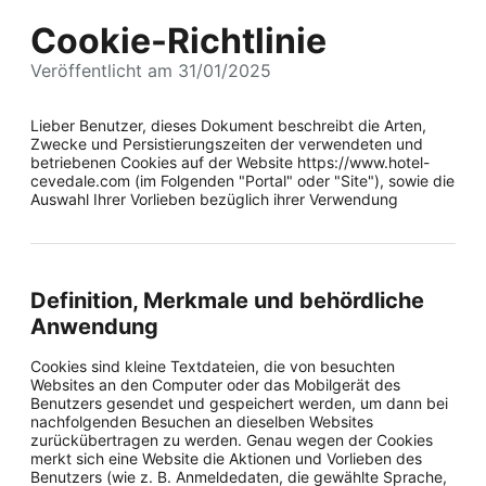
Cookie-Richtlinie
Veröffentlicht am 31/01/2025
Lieber Benutzer, dieses Dokument beschreibt die Arten,
Zwecke und Persistierungszeiten der verwendeten und
betriebenen Cookies auf der Website https://www.hotel-
cevedale.com (im Folgenden "Portal" oder "Site"), sowie die
Auswahl Ihrer Vorlieben bezüglich ihrer Verwendung
Definition, Merkmale und behördliche
Anwendung
Cookies sind kleine Textdateien, die von besuchten
Websites an den Computer oder das Mobilgerät des
Benutzers gesendet und gespeichert werden, um dann bei
nachfolgenden Besuchen an dieselben Websites
zurückübertragen zu werden. Genau wegen der Cookies
merkt sich eine Website die Aktionen und Vorlieben des
Benutzers (wie z. B. Anmeldedaten, die gewählte Sprache,