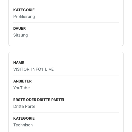
Profilierung
Sitzung
VISITOR_INFO1_LIVE
YouTube
Dritte Partei
Technisch