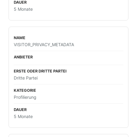
5 Monate
VISITOR_PRIVACY_METADATA
Dritte Partei
Profilierung
5 Monate