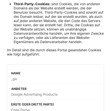
Third-Party-Cookies:
sind Cookies, die von anderen
Domains als der Website erstellt werden, die der
Benutzer besucht. Third-Party-Cookies sind sowohl auf
der Domain lesbar, auf der sie erstellt wurden, als auch
auf jeder anderen Website, die den Code des Servers
lesen kann, der sie erstellt hat. Dritte, die Cookies auf
der Website setzen, können als unabhängige
Datenverantwortliche handeln, um ihre eigenen Zwecke
zu verfolgen, oder als Lieferanten des Website-
Eigentümers als Datenverarbeiter handeln.
Im Detail sind die durch dieses Portal gesendeten Cookies
wie folgt aufgeführt:
_ga
Google Advertising Products
Erste Partei