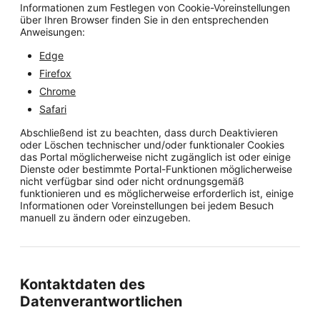
Informationen zum Festlegen von Cookie-Voreinstellungen
über Ihren Browser finden Sie in den entsprechenden
Anweisungen:
Edge
Firefox
Chrome
Safari
Abschließend ist zu beachten, dass durch Deaktivieren
oder Löschen technischer und/oder funktionaler Cookies
das Portal möglicherweise nicht zugänglich ist oder einige
Dienste oder bestimmte Portal-Funktionen möglicherweise
nicht verfügbar sind oder nicht ordnungsgemäß
funktionieren und es möglicherweise erforderlich ist, einige
Informationen oder Voreinstellungen bei jedem Besuch
manuell zu ändern oder einzugeben.
Kontaktdaten des
Datenverantwortlichen