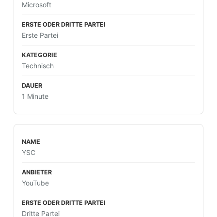
Microsoft
Erste Partei
Technisch
1 Minute
YSC
YouTube
Dritte Partei