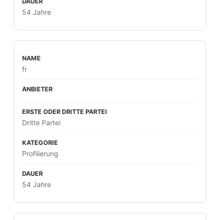
54 Jahre
fr
Dritte Partei
Profilierung
54 Jahre