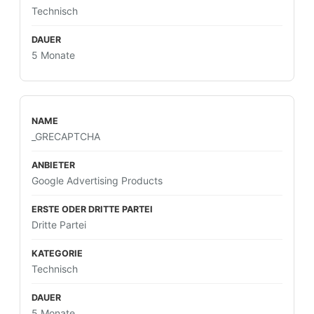
Technisch
5 Monate
_GRECAPTCHA
Google Advertising Products
Dritte Partei
Technisch
5 Monate