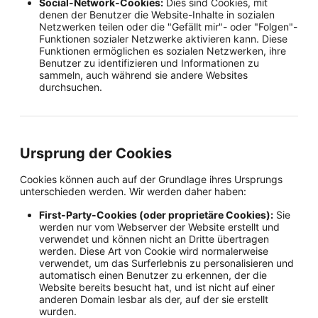
Social-Network-Cookies:
Dies sind Cookies, mit
denen der Benutzer die Website-Inhalte in sozialen
Netzwerken teilen oder die "Gefällt mir"- oder "Folgen"-
Funktionen sozialer Netzwerke aktivieren kann. Diese
Funktionen ermöglichen es sozialen Netzwerken, ihre
Benutzer zu identifizieren und Informationen zu
sammeln, auch während sie andere Websites
durchsuchen.
Ursprung der Cookies
Cookies können auch auf der Grundlage ihres Ursprungs
unterschieden werden. Wir werden daher haben:
First-Party-Cookies (oder proprietäre Cookies):
Sie
werden nur vom Webserver der Website erstellt und
verwendet und können nicht an Dritte übertragen
werden. Diese Art von Cookie wird normalerweise
verwendet, um das Surferlebnis zu personalisieren und
automatisch einen Benutzer zu erkennen, der die
Website bereits besucht hat, und ist nicht auf einer
anderen Domain lesbar als der, auf der sie erstellt
wurden.