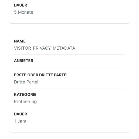
5 Monate
VISITOR_PRIVACY_METADATA
Dritte Partei
Profilierung
1 Jahr