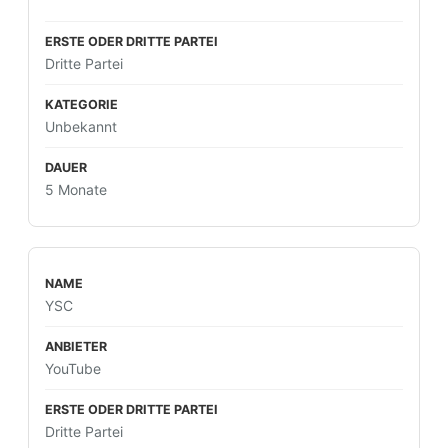
Dritte Partei
Unbekannt
5 Monate
YSC
YouTube
Dritte Partei