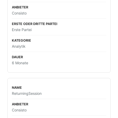
Consisto
Erste Partei
Analytik
6 Monate
ReturningSession
Consisto