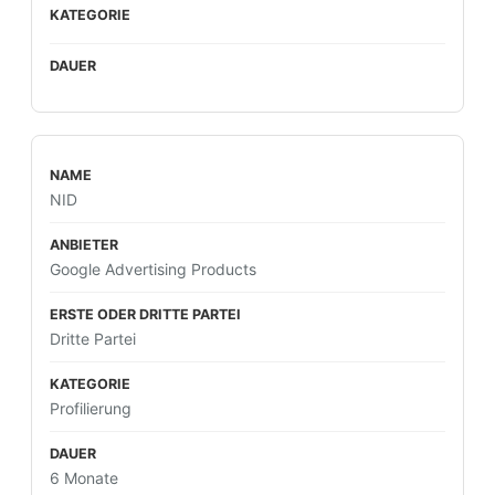
NID
Google Advertising Products
Dritte Partei
Profilierung
6 Monate