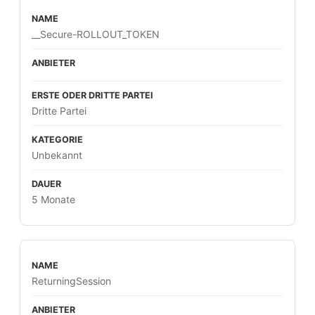
__Secure-ROLLOUT_TOKEN
Dritte Partei
Unbekannt
5 Monate
ReturningSession