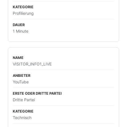
Profilierung
1 Minute
VISITOR_INFO1_LIVE
YouTube
Dritte Partei
Technisch