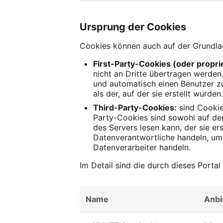
Ursprung der Cookies
Cookies können auch auf der Grundla
First-Party-Cookies (oder propri
nicht an Dritte übertragen werden
und automatisch einen Benutzer zu
als der, auf der sie erstellt wurden
Third-Party-Cookies:
sind Cookie
Party-Cookies sind sowohl auf der
des Servers lesen kann, der sie er
Datenverantwortliche handeln, um 
Datenverarbeiter handeln.
Im Detail sind die durch dieses Porta
Name
Anbi