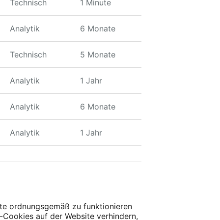
Technisch
1 Minute
Analytik
6 Monate
Technisch
5 Monate
Analytik
1 Jahr
Analytik
6 Monate
Analytik
1 Jahr
ite ordnungsgemäß zu funktionieren
y-Cookies auf der Website verhindern,