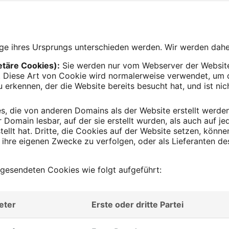
ge ihres Ursprungs unterschieden werden. Wir werden dahe
etäre Cookies):
Sie werden nur vom Webserver der Website
. Diese Art von Cookie wird normalerweise verwendet, um d
 erkennen, der die Website bereits besucht hat, und ist ni
.
s, die von anderen Domains als der Website erstellt werden
 Domain lesbar, auf der sie erstellt wurden, als auch auf j
stellt hat. Dritte, die Cookies auf der Website setzen, könn
ihre eigenen Zwecke zu verfolgen, oder als Lieferanten d
l gesendeten Cookies wie folgt aufgeführt:
eter
Erste oder dritte Partei