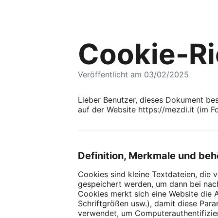
Cookie-Ri
Veröffentlicht am 03/02/2025
Lieber Benutzer, dieses Dokument bes
auf der Website https://mezdi.it (im 
Definition, Merkmale und be
Cookies sind kleine Textdateien, di
gespeichert werden, um dann bei nac
Cookies merkt sich eine Website die 
Schriftgrößen usw.), damit diese Par
verwendet, um Computerauthentifizie