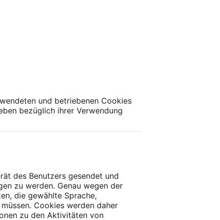
erwendeten und betriebenen Cookies
lieben bezüglich ihrer Verwendung
erät des Benutzers gesendet und
agen zu werden. Genau wegen der
ten, die gewählte Sprache,
en müssen. Cookies werden daher
onen zu den Aktivitäten von