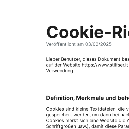
Cookie-Ri
Veröffentlicht am 03/02/2025
Lieber Benutzer, dieses Dokument bes
auf der Website https://www.stilfser.i
Verwendung
Definition, Merkmale und be
Cookies sind kleine Textdateien, di
gespeichert werden, um dann bei nac
Cookies merkt sich eine Website die 
Schriftgrößen usw.), damit diese Par