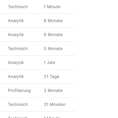
Technisch
1 Minute
Analytik
6 Monate
Analytik
6 Monate
Technisch
5 Monate
Analytik
1 Jahr
Analytik
21 Tage
Profilierung
3 Monate
Technisch
31 Minuten