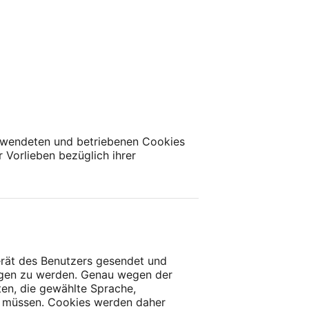
erwendeten und betriebenen Cookies
r Vorlieben bezüglich ihrer
erät des Benutzers gesendet und
agen zu werden. Genau wegen der
ten, die gewählte Sprache,
en müssen. Cookies werden daher