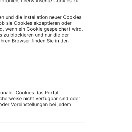
empfohlen, unerwünschte Cookies zu
n und die Installation neuer Cookies
 ob sie Cookies akzeptieren oder
rd, wenn ein Cookie gespeichert wird.
s zu blockieren und nur die der
hren Browser finden Sie in den
ionaler Cookies das Portal
cherweise nicht verfügbar sind oder
 oder Voreinstellungen bei jedem