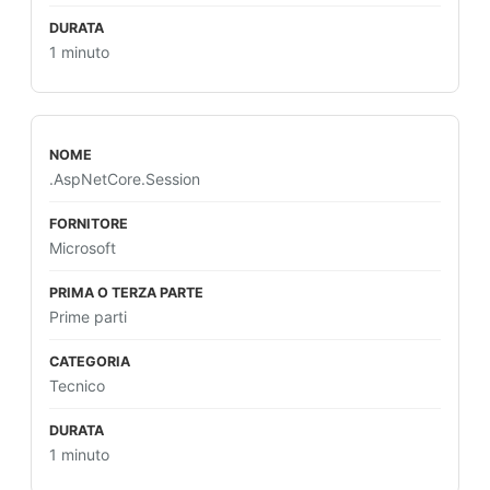
1 minuto
.AspNetCore.Session
Microsoft
Prime parti
Tecnico
1 minuto