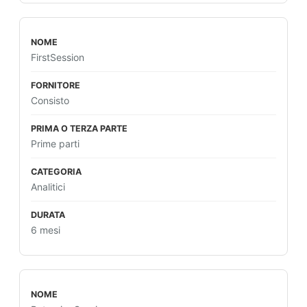
FirstSession
Consisto
Prime parti
Analitici
6 mesi