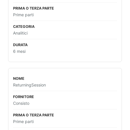
Prime parti
Analitici
6 mesi
ReturningSession
Consisto
Prime parti