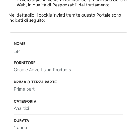
Web, in qualità di Responsabili del trattamento.
Nel dettaglio, i cookie inviati tramite questo Portale sono
indicati di seguito:
_ga
Google Advertising Products
Prime parti
Analitici
1 anno