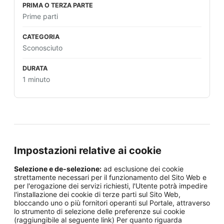
Prime parti
Sconosciuto
1 minuto
Impostazioni relative ai cookie
Selezione e de-selezione:
ad esclusione dei cookie
strettamente necessari per il funzionamento del Sito Web e
per l'erogazione dei servizi richiesti, l'Utente potrà impedire
l'installazione dei cookie di terze parti sul Sito Web,
bloccando uno o più fornitori operanti sul Portale, attraverso
lo strumento di selezione delle preferenze sui cookie
(raggiungibile al seguente link) Per quanto riguarda