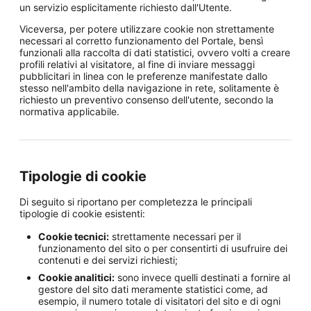
un servizio esplicitamente richiesto dall'Utente.
Viceversa, per potere utilizzare cookie non strettamente
necessari al corretto funzionamento del Portale, bensì
funzionali alla raccolta di dati statistici, ovvero volti a creare
profili relativi al visitatore, al fine di inviare messaggi
pubblicitari in linea con le preferenze manifestate dallo
stesso nell'ambito della navigazione in rete, solitamente è
richiesto un preventivo consenso dell'utente, secondo la
normativa applicabile.
Tipologie di cookie
Di seguito si riportano per completezza le principali
tipologie di cookie esistenti:
Cookie tecnici:
strettamente necessari per il
funzionamento del sito o per consentirti di usufruire dei
contenuti e dei servizi richiesti;
Cookie analitici:
sono invece quelli destinati a fornire al
gestore del sito dati meramente statistici come, ad
esempio, il numero totale di visitatori del sito e di ogni