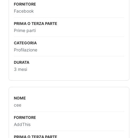
Facebook
Prime parti
Profilazione
3 mesi
cee
AddThis