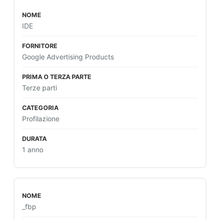
IDE
Google Advertising Products
Terze parti
Profilazione
1 anno
_fbp