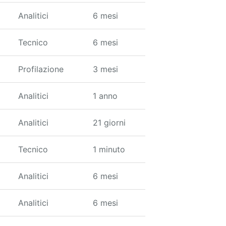
Analitici
6 mesi
Tecnico
6 mesi
Profilazione
3 mesi
Analitici
1 anno
Analitici
21 giorni
Tecnico
1 minuto
Analitici
6 mesi
Analitici
6 mesi