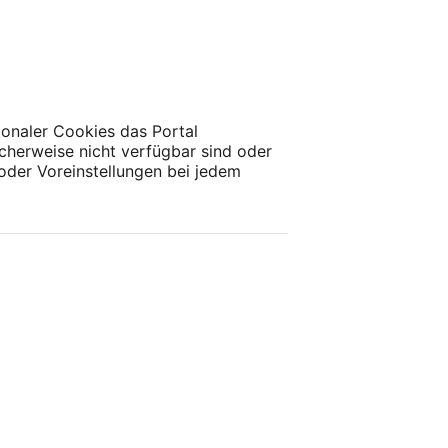
ionaler Cookies das Portal
cherweise nicht verfügbar sind oder
 oder Voreinstellungen bei jedem