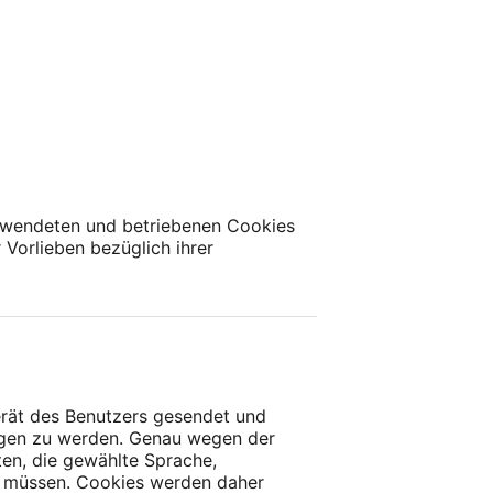
erwendeten und betriebenen Cookies
 Vorlieben bezüglich ihrer
erät des Benutzers gesendet und
agen zu werden. Genau wegen der
ten, die gewählte Sprache,
en müssen. Cookies werden daher