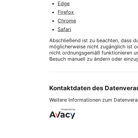
Edge
Firefox
Chrome
Safari
Abschließend ist zu beachten, dass d
möglicherweise nicht zugänglich ist 
nicht ordnungsgemäß funktionieren und
Besuch manuell zu ändern oder einzu
Kontaktdaten des Datenvera
Weitere Informationen zum Datenveran