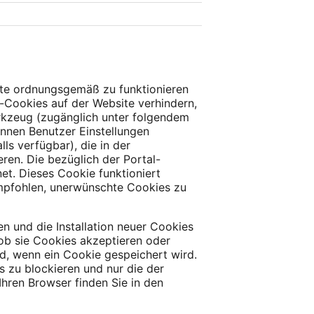
ite ordnungsgemäß zu funktionieren
y-Cookies auf der Website verhindern,
erkzeug (zugänglich unter folgendem
önnen Benutzer Einstellungen
s verfügbar), die in der
ren. Die bezüglich der Portal-
t. Dieses Cookie funktioniert
empfohlen, unerwünschte Cookies zu
n und die Installation neuer Cookies
 ob sie Cookies akzeptieren oder
rd, wenn ein Cookie gespeichert wird.
s zu blockieren und nur die der
hren Browser finden Sie in den