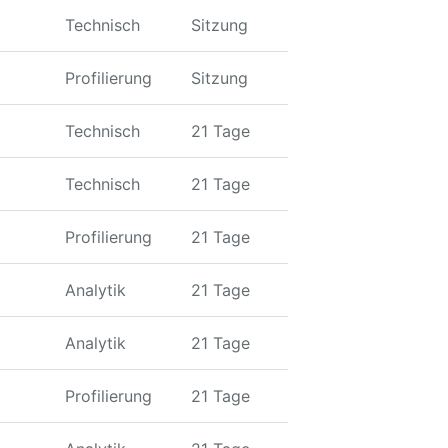
Technisch
Sitzung
Profilierung
Sitzung
Technisch
21 Tage
Technisch
21 Tage
Profilierung
21 Tage
Analytik
21 Tage
Analytik
21 Tage
Profilierung
21 Tage