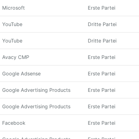
Microsoft
Erste Partei
YouTube
Dritte Partei
YouTube
Dritte Partei
Avacy CMP
Erste Partei
Google Adsense
Erste Partei
Google Advertising Products
Erste Partei
Google Advertising Products
Erste Partei
Facebook
Erste Partei