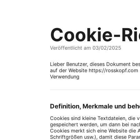
Cookie-Ri
Veröffentlicht am 03/02/2025
Lieber Benutzer, dieses Dokument bes
auf der Website https://rosskopf.com (
Verwendung
Definition, Merkmale und be
Cookies sind kleine Textdateien, di
gespeichert werden, um dann bei nac
Cookies merkt sich eine Website die 
Schriftgrößen usw.), damit diese Par