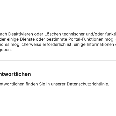
urch Deaktivieren oder Löschen technischer und/oder funkt
oder einige Dienste oder bestimmte Portal-Funktionen mögli
 es möglicherweise erforderlich ist, einige Informationen
geben.
ntwortlichen
twortlichen finden Sie in unserer
Datenschutzrichtlinie
.