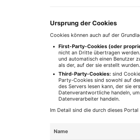
Ursprung der Cookies
Cookies können auch auf der Grundla
First-Party-Cookies (oder propri
nicht an Dritte übertragen werden
und automatisch einen Benutzer zu
als der, auf der sie erstellt wurden
Third-Party-Cookies:
sind Cookie
Party-Cookies sind sowohl auf der
des Servers lesen kann, der sie er
Datenverantwortliche handeln, um 
Datenverarbeiter handeln.
Im Detail sind die durch dieses Porta
Name