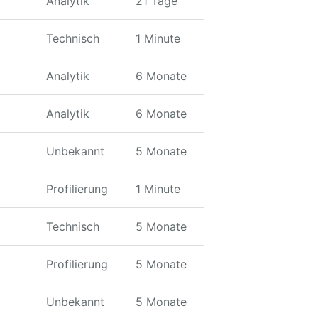
Analytik
21 Tage
Technisch
1 Minute
Analytik
6 Monate
Analytik
6 Monate
Unbekannt
5 Monate
Profilierung
1 Minute
Technisch
5 Monate
Profilierung
5 Monate
Unbekannt
5 Monate