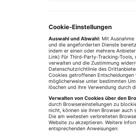
Cookie-Einstellungen
Auswahl und Abwahl:
Mit Ausnahme v
und die angeforderten Dienste bereitz
indem er einen oder mehrere Anbieter
Link) Für Third-Party-Tracking-Tools,
verwalten und die Zustimmung widerru
Datenschutzrichtlinie des Drittanbiet
Cookies getroffenen Entscheidungen 
möglicherweise unter bestimmten Umst
löschen und ihre Verwendung durch di
Verwalten von Cookies über den Br
durch Browsereinstellungen zu blocki
nicht, können sie ihren Browser auch 
Die am weitesten verbreiteten Browser
Website zu akzeptieren. Weitere Info
entsprechenden Anweisungen: