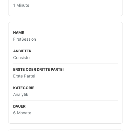
1 Minute
FirstSession
Consisto
Erste Partei
Analytik
6 Monate