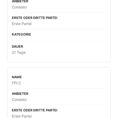
Consisto
Erste Partei
21 Tage
FPLC
Consisto
Erste Partei