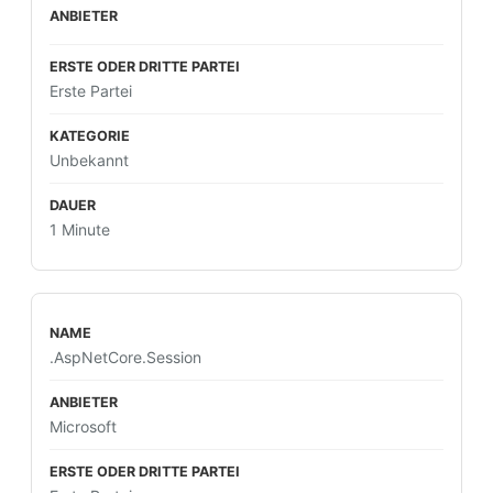
Erste Partei
Unbekannt
1 Minute
.AspNetCore.Session
Microsoft