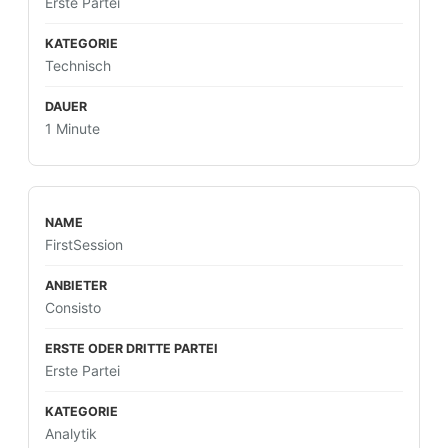
Erste Partei
Technisch
1 Minute
FirstSession
Consisto
Erste Partei
Analytik