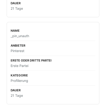
21 Tage
_pin_unauth
Pinterest
Erste Partei
Profilierung
21 Tage