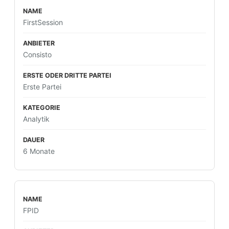
FirstSession
Consisto
Erste Partei
Analytik
6 Monate
FPID