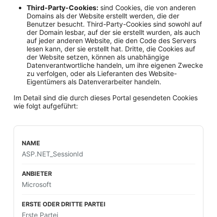
Third-Party-Cookies:
sind Cookies, die von anderen
Domains als der Website erstellt werden, die der
Benutzer besucht. Third-Party-Cookies sind sowohl auf
der Domain lesbar, auf der sie erstellt wurden, als auch
auf jeder anderen Website, die den Code des Servers
lesen kann, der sie erstellt hat. Dritte, die Cookies auf
der Website setzen, können als unabhängige
Datenverantwortliche handeln, um ihre eigenen Zwecke
zu verfolgen, oder als Lieferanten des Website-
Eigentümers als Datenverarbeiter handeln.
Im Detail sind die durch dieses Portal gesendeten Cookies
wie folgt aufgeführt:
ASP.NET_SessionId
Microsoft
Erste Partei