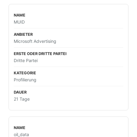
MUID
Microsoft Advertising
Dritte Partei
Profilierung
21 Tage
oil_data