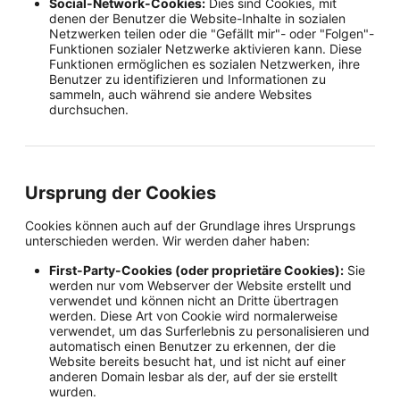
Social-Network-Cookies:
Dies sind Cookies, mit
denen der Benutzer die Website-Inhalte in sozialen
Netzwerken teilen oder die "Gefällt mir"- oder "Folgen"-
Funktionen sozialer Netzwerke aktivieren kann. Diese
Funktionen ermöglichen es sozialen Netzwerken, ihre
Benutzer zu identifizieren und Informationen zu
sammeln, auch während sie andere Websites
durchsuchen.
Ursprung der Cookies
Cookies können auch auf der Grundlage ihres Ursprungs
unterschieden werden. Wir werden daher haben:
First-Party-Cookies (oder proprietäre Cookies):
Sie
werden nur vom Webserver der Website erstellt und
verwendet und können nicht an Dritte übertragen
werden. Diese Art von Cookie wird normalerweise
verwendet, um das Surferlebnis zu personalisieren und
automatisch einen Benutzer zu erkennen, der die
Website bereits besucht hat, und ist nicht auf einer
anderen Domain lesbar als der, auf der sie erstellt
wurden.