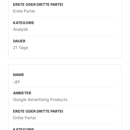
Erste Partei
Analytik
21 Tage
_ga
Google Advertising Products
Dritte Partei