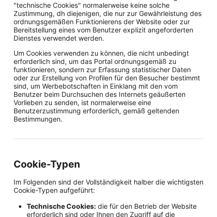
"technische Cookies" normalerweise keine solche
Zustimmung, dh diejenigen, die nur zur Gewährleistung des
ordnungsgemäßen Funktionierens der Website oder zur
Bereitstellung eines vom Benutzer explizit angeforderten
Dienstes verwendet werden.
Um Cookies verwenden zu können, die nicht unbedingt
erforderlich sind, um das Portal ordnungsgemäß zu
funktionieren, sondern zur Erfassung statistischer Daten
oder zur Erstellung von Profilen für den Besucher bestimmt
sind, um Werbebotschaften in Einklang mit den vom
Benutzer beim Durchsuchen des Internets geäußerten
Vorlieben zu senden, ist normalerweise eine
Benutzerzustimmung erforderlich, gemäß geltenden
Bestimmungen.
Cookie-Typen
Im Folgenden sind der Vollständigkeit halber die wichtigsten
Cookie-Typen aufgeführt:
Technische Cookies:
die für den Betrieb der Website
erforderlich sind oder Ihnen den Zugriff auf die