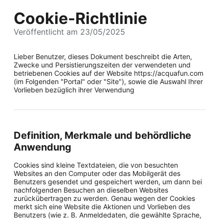
Cookie-Richtlinie
Veröffentlicht am 23/05/2025
Lieber Benutzer, dieses Dokument beschreibt die Arten,
Zwecke und Persistierungszeiten der verwendeten und
betriebenen Cookies auf der Website https://acquafun.com
(im Folgenden "Portal" oder "Site"), sowie die Auswahl Ihrer
Vorlieben bezüglich ihrer Verwendung
Definition, Merkmale und behördliche
Anwendung
Cookies sind kleine Textdateien, die von besuchten
Websites an den Computer oder das Mobilgerät des
Benutzers gesendet und gespeichert werden, um dann bei
nachfolgenden Besuchen an dieselben Websites
zurückübertragen zu werden. Genau wegen der Cookies
merkt sich eine Website die Aktionen und Vorlieben des
Benutzers (wie z. B. Anmeldedaten, die gewählte Sprache,