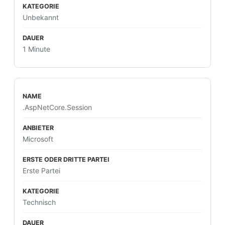
Unbekannt
1 Minute
.AspNetCore.Session
Microsoft
Erste Partei
Technisch