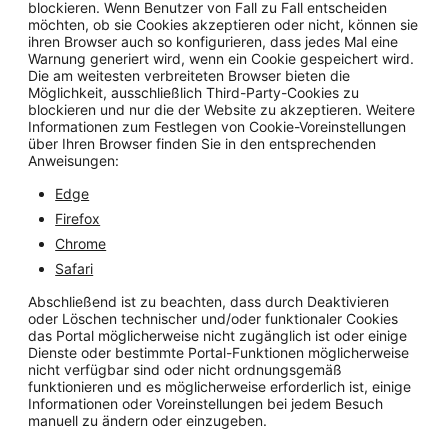
blockieren. Wenn Benutzer von Fall zu Fall entscheiden
möchten, ob sie Cookies akzeptieren oder nicht, können sie
ihren Browser auch so konfigurieren, dass jedes Mal eine
Warnung generiert wird, wenn ein Cookie gespeichert wird.
Die am weitesten verbreiteten Browser bieten die
Möglichkeit, ausschließlich Third-Party-Cookies zu
blockieren und nur die der Website zu akzeptieren. Weitere
Informationen zum Festlegen von Cookie-Voreinstellungen
über Ihren Browser finden Sie in den entsprechenden
Anweisungen:
Edge
Firefox
Chrome
Safari
Abschließend ist zu beachten, dass durch Deaktivieren
oder Löschen technischer und/oder funktionaler Cookies
das Portal möglicherweise nicht zugänglich ist oder einige
Dienste oder bestimmte Portal-Funktionen möglicherweise
nicht verfügbar sind oder nicht ordnungsgemäß
funktionieren und es möglicherweise erforderlich ist, einige
Informationen oder Voreinstellungen bei jedem Besuch
manuell zu ändern oder einzugeben.