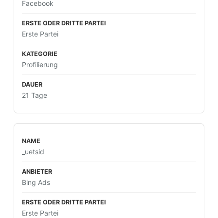
Facebook
Erste Partei
Profilierung
21 Tage
_uetsid
Bing Ads
Erste Partei