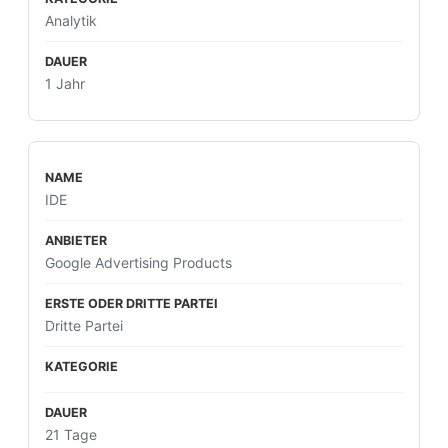
Analytik
1 Jahr
IDE
Google Advertising Products
Dritte Partei
21 Tage