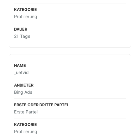
Profilierung
21 Tage
_uetvid
Bing Ads
Erste Partei
Profilierung