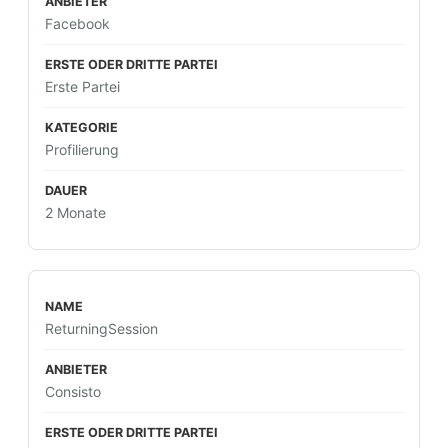
Facebook
Erste Partei
Profilierung
2 Monate
ReturningSession
Consisto