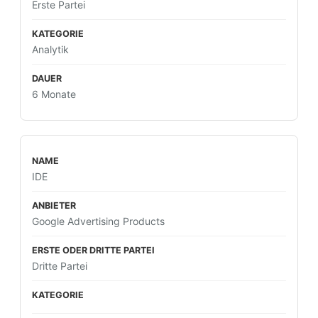
Erste Partei
Analytik
6 Monate
IDE
Google Advertising Products
Dritte Partei