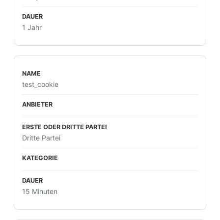
1 Jahr
test_cookie
Dritte Partei
15 Minuten