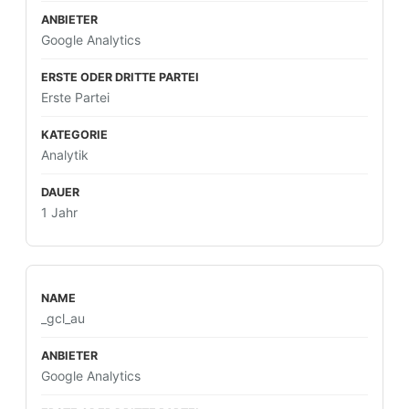
Google Analytics
Erste Partei
Analytik
1 Jahr
_gcl_au
Google Analytics