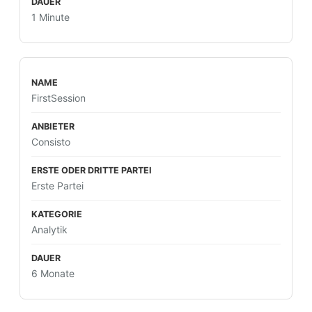
1 Minute
FirstSession
Consisto
Erste Partei
Analytik
6 Monate