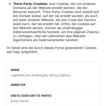
Third-Party-Cookies:
sind Cookies, die von anderen
Domains als der Website erstellt werden, die der
Benutzer besucht. Third-Party-Cookies sind sowohl auf
der Domain lesbar, auf der sie erstellt wurden, als auch
auf jeder anderen Website, die den Code des Servers
lesen kann, der sie erstellt hat. Dritte, die Cookies auf
der Website setzen, können als unabhängige
Datenverantwortliche handeln, um ihre eigenen Zwecke
zu verfolgen, oder als Lieferanten des Website-
Eigentümers als Datenverarbeiter handeln.
Im Detail sind die durch dieses Portal gesendeten Cookies
wie folgt aufgeführt:
.AspNetCore.Antiforgery.BCkqz3j8tuU
Erste Partei