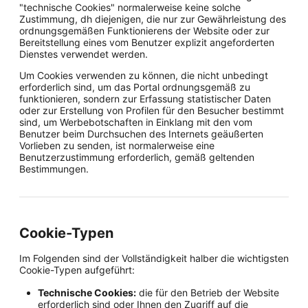
"technische Cookies" normalerweise keine solche
Zustimmung, dh diejenigen, die nur zur Gewährleistung des
ordnungsgemäßen Funktionierens der Website oder zur
Bereitstellung eines vom Benutzer explizit angeforderten
Dienstes verwendet werden.
Um Cookies verwenden zu können, die nicht unbedingt
erforderlich sind, um das Portal ordnungsgemäß zu
funktionieren, sondern zur Erfassung statistischer Daten
oder zur Erstellung von Profilen für den Besucher bestimmt
sind, um Werbebotschaften in Einklang mit den vom
Benutzer beim Durchsuchen des Internets geäußerten
Vorlieben zu senden, ist normalerweise eine
Benutzerzustimmung erforderlich, gemäß geltenden
Bestimmungen.
Cookie-Typen
Im Folgenden sind der Vollständigkeit halber die wichtigsten
Cookie-Typen aufgeführt:
Technische Cookies:
die für den Betrieb der Website
erforderlich sind oder Ihnen den Zugriff auf die