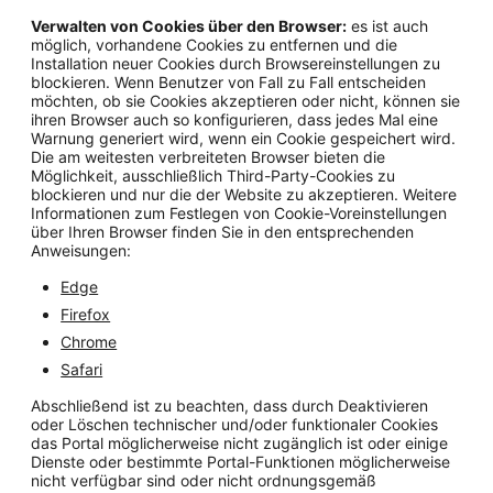
Verwalten von Cookies über den Browser:
es ist auch
möglich, vorhandene Cookies zu entfernen und die
Installation neuer Cookies durch Browsereinstellungen zu
blockieren. Wenn Benutzer von Fall zu Fall entscheiden
möchten, ob sie Cookies akzeptieren oder nicht, können sie
ihren Browser auch so konfigurieren, dass jedes Mal eine
Warnung generiert wird, wenn ein Cookie gespeichert wird.
Die am weitesten verbreiteten Browser bieten die
Möglichkeit, ausschließlich Third-Party-Cookies zu
blockieren und nur die der Website zu akzeptieren. Weitere
Informationen zum Festlegen von Cookie-Voreinstellungen
über Ihren Browser finden Sie in den entsprechenden
Anweisungen:
Edge
Firefox
Chrome
Safari
Abschließend ist zu beachten, dass durch Deaktivieren
oder Löschen technischer und/oder funktionaler Cookies
das Portal möglicherweise nicht zugänglich ist oder einige
Dienste oder bestimmte Portal-Funktionen möglicherweise
nicht verfügbar sind oder nicht ordnungsgemäß