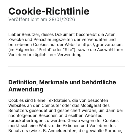
Cookie-Richtlinie
Veröffentlicht am 28/01/2026
Lieber Benutzer, dieses Dokument beschreibt die Arten,
Zwecke und Persistierungszeiten der verwendeten und
betriebenen Cookies auf der Website https://granvara.com
(im Folgenden "Portal" oder "Site"), sowie die Auswahl Ihrer
Vorlieben bezüglich ihrer Verwendung
Definition, Merkmale und behördliche
Anwendung
Cookies sind kleine Textdateien, die von besuchten
Websites an den Computer oder das Mobilgerät des
Benutzers gesendet und gespeichert werden, um dann bei
nachfolgenden Besuchen an dieselben Websites
zurückübertragen zu werden. Genau wegen der Cookies
merkt sich eine Website die Aktionen und Vorlieben des
Benutzers (wie z. B. Anmeldedaten, die gewählte Sprache,