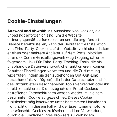
Cookie-Einstellungen
Auswahl und Abwahl:
Mit Ausnahme von Cookies, die
unbedingt erforderlich sind, um die Website
ordnungsgemäß zu funktionieren und die angeforderten
Dienste bereitzustellen, kann der Benutzer die Installation
von Third-Party-Cookies auf der Website verhindern, indem
er einen oder mehrere Anbieter auf dem Portal blockiert,
über das Cookie-Einstellungswerkzeug (zugänglich unter
folgendem Link) Für Third-Party-Tracking-Tools, die als
unabhängige Datenverantwortliche funktionieren, können
Benutzer Einstellungen verwalten und die Zustimmung
widerrufen, indem sie den zugehörigen Opt-Out-Link
besuchen (falls verfügbar), die in der Datenschutzrichtlinie
des Drittanbieters beschriebenen Tools verwenden oder ihn
direkt kontaktieren. Die bezüglich der Portal-Cookies
getroffenen Entscheidungen werden wiederum in einem
bestimmten Cookie aufgezeichnet. Dieses Cookie
funktioniert möglicherweise unter bestimmten Umständen
nicht richtig: In diesem Fall wird der Eigentümer empfohlen,
unerwünschte Cookies zu löschen und ihre Verwendung
durch die Funktionen Ihres Browsers zu verhindern.