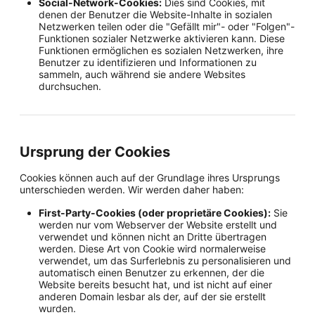
Social-Network-Cookies:
Dies sind Cookies, mit
denen der Benutzer die Website-Inhalte in sozialen
Netzwerken teilen oder die "Gefällt mir"- oder "Folgen"-
Funktionen sozialer Netzwerke aktivieren kann. Diese
Funktionen ermöglichen es sozialen Netzwerken, ihre
Benutzer zu identifizieren und Informationen zu
sammeln, auch während sie andere Websites
durchsuchen.
Ursprung der Cookies
Cookies können auch auf der Grundlage ihres Ursprungs
unterschieden werden. Wir werden daher haben:
First-Party-Cookies (oder proprietäre Cookies):
Sie
werden nur vom Webserver der Website erstellt und
verwendet und können nicht an Dritte übertragen
werden. Diese Art von Cookie wird normalerweise
verwendet, um das Surferlebnis zu personalisieren und
automatisch einen Benutzer zu erkennen, der die
Website bereits besucht hat, und ist nicht auf einer
anderen Domain lesbar als der, auf der sie erstellt
wurden.