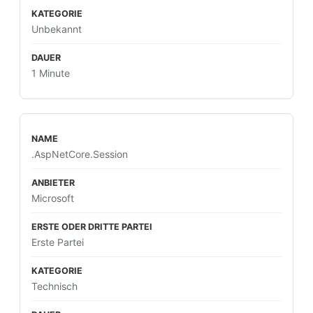
Unbekannt
1 Minute
.AspNetCore.Session
Microsoft
Erste Partei
Technisch