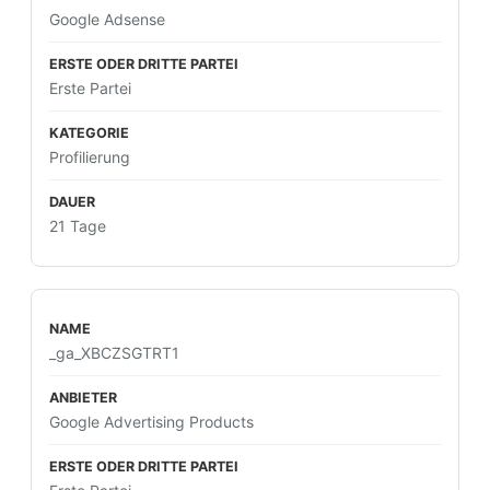
Google Adsense
Erste Partei
Profilierung
21 Tage
_ga_XBCZSGTRT1
Google Advertising Products