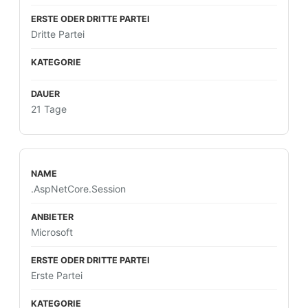
Dritte Partei
21 Tage
.AspNetCore.Session
Microsoft
Erste Partei