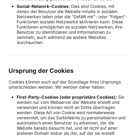
Social-Network-Cookies:
Dies sind Cookies, mit
denen der Benutzer die Website-Inhalte in sozialen
Netzwerken teilen oder die "Gefällt mir"- oder "Folgen"-
Funktionen sozialer Netzwerke aktivieren kann. Diese
Funktionen ermöglichen es sozialen Netzwerken, ihre
Benutzer zu identifizieren und Informationen zu
sammeln, auch während sie andere Websites
durchsuchen.
Ursprung der Cookies
Cookies können auch auf der Grundlage ihres Ursprungs
unterschieden werden. Wir werden daher haben:
First-Party-Cookies (oder proprietäre Cookies):
Sie
werden nur vom Webserver der Website erstellt und
verwendet und können nicht an Dritte übertragen
werden. Diese Art von Cookie wird normalerweise
verwendet, um das Surferlebnis zu personalisieren und
automatisch einen Benutzer zu erkennen, der die
Website bereits besucht hat, und ist nicht auf einer
anderen Domain lesbar als der, auf der sie erstellt