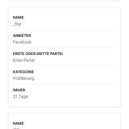
_fbp
Facebook
Erste Partei
Profilierung
21 Tage