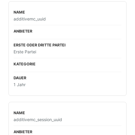
additivemc_uuid
Erste Partei
1 Jahr
additivemc_session_uuid