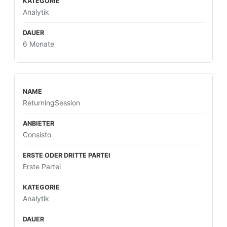
Analytik
6 Monate
ReturningSession
Consisto
Erste Partei
Analytik