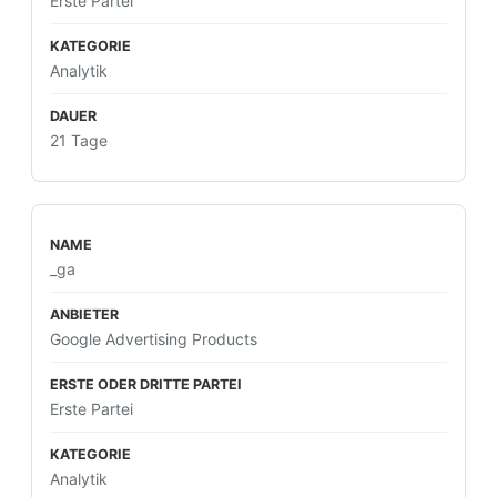
Erste Partei
Analytik
21 Tage
_ga
Google Advertising Products
Erste Partei
Analytik