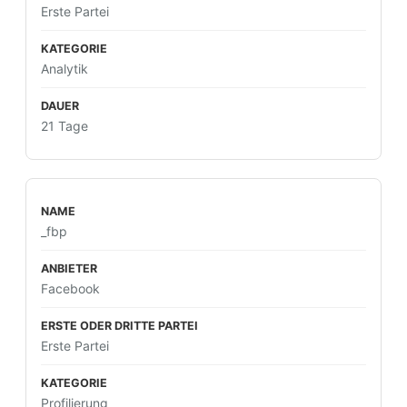
Erste Partei
Analytik
21 Tage
_fbp
Facebook
Erste Partei
Profilierung