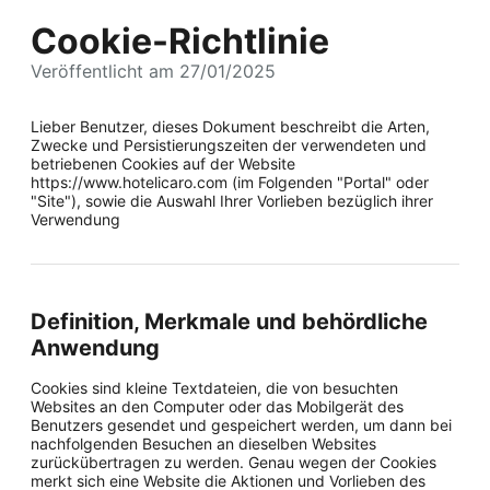
Cookie-Richtlinie
Veröffentlicht am 27/01/2025
Lieber Benutzer, dieses Dokument beschreibt die Arten,
Zwecke und Persistierungszeiten der verwendeten und
betriebenen Cookies auf der Website
https://www.hotelicaro.com (im Folgenden "Portal" oder
"Site"), sowie die Auswahl Ihrer Vorlieben bezüglich ihrer
Verwendung
Definition, Merkmale und behördliche
Anwendung
Cookies sind kleine Textdateien, die von besuchten
Websites an den Computer oder das Mobilgerät des
Benutzers gesendet und gespeichert werden, um dann bei
nachfolgenden Besuchen an dieselben Websites
zurückübertragen zu werden. Genau wegen der Cookies
merkt sich eine Website die Aktionen und Vorlieben des