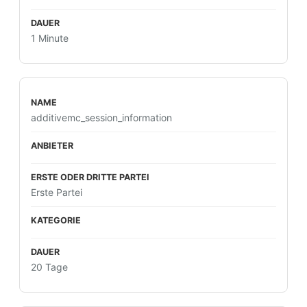
1 Minute
additivemc_session_information
Erste Partei
20 Tage