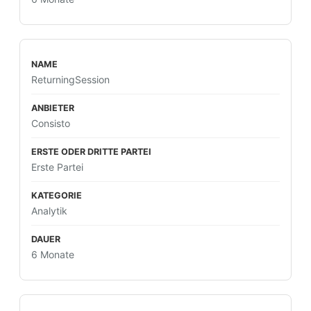
ReturningSession
Consisto
Erste Partei
Analytik
6 Monate