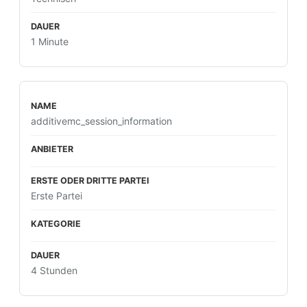
1 Minute
additivemc_session_information
Erste Partei
4 Stunden