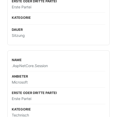
Erste Partei
Sitzung
.AspNetCore.Session
Microsoft
Erste Partei
Technisch