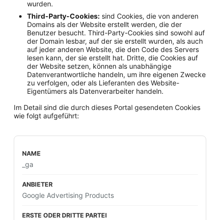
wurden.
Third-Party-Cookies:
sind Cookies, die von anderen
Domains als der Website erstellt werden, die der
Benutzer besucht. Third-Party-Cookies sind sowohl auf
der Domain lesbar, auf der sie erstellt wurden, als auch
auf jeder anderen Website, die den Code des Servers
lesen kann, der sie erstellt hat. Dritte, die Cookies auf
der Website setzen, können als unabhängige
Datenverantwortliche handeln, um ihre eigenen Zwecke
zu verfolgen, oder als Lieferanten des Website-
Eigentümers als Datenverarbeiter handeln.
Im Detail sind die durch dieses Portal gesendeten Cookies
wie folgt aufgeführt:
_ga
Google Advertising Products