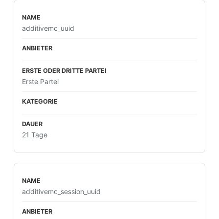
additivemc_uuid
Erste Partei
21 Tage
additivemc_session_uuid