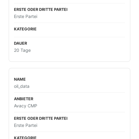
Erste Partei
20 Tage
oil_data
Avacy CMP
Erste Partei