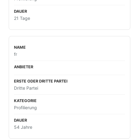
21 Tage
fr
Dritte Partei
Profilierung
54 Jahre