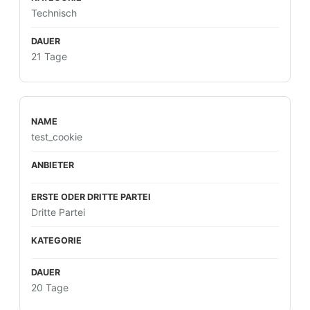
Technisch
21 Tage
test_cookie
Dritte Partei
20 Tage