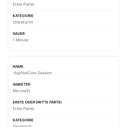
Erste Partei
Unbekannt
1 Minute
.AspNetCore.Session
Microsoft
Erste Partei
Technisch