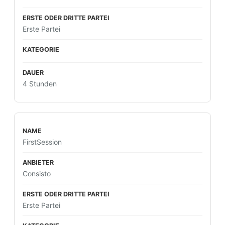
Erste Partei
4 Stunden
FirstSession
Consisto
Erste Partei