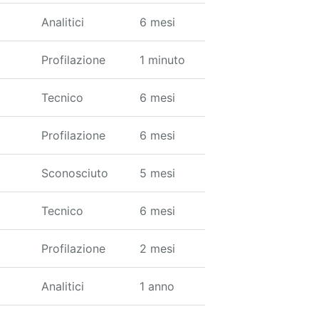
Analitici
6 mesi
Profilazione
1 minuto
Tecnico
6 mesi
Profilazione
6 mesi
Sconosciuto
5 mesi
Tecnico
6 mesi
Profilazione
2 mesi
Analitici
1 anno