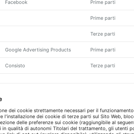
Facebook
Prime parti
Prime parti
Terze parti
Google Advertising Products
Prime parti
Consisto
Terze parti
e
one dei cookie strettamente necessari per il funzionamento
ire l'installazione dei cookie di terze parti sul Sito Web, blo
lezione delle preferenze sui cookie (raggiungibile al seguen
 in qualità di autonomi Titolari del trattamento, gli utenti 