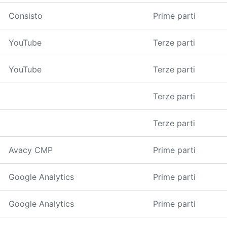
Consisto
Prime parti
YouTube
Terze parti
YouTube
Terze parti
Terze parti
Terze parti
Avacy CMP
Prime parti
Google Analytics
Prime parti
Google Analytics
Prime parti