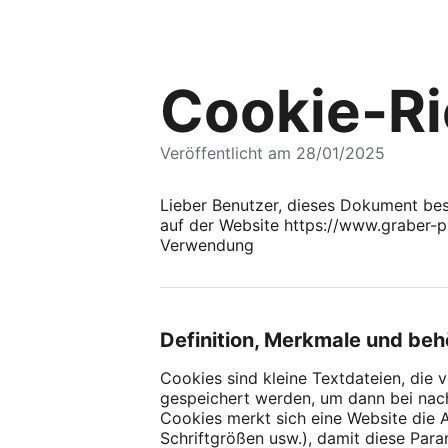
Cookie-Ri
Veröffentlicht am 28/01/2025
Lieber Benutzer, dieses Dokument bes
auf der Website https://www.graber-pa
Verwendung
Definition, Merkmale und be
Cookies sind kleine Textdateien, di
gespeichert werden, um dann bei nac
Cookies merkt sich eine Website die 
Schriftgrößen usw.), damit diese Par