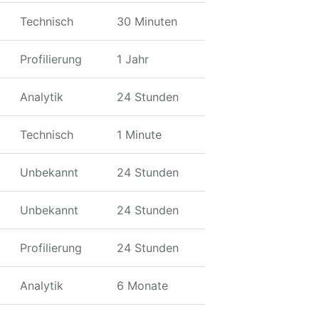
Technisch
30 Minuten
Profilierung
1 Jahr
Analytik
24 Stunden
Technisch
1 Minute
Unbekannt
24 Stunden
Unbekannt
24 Stunden
Profilierung
24 Stunden
Analytik
6 Monate