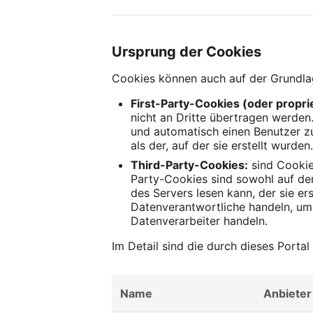
Ursprung der Cookies
Cookies können auch auf der Grundla
First-Party-Cookies (oder propri
nicht an Dritte übertragen werden
und automatisch einen Benutzer zu
als der, auf der sie erstellt wurden
Third-Party-Cookies:
sind Cookie
Party-Cookies sind sowohl auf der
des Servers lesen kann, der sie er
Datenverantwortliche handeln, um 
Datenverarbeiter handeln.
Im Detail sind die durch dieses Porta
Name
Anbieter