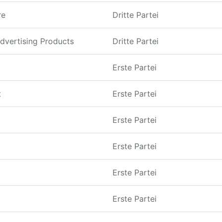
re
Dritte Partei
dvertising Products
Dritte Partei
Erste Partei
t
Erste Partei
Erste Partei
Erste Partei
Erste Partei
Erste Partei