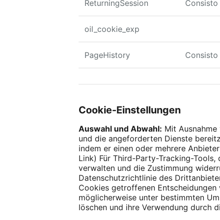
ReturningSession
Consisto
oil_cookie_exp
PageHistory
Consisto
Cookie-Einstellungen
Auswahl und Abwahl:
Mit Ausnahme v
und die angeforderten Dienste bereitz
indem er einen oder mehrere Anbieter
Link) Für Third-Party-Tracking-Tools,
verwalten und die Zustimmung widerru
Datenschutzrichtlinie des Drittanbiet
Cookies getroffenen Entscheidungen 
möglicherweise unter bestimmten Umst
löschen und ihre Verwendung durch di