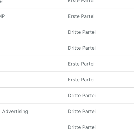
gg
Erste Partei
MP
Erste Partei
Dritte Partei
Dritte Partei
Erste Partei
Erste Partei
Dritte Partei
 Advertising
Dritte Partei
Dritte Partei