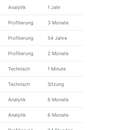
Analytik
1 Jahr
Profilierung
3 Monate
Profilierung
54 Jahre
Profilierung
2 Monate
Technisch
1 Minute
Technisch
Sitzung
Analytik
6 Monate
Analytik
6 Monate