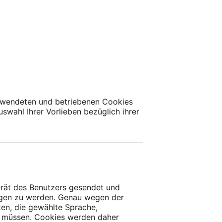
erwendeten und betriebenen Cookies
swahl Ihrer Vorlieben bezüglich ihrer
erät des Benutzers gesendet und
agen zu werden. Genau wegen der
ten, die gewählte Sprache,
en müssen. Cookies werden daher