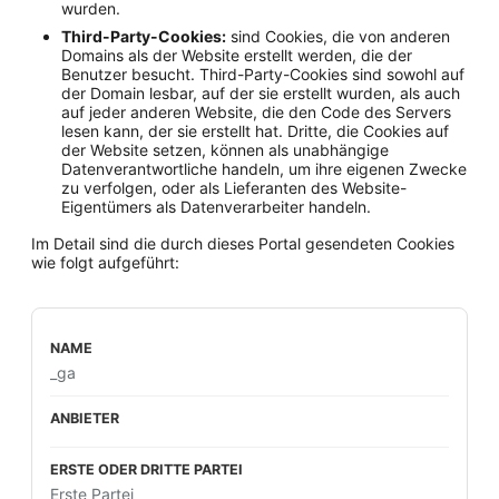
wurden.
Third-Party-Cookies:
sind Cookies, die von anderen
Domains als der Website erstellt werden, die der
Benutzer besucht. Third-Party-Cookies sind sowohl auf
der Domain lesbar, auf der sie erstellt wurden, als auch
auf jeder anderen Website, die den Code des Servers
lesen kann, der sie erstellt hat. Dritte, die Cookies auf
der Website setzen, können als unabhängige
Datenverantwortliche handeln, um ihre eigenen Zwecke
zu verfolgen, oder als Lieferanten des Website-
Eigentümers als Datenverarbeiter handeln.
Im Detail sind die durch dieses Portal gesendeten Cookies
wie folgt aufgeführt:
_ga
Erste Partei