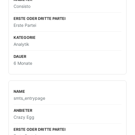
Consisto
Erste Partei
Analytik
6 Monate
smts_entrypage
Crazy Egg