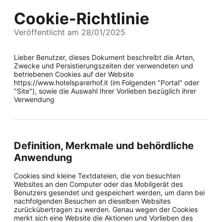
Cookie-Richtlinie
Veröffentlicht am 28/01/2025
Lieber Benutzer, dieses Dokument beschreibt die Arten,
Zwecke und Persistierungszeiten der verwendeten und
betriebenen Cookies auf der Website
https://www.hotelsparerhof.it (im Folgenden "Portal" oder
"Site"), sowie die Auswahl Ihrer Vorlieben bezüglich ihrer
Verwendung
Definition, Merkmale und behördliche
Anwendung
Cookies sind kleine Textdateien, die von besuchten
Websites an den Computer oder das Mobilgerät des
Benutzers gesendet und gespeichert werden, um dann bei
nachfolgenden Besuchen an dieselben Websites
zurückübertragen zu werden. Genau wegen der Cookies
merkt sich eine Website die Aktionen und Vorlieben des