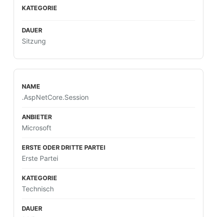
Sitzung
.AspNetCore.Session
Microsoft
Erste Partei
Technisch