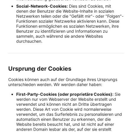
Social-Network-Cookies:
Dies sind Cookies, mit
denen der Benutzer die Website-Inhalte in sozialen
Netzwerken teilen oder die "Gefällt mir"- oder "Folgen"-
Funktionen sozialer Netzwerke aktivieren kann. Diese
Funktionen ermöglichen es sozialen Netzwerken, ihre
Benutzer zu identifizieren und Informationen zu
sammeln, auch während sie andere Websites
durchsuchen.
Ursprung der Cookies
Cookies können auch auf der Grundlage ihres Ursprungs
unterschieden werden. Wir werden daher haben:
First-Party-Cookies (oder proprietäre Cookies):
Sie
werden nur vom Webserver der Website erstellt und
verwendet und können nicht an Dritte übertragen
werden. Diese Art von Cookie wird normalerweise
verwendet, um das Surferlebnis zu personalisieren und
automatisch einen Benutzer zu erkennen, der die
Website bereits besucht hat, und ist nicht auf einer
anderen Domain lesbar als der, auf der sie erstellt