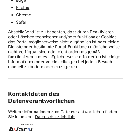
Edge
Firefox
Chrome
Safari
Abschließend ist zu beachten, dass durch Deaktivieren
oder Löschen technischer und/oder funktionaler Cookies
das Portal möglicherweise nicht zugänglich ist oder einige
Dienste oder bestimmte Portal-Funktionen möglicherweise
nicht verfügbar sind oder nicht ordnungsgemäß
funktionieren und es möglicherweise erforderlich ist, einige
Informationen oder Voreinstellungen bei jedem Besuch
manuell zu ändern oder einzugeben.
Kontaktdaten des
Datenverantwortlichen
Weitere Informationen zum Datenverantwortlichen finden
Sie in unserer
Datenschutzrichtlinie
.