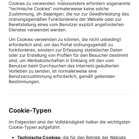
Cookies zu verwenden. Insbesondere erfordern sogenannte
"technische Cookies" normalerweise keine solche
Zustimmung, dh diejenigen, die nur zur Gewährleistung des
ordnungsgemäßen Funktionierens der Website oder zur
Bereitstellung eines vom Benutzer explizit angeforderten
Dienstes verwendet werden.
Um Cookies verwenden zu können, die nicht unbedingt
erforderlich sind, um das Portal ordnungsgemäß zu
funktionieren, sondern zur Erfassung statistischer Daten
oder zur Erstellung von Profilen für den Besucher bestimmt
sind, um Werbebotschaften in Einklang mit den vom
Benutzer beim Durchsuchen des Internets geäußerten
Vorlieben zu senden, ist normalerweise eine
Benutzerzustimmung erforderlich, gemäß geltenden
Bestimmungen.
Cookie-Typen
Im Folgenden sind der Vollständigkeit halber die wichtigsten
Cookie-Typen aufgeführt:
Technische Cookies:
die für den Betrieb der Website