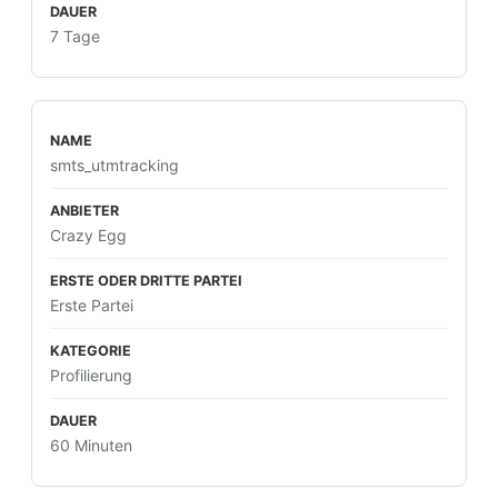
7 Tage
smts_utmtracking
Crazy Egg
Erste Partei
Profilierung
60 Minuten