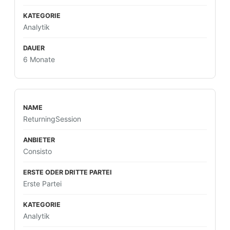
Analytik
6 Monate
ReturningSession
Consisto
Erste Partei
Analytik