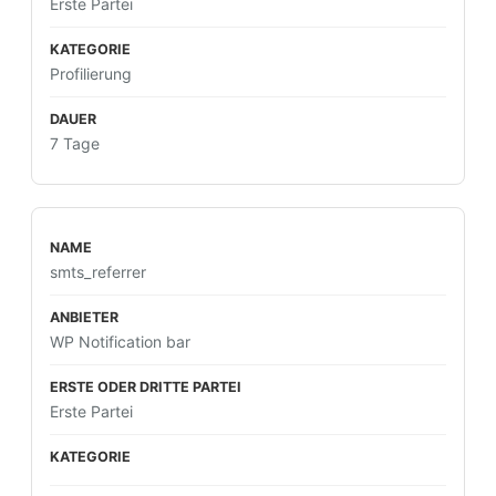
Erste Partei
Profilierung
7 Tage
smts_referrer
WP Notification bar
Erste Partei