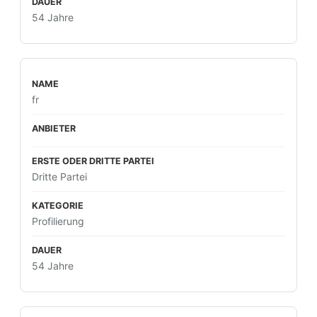
54 Jahre
fr
Dritte Partei
Profilierung
54 Jahre