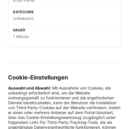
Erste Partei
Unbekannt
1 Minute
Cookie-Einstellungen
Auswahl und Abwahl:
Mit Ausnahme von Cookies, die
unbedingt erforderlich sind, um die Website
ordnungsgemäß zu funktionieren und die angeforderten
Dienste bereitzustellen, kann der Benutzer die Installation
von Third-Party-Cookies auf der Website verhindern, indem
er einen oder mehrere Anbieter auf dem Portal blockiert,
über das Cookie-Einstellungswerkzeug (zugänglich unter
folgendem Link) Für Third-Party-Tracking-Tools, die als
unabhängige Datenverantwortliche funktionieren, können