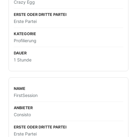
Crazy Egg
Erste Partei
Profilierung
1 Stunde
FirstSession
Consisto
Erste Partei