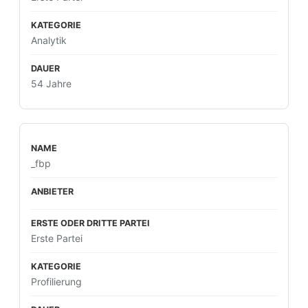
Analytik
54 Jahre
_fbp
Erste Partei
Profilierung