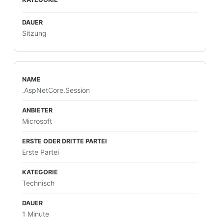
Sitzung
.AspNetCore.Session
Microsoft
Erste Partei
Technisch
1 Minute