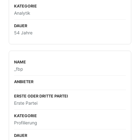
Analytik
54 Jahre
_fbp
Erste Partei
Profilierung