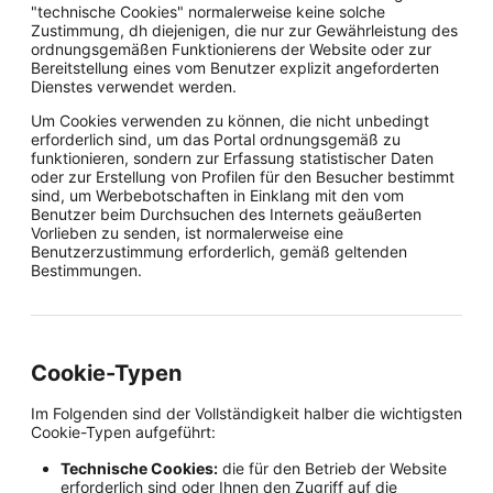
"technische Cookies" normalerweise keine solche
Zustimmung, dh diejenigen, die nur zur Gewährleistung des
ordnungsgemäßen Funktionierens der Website oder zur
Bereitstellung eines vom Benutzer explizit angeforderten
Dienstes verwendet werden.
Um Cookies verwenden zu können, die nicht unbedingt
erforderlich sind, um das Portal ordnungsgemäß zu
funktionieren, sondern zur Erfassung statistischer Daten
oder zur Erstellung von Profilen für den Besucher bestimmt
sind, um Werbebotschaften in Einklang mit den vom
Benutzer beim Durchsuchen des Internets geäußerten
Vorlieben zu senden, ist normalerweise eine
Benutzerzustimmung erforderlich, gemäß geltenden
Bestimmungen.
Cookie-Typen
Im Folgenden sind der Vollständigkeit halber die wichtigsten
Cookie-Typen aufgeführt:
Technische Cookies:
die für den Betrieb der Website
erforderlich sind oder Ihnen den Zugriff auf die