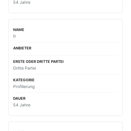
54 Jahre
fr
Dritte Partei
Profilierung
54 Jahre