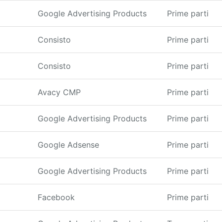
Google Advertising Products
Prime parti
Consisto
Prime parti
Consisto
Prime parti
Avacy CMP
Prime parti
Google Advertising Products
Prime parti
Google Adsense
Prime parti
Google Advertising Products
Prime parti
Facebook
Prime parti