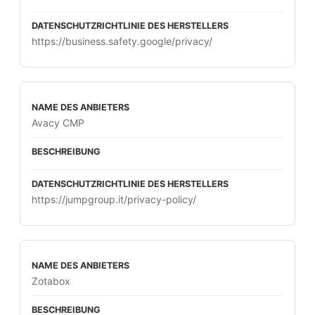
https://business.safety.google/privacy/
Avacy CMP
https://jumpgroup.it/privacy-policy/
Zotabox