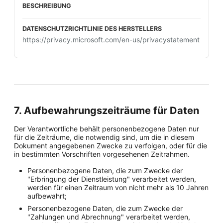
https://privacy.microsoft.com/en-us/privacystatement
7. Aufbewahrungszeiträume für Daten
Der Verantwortliche behält personenbezogene Daten nur
für die Zeiträume, die notwendig sind, um die in diesem
Dokument angegebenen Zwecke zu verfolgen, oder für die
in bestimmten Vorschriften vorgesehenen Zeitrahmen.
Personenbezogene Daten, die zum Zwecke der
"Erbringung der Dienstleistung" verarbeitet werden,
werden für einen Zeitraum von nicht mehr als 10 Jahren
aufbewahrt;
Personenbezogene Daten, die zum Zwecke der
"Zahlungen und Abrechnung" verarbeitet werden,