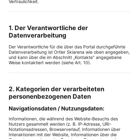
Vertraulichkeit.
1. Der Verantwortliche der
Datenverarbeitung
Der Verantwortliche für die über das Portal durchgeführte
Datenverarbeitung ist Ortler Skiarena wie oben angegeben,
und kann über die im Abschnitt „Kontakte" angegebene
Weise kontaktiert werden (siehe Art. 10).
2. Kategorien der verarbeiteten
personenbezogenen Daten
Navigationsdaten / Nutzungsdaten:
Informationen, die während des Website-Besuchs des
Nutzers gesammelt werden (z. B. IP-Adresse, URI-
Notationsadressen, Browserverlauf, Informationen über
Interaktionen mit der Website, Informationen über die