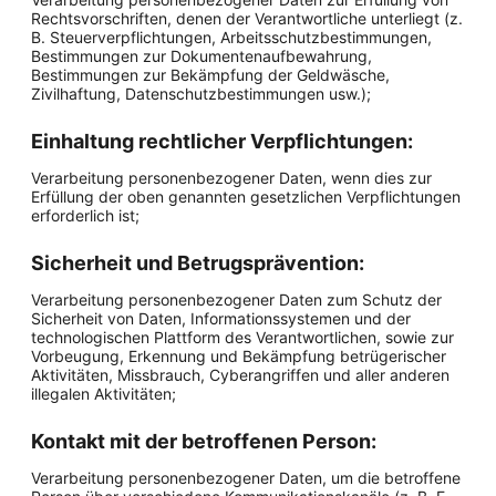
Rechtsvorschriften, denen der Verantwortliche unterliegt (z.
B. Steuerverpflichtungen, Arbeitsschutzbestimmungen,
Bestimmungen zur Dokumentenaufbewahrung,
Bestimmungen zur Bekämpfung der Geldwäsche,
Zivilhaftung, Datenschutzbestimmungen usw.);
Einhaltung rechtlicher Verpflichtungen:
Verarbeitung personenbezogener Daten, wenn dies zur
Erfüllung der oben genannten gesetzlichen Verpflichtungen
erforderlich ist;
Sicherheit und Betrugsprävention:
Verarbeitung personenbezogener Daten zum Schutz der
Sicherheit von Daten, Informationssystemen und der
technologischen Plattform des Verantwortlichen, sowie zur
Vorbeugung, Erkennung und Bekämpfung betrügerischer
Aktivitäten, Missbrauch, Cyberangriffen und aller anderen
illegalen Aktivitäten;
Kontakt mit der betroffenen Person:
Verarbeitung personenbezogener Daten, um die betroffene