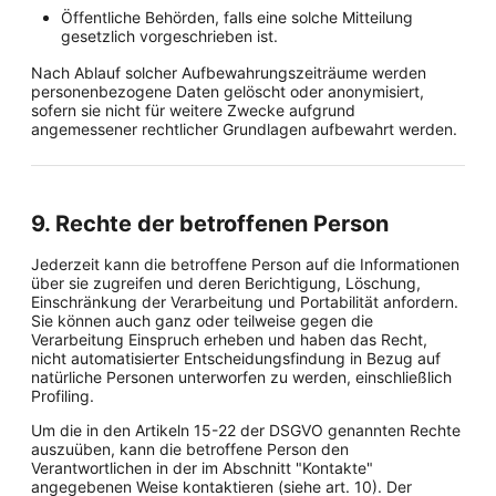
Öffentliche Behörden, falls eine solche Mitteilung
gesetzlich vorgeschrieben ist.
Nach Ablauf solcher Aufbewahrungszeiträume werden
personenbezogene Daten gelöscht oder anonymisiert,
sofern sie nicht für weitere Zwecke aufgrund
angemessener rechtlicher Grundlagen aufbewahrt werden.
9. Rechte der betroffenen Person
Jederzeit kann die betroffene Person auf die Informationen
über sie zugreifen und deren Berichtigung, Löschung,
Einschränkung der Verarbeitung und Portabilität anfordern.
Sie können auch ganz oder teilweise gegen die
Verarbeitung Einspruch erheben und haben das Recht,
nicht automatisierter Entscheidungsfindung in Bezug auf
natürliche Personen unterworfen zu werden, einschließlich
Profiling.
Um die in den Artikeln 15-22 der DSGVO genannten Rechte
auszuüben, kann die betroffene Person den
Verantwortlichen in der im Abschnitt "Kontakte"
angegebenen Weise kontaktieren (siehe art. 10). Der