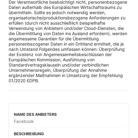
Der Verantwortliche beabsichtigt nicht, personenbezogene
Daten außerhalb des Europäischen Wirtschaftsraums zu
übermitteln. Sollte es jedoch notwendig werden,
organisatorische/produktionsbezogene Anforderungen zu
erfüllen (durch nicht ausschließlich beispielhafte
Verwendung von Anbietern und/oder Cloud-Diensten, die
die Übermittlung von Daten ins Ausland erfordern), werden
angemessene Garantien für die Übermittlung
personenbezogener Daten in ein Drittland ermittelt, die je
nach Umstand Folgendes umfassen können: Überprüfung
der Existenz von Angemessenheitsbeschlüssen der
Europäischen Kommission, Ausführung von
Standardvertragsklauseln und/oder verbindlichen
Unternehmensregeln, Überprüfung der Annahme
ergänzender Maßnahmen in Umsetzung der Empfehlung
01/2020 EDPB.
Facebook