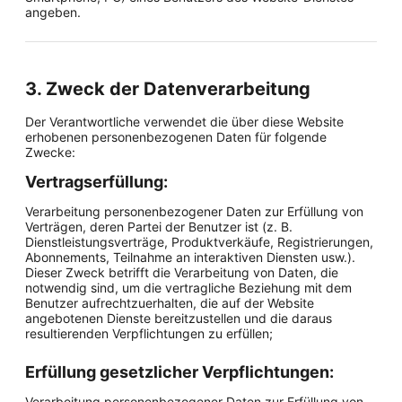
angeben.
3. Zweck der Datenverarbeitung
Der Verantwortliche verwendet die über diese Website
erhobenen personenbezogenen Daten für folgende
Zwecke:
Vertragserfüllung:
Verarbeitung personenbezogener Daten zur Erfüllung von
Verträgen, deren Partei der Benutzer ist (z. B.
Dienstleistungsverträge, Produktverkäufe, Registrierungen,
Abonnements, Teilnahme an interaktiven Diensten usw.).
Dieser Zweck betrifft die Verarbeitung von Daten, die
notwendig sind, um die vertragliche Beziehung mit dem
Benutzer aufrechtzuerhalten, die auf der Website
angebotenen Dienste bereitzustellen und die daraus
resultierenden Verpflichtungen zu erfüllen;
Erfüllung gesetzlicher Verpflichtungen:
Verarbeitung personenbezogener Daten zur Erfüllung von