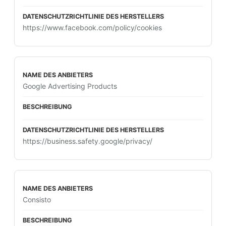
https://www.facebook.com/policy/cookies
Google Advertising Products
https://business.safety.google/privacy/
Consisto