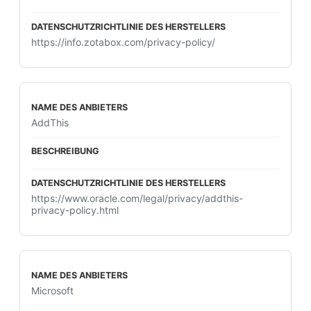
https://info.zotabox.com/privacy-policy/
AddThis
https://www.oracle.com/legal/privacy/addthis-
privacy-policy.html
Microsoft