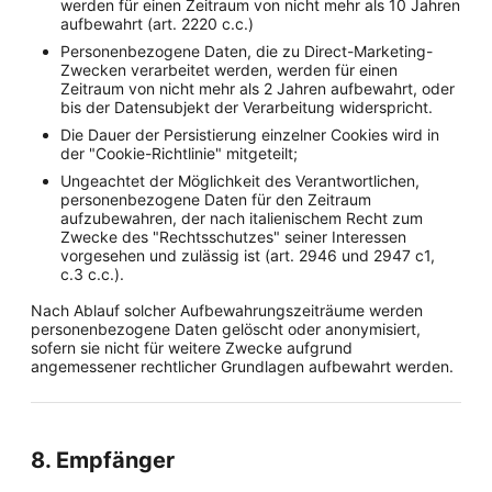
werden für einen Zeitraum von nicht mehr als 10 Jahren
aufbewahrt (art. 2220 c.c.)
Personenbezogene Daten, die zu Direct-Marketing-
Zwecken verarbeitet werden, werden für einen
Zeitraum von nicht mehr als 2 Jahren aufbewahrt, oder
bis der Datensubjekt der Verarbeitung widerspricht.
Die Dauer der Persistierung einzelner Cookies wird in
der "Cookie-Richtlinie" mitgeteilt;
Ungeachtet der Möglichkeit des Verantwortlichen,
personenbezogene Daten für den Zeitraum
aufzubewahren, der nach italienischem Recht zum
Zwecke des "Rechtsschutzes" seiner Interessen
vorgesehen und zulässig ist (art. 2946 und 2947 c1,
c.3 c.c.).
Nach Ablauf solcher Aufbewahrungszeiträume werden
personenbezogene Daten gelöscht oder anonymisiert,
sofern sie nicht für weitere Zwecke aufgrund
angemessener rechtlicher Grundlagen aufbewahrt werden.
8. Empfänger