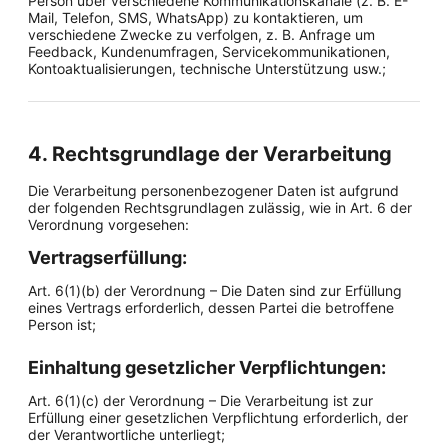
Person über verschiedene Kommunikationskanäle (z. B. E-
Mail, Telefon, SMS, WhatsApp) zu kontaktieren, um
verschiedene Zwecke zu verfolgen, z. B. Anfrage um
Feedback, Kundenumfragen, Servicekommunikationen,
Kontoaktualisierungen, technische Unterstützung usw.;
4. Rechtsgrundlage der Verarbeitung
Die Verarbeitung personenbezogener Daten ist aufgrund
der folgenden Rechtsgrundlagen zulässig, wie in Art. 6 der
Verordnung vorgesehen:
Vertragserfüllung:
Art. 6(1)(b) der Verordnung – Die Daten sind zur Erfüllung
eines Vertrags erforderlich, dessen Partei die betroffene
Person ist;
Einhaltung gesetzlicher Verpflichtungen:
Art. 6(1)(c) der Verordnung – Die Verarbeitung ist zur
Erfüllung einer gesetzlichen Verpflichtung erforderlich, der
der Verantwortliche unterliegt;