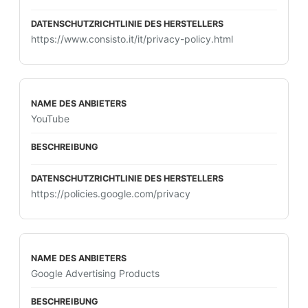
https://www.consisto.it/it/privacy-policy.html
YouTube
https://policies.google.com/privacy
Google Advertising Products