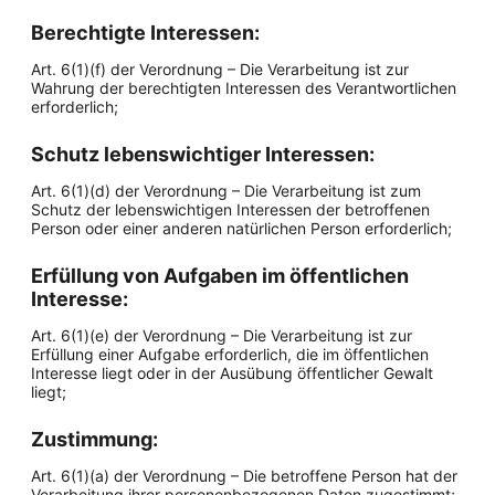
Berechtigte Interessen:
Art. 6(1)(f) der Verordnung – Die Verarbeitung ist zur
Wahrung der berechtigten Interessen des Verantwortlichen
erforderlich;
Schutz lebenswichtiger Interessen:
Art. 6(1)(d) der Verordnung – Die Verarbeitung ist zum
Schutz der lebenswichtigen Interessen der betroffenen
Person oder einer anderen natürlichen Person erforderlich;
Erfüllung von Aufgaben im öffentlichen
Interesse:
Art. 6(1)(e) der Verordnung – Die Verarbeitung ist zur
Erfüllung einer Aufgabe erforderlich, die im öffentlichen
Interesse liegt oder in der Ausübung öffentlicher Gewalt
liegt;
Zustimmung:
Art. 6(1)(a) der Verordnung – Die betroffene Person hat der
Verarbeitung ihrer personenbezogenen Daten zugestimmt;