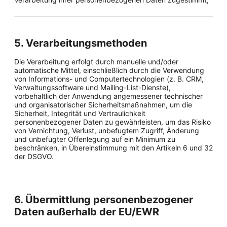
5. Verarbeitungsmethoden
Die Verarbeitung erfolgt durch manuelle und/oder
automatische Mittel, einschließlich durch die Verwendung
von Informations- und Computertechnologien (z. B. CRM,
Verwaltungssoftware und Mailing-List-Dienste),
vorbehaltlich der Anwendung angemessener technischer
und organisatorischer Sicherheitsmaßnahmen, um die
Sicherheit, Integrität und Vertraulichkeit
personenbezogener Daten zu gewährleisten, um das Risiko
von Vernichtung, Verlust, unbefugtem Zugriff, Änderung
und unbefugter Offenlegung auf ein Minimum zu
beschränken, in Übereinstimmung mit den Artikeln 6 und 32
der DSGVO.
6. Übermittlung personenbezogener
Daten außerhalb der EU/EWR