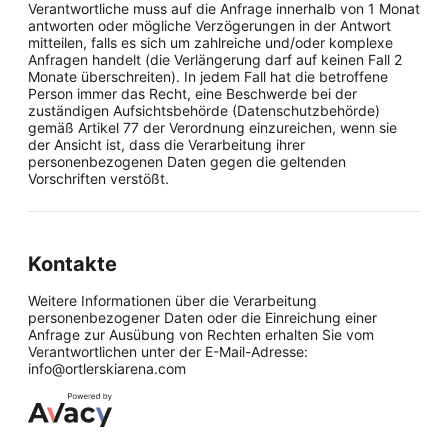
Verantwortliche muss auf die Anfrage innerhalb von 1 Monat
antworten oder mögliche Verzögerungen in der Antwort
mitteilen, falls es sich um zahlreiche und/oder komplexe
Anfragen handelt (die Verlängerung darf auf keinen Fall 2
Monate überschreiten). In jedem Fall hat die betroffene
Person immer das Recht, eine Beschwerde bei der
zuständigen Aufsichtsbehörde (Datenschutzbehörde)
gemäß Artikel 77 der Verordnung einzureichen, wenn sie
der Ansicht ist, dass die Verarbeitung ihrer
personenbezogenen Daten gegen die geltenden
Vorschriften verstößt.
Kontakte
Weitere Informationen über die Verarbeitung
personenbezogener Daten oder die Einreichung einer
Anfrage zur Ausübung von Rechten erhalten Sie vom
Verantwortlichen unter der E-Mail-Adresse:
info@ortlerskiarena.com