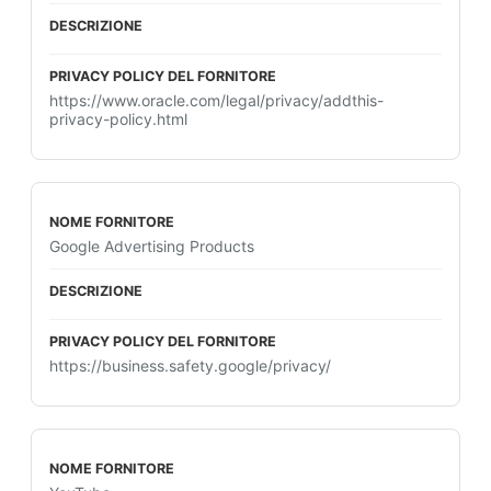
https://www.oracle.com/legal/privacy/addthis-
privacy-policy.html
Google Advertising Products
https://business.safety.google/privacy/