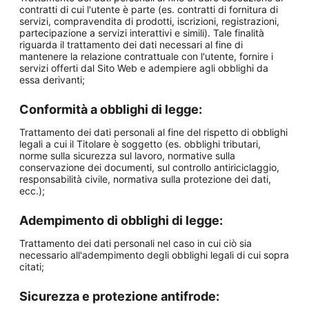
contratti di cui l'utente è parte (es. contratti di fornitura di
servizi, compravendita di prodotti, iscrizioni, registrazioni,
partecipazione a servizi interattivi e simili). Tale finalità
riguarda il trattamento dei dati necessari al fine di
mantenere la relazione contrattuale con l'utente, fornire i
servizi offerti dal Sito Web e adempiere agli obblighi da
essa derivanti;
Conformità a obblighi di legge:
Trattamento dei dati personali al fine del rispetto di obblighi
legali a cui il Titolare è soggetto (es. obblighi tributari,
norme sulla sicurezza sul lavoro, normative sulla
conservazione dei documenti, sul controllo antiriciclaggio,
responsabilità civile, normativa sulla protezione dei dati,
ecc.);
Adempimento di obblighi di legge:
Trattamento dei dati personali nel caso in cui ciò sia
necessario all'adempimento degli obblighi legali di cui sopra
citati;
Sicurezza e protezione antifrode: