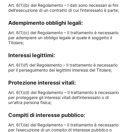
Art. 6(1)(b) del Regolamento – I dati sono necessari ai fini
dell'esecuzione di un contratto di cui l'interessato è parte;
Adempimento obblighi legali:
Art. 6(1)(c) del Regolamento – Il trattamento è necessario
per adempiere un obbligo legale al quale è soggetto il
Titolare;
Interessi legittimi:
Art. 6(1)(f) del Regolamento – Il trattamento è necessario
per il perseguimento dei legittimi interessi del Titolare;
Protezione interessi vitali:
Art. 6(1)(d) del Regolamento – Il trattamento è necessario
per proteggere gli interessi vitali dell'interessato o di
un'altra persona fisica;
Compiti di interesse pubblico:
Art. 6(1)(e) del Regolamento – Il trattamento è necessario
per l'esecuzione di un compito di interesse pubblico o