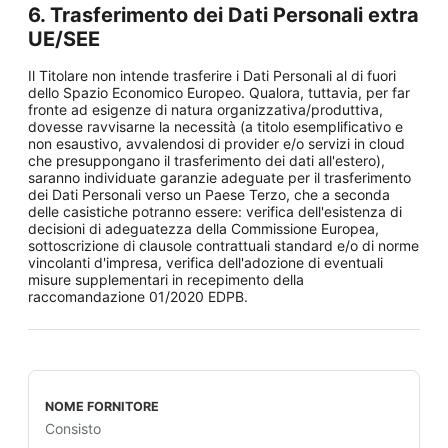
6. Trasferimento dei Dati Personali extra
UE/SEE
Il Titolare non intende trasferire i Dati Personali al di fuori
dello Spazio Economico Europeo. Qualora, tuttavia, per far
fronte ad esigenze di natura organizzativa/produttiva,
dovesse ravvisarne la necessità (a titolo esemplificativo e
non esaustivo, avvalendosi di provider e/o servizi in cloud
che presuppongano il trasferimento dei dati all'estero),
saranno individuate garanzie adeguate per il trasferimento
dei Dati Personali verso un Paese Terzo, che a seconda
delle casistiche potranno essere: verifica dell'esistenza di
decisioni di adeguatezza della Commissione Europea,
sottoscrizione di clausole contrattuali standard e/o di norme
vincolanti d'impresa, verifica dell'adozione di eventuali
misure supplementari in recepimento della
raccomandazione 01/2020 EDPB.
Consisto