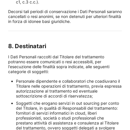
c1, c.3 c.c.).
Decorsi tali periodi di conservazione i Dati Personali saranno
cancellati o resi anonimi, se non detenuti per ulteriori finalità
in forza di idonee basi giuridiche.
8. Destinatari
I Dati Personali raccolti dal Titolare del trattamento
potranno essere comunicati o resi accessibili, per
l'esecuzione delle finalità sopra indicate, alle seguenti
categorie di soggetti:
Personale dipendente e collaboratori che coadiuvano il
Titolare nelle operazioni di trattamento, previa espressa
autorizzazione al trattamento ed eventuale
sottoscrizione di accordi di riservatezza;
Soggetti che erogano servizi in out sourcing per conto
del Titolare, in qualità di Responsabili del trattamento:
fornitori di servizi informatici in cloud, liberi
professionisti, società o studi professionali che
prestano attività di assistenza e consulenza al Titolare
del trattamento, ovvero soggetti delegati a svolgere