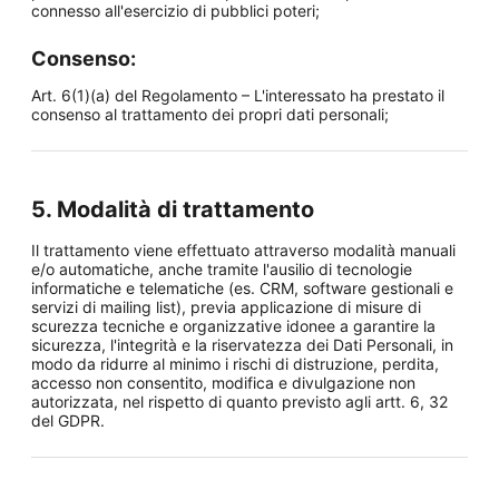
connesso all'esercizio di pubblici poteri;
Consenso:
Art. 6(1)(a) del Regolamento – L'interessato ha prestato il
consenso al trattamento dei propri dati personali;
5. Modalità di trattamento
Il trattamento viene effettuato attraverso modalità manuali
e/o automatiche, anche tramite l'ausilio di tecnologie
informatiche e telematiche (es. CRM, software gestionali e
servizi di mailing list), previa applicazione di misure di
scurezza tecniche e organizzative idonee a garantire la
sicurezza, l'integrità e la riservatezza dei Dati Personali, in
modo da ridurre al minimo i rischi di distruzione, perdita,
accesso non consentito, modifica e divulgazione non
autorizzata, nel rispetto di quanto previsto agli artt. 6, 32
del GDPR.