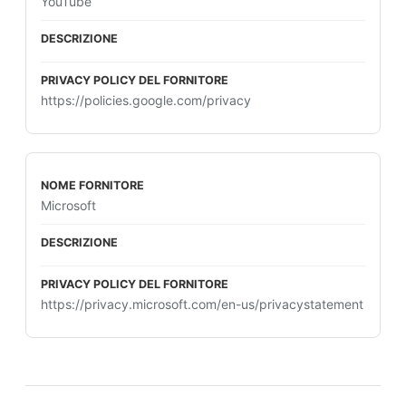
YouTube
https://policies.google.com/privacy
Microsoft
https://privacy.microsoft.com/en-us/privacystatement