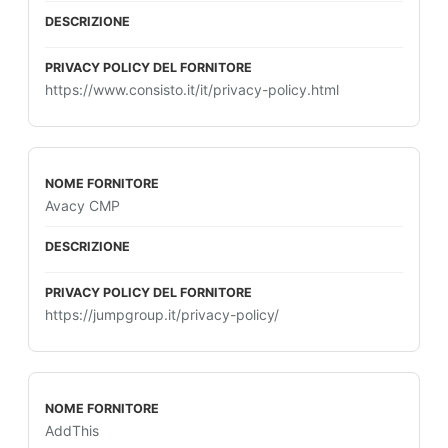
https://www.consisto.it/it/privacy-policy.html
Avacy CMP
https://jumpgroup.it/privacy-policy/
AddThis