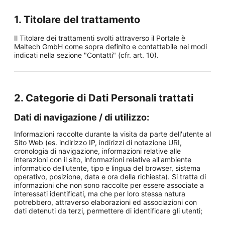
1. Titolare del trattamento
Il Titolare dei trattamenti svolti attraverso il Portale è
Maltech GmbH come sopra definito e contattabile nei modi
indicati nella sezione "Contatti" (cfr. art. 10).
2. Categorie di Dati Personali trattati
Dati di navigazione / di utilizzo:
Informazioni raccolte durante la visita da parte dell'utente al
Sito Web (es. indirizzo IP, indirizzi di notazione URI,
cronologia di navigazione, informazioni relative alle
interazioni con il sito, informazioni relative all'ambiente
informatico dell'utente, tipo e lingua del browser, sistema
operativo, posizione, data e ora della richiesta). Si tratta di
informazioni che non sono raccolte per essere associate a
interessati identificati, ma che per loro stessa natura
potrebbero, attraverso elaborazioni ed associazioni con
dati detenuti da terzi, permettere di identificare gli utenti;