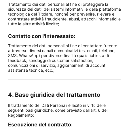
Trattamento dei dati personali al fine di proteggere la
sicurezza dei dati, dei sistemi informativi e della piattaforma
tecnologica del Titolare, nonché per prevenire, rilevare e
contrastare attività fraudolente, abusi, attacchi informatici e
tutte le altre attività illecite;
Contatto con l'interessato:
Trattamento dei dati personali al fine di contattare l'utente
attraverso diversi canali comunicativi (es. email, telefono,
SMS, WhatsApp) per diverse finalità quali: richiesta di
feedback, sondaggi di customer satisfaction,
comunicazioni di servizio, aggiornamenti di account,
assistenza tecnica, ecc.;
4. Base giuridica del trattamento
Il trattamento dei Dati Personali è lecito in virtù delle
seguenti basi giuridiche, come previsto dall'art. 6 del
Regolamento:
Esecuzione del contratto: