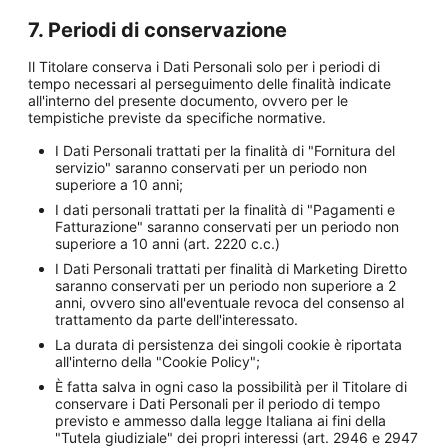
7. Periodi di conservazione
Il Titolare conserva i Dati Personali solo per i periodi di
tempo necessari al perseguimento delle finalità indicate
all'interno del presente documento, ovvero per le
tempistiche previste da specifiche normative.
I Dati Personali trattati per la finalità di "Fornitura del
servizio" saranno conservati per un periodo non
superiore a 10 anni;
I dati personali trattati per la finalità di "Pagamenti e
Fatturazione" saranno conservati per un periodo non
superiore a 10 anni (art. 2220 c.c.)
I Dati Personali trattati per finalità di Marketing Diretto
saranno conservati per un periodo non superiore a 2
anni, ovvero sino all'eventuale revoca del consenso al
trattamento da parte dell'interessato.
La durata di persistenza dei singoli cookie è riportata
all'interno della "Cookie Policy";
È fatta salva in ogni caso la possibilità per il Titolare di
conservare i Dati Personali per il periodo di tempo
previsto e ammesso dalla legge Italiana ai fini della
"Tutela giudiziale" dei propri interessi (art. 2946 e 2947