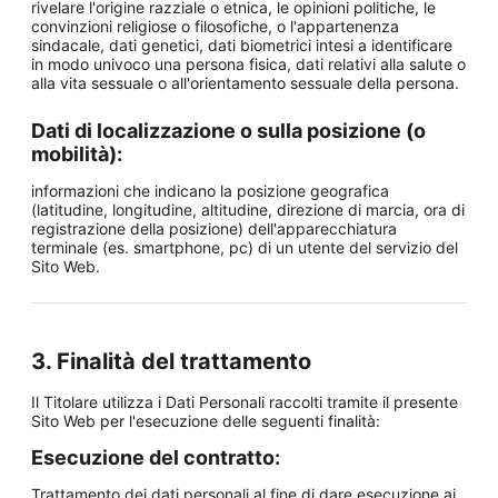
rivelare l'origine razziale o etnica, le opinioni politiche, le
convinzioni religiose o filosofiche, o l'appartenenza
sindacale, dati genetici, dati biometrici intesi a identificare
in modo univoco una persona fisica, dati relativi alla salute o
alla vita sessuale o all'orientamento sessuale della persona.
Dati di localizzazione o sulla posizione (o
mobilità):
informazioni che indicano la posizione geografica
(latitudine, longitudine, altitudine, direzione di marcia, ora di
registrazione della posizione) dell'apparecchiatura
terminale (es. smartphone, pc) di un utente del servizio del
Sito Web.
3. Finalità del trattamento
Il Titolare utilizza i Dati Personali raccolti tramite il presente
Sito Web per l'esecuzione delle seguenti finalità:
Esecuzione del contratto:
Trattamento dei dati personali al fine di dare esecuzione ai