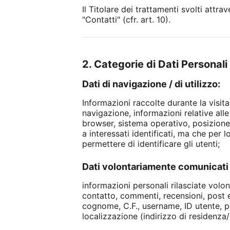
Il Titolare dei trattamenti svolti attr
"Contatti" (cfr. art. 10).
2. Categorie di Dati Personali 
Dati di navigazione / di utilizzo:
Informazioni raccolte durante la visita
navigazione, informazioni relative alle 
browser, sistema operativo, posizione,
a interessati identificati, ma che per 
permettere di identificare gli utenti;
Dati volontariamente comunicati 
informazioni personali rilasciate volo
contatto, commenti, recensioni, post ec
cognome, C.F., username, ID utente, p
localizzazione (indirizzo di residenza/