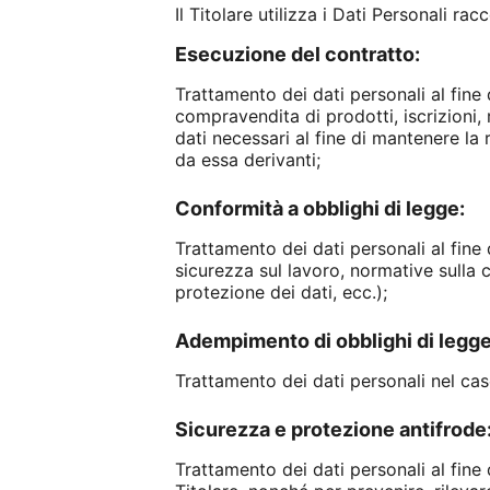
Il Titolare utilizza i Dati Personali ra
Esecuzione del contratto:
Trattamento dei dati personali al fine d
compravendita di prodotti, iscrizioni, r
dati necessari al fine di mantenere la 
da essa derivanti;
Conformità a obblighi di legge:
Trattamento dei dati personali al fine d
sicurezza sul lavoro, normative sulla c
protezione dei dati, ecc.);
Adempimento di obblighi di legge
Trattamento dei dati personali nel caso
Sicurezza e protezione antifrode
Trattamento dei dati personali al fine 