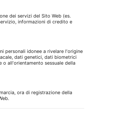
one dei servizi del Sito Web (es.
ervizio, informazioni di credito e
ni personali idonee a rivelare l'origine
acale, dati genetici, dati biometrici
le o all'orientamento sessuale della
marcia, ora di registrazione della
 Web.