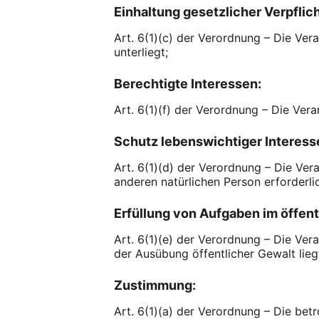
Einhaltung gesetzlicher Verpflic
Art. 6(1)(c) der Verordnung – Die Vera
unterliegt;
Berechtigte Interessen:
Art. 6(1)(f) der Verordnung – Die Ver
Schutz lebenswichtiger Interess
Art. 6(1)(d) der Verordnung – Die Ver
anderen natürlichen Person erforderli
Erfüllung von Aufgaben im öffent
Art. 6(1)(e) der Verordnung – Die Verar
der Ausübung öffentlicher Gewalt lieg
Zustimmung:
Art. 6(1)(a) der Verordnung – Die be