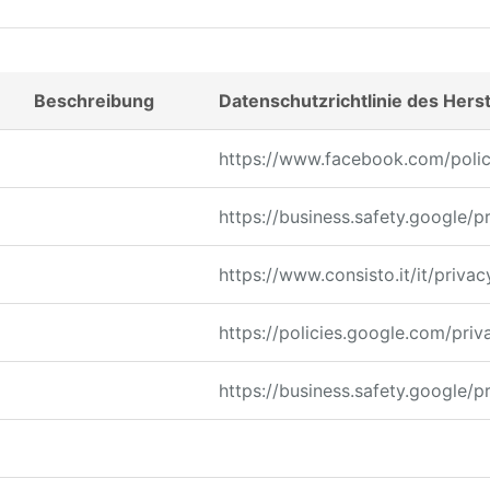
Beschreibung
Datenschutzrichtlinie des Herst
https://www.facebook.com/polic
https://business.safety.google/p
https://www.consisto.it/it/privac
https://policies.google.com/priv
https://business.safety.google/p