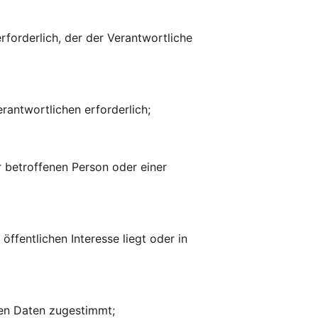
erforderlich, der der Verantwortliche
rantwortlichen erforderlich;
r betroffenen Person oder einer
öffentlichen Interesse liegt oder in
nen Daten zugestimmt;