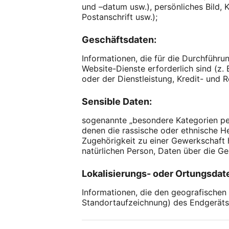
und –datum usw.), persönliches Bild,
Postanschrift usw.);
Geschäftsdaten:
Informationen, die für die Durchführu
Website-Dienste erforderlich sind (z.
oder der Dienstleistung, Kredit- und 
Sensible Daten:
sogenannte „besondere Kategorien pe
denen die rassische oder ethnische H
Zugehörigkeit zu einer Gewerkschaft h
natürlichen Person, Daten über die Ge
Lokalisierungs- oder Ortungsdate
Informationen, die den geografischen
Standortaufzeichnung) des Endgeräts