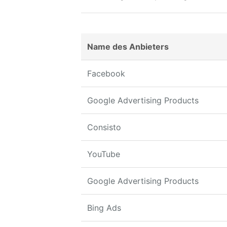
Name des Anbieters
Facebook
Google Advertising Products
Consisto
YouTube
Google Advertising Products
Bing Ads