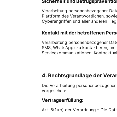
Sicherheit und Betrugspräventio
Verarbeitung personenbezogener Date
Plattform des Verantwortlichen, sowi
Cyberangriffen und aller anderen illeg
Kontakt mit der betroffenen Pers
Verarbeitung personenbezogener Daten
SMS, WhatsApp) zu kontaktieren, um 
Servicekommunikationen, Kontoaktuali
4. Rechtsgrundlage der Vera
Die Verarbeitung personenbezogener D
vorgesehen:
Vertragserfüllung:
Art. 6(1)(b) der Verordnung – Die Date