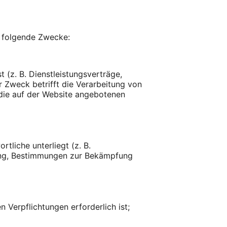
 folgende Zwecke:
 (z. B. Dienstleistungsverträge,
r Zweck betrifft die Verarbeitung von
 die auf der Website angebotenen
tliche unterliegt (z. B.
ng, Bestimmungen zur Bekämpfung
Verpflichtungen erforderlich ist;