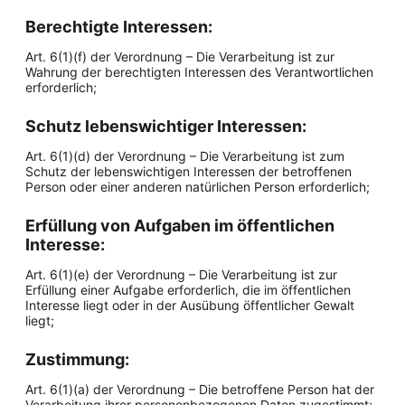
Berechtigte Interessen:
Art. 6(1)(f) der Verordnung – Die Verarbeitung ist zur
Wahrung der berechtigten Interessen des Verantwortlichen
erforderlich;
Schutz lebenswichtiger Interessen:
Art. 6(1)(d) der Verordnung – Die Verarbeitung ist zum
Schutz der lebenswichtigen Interessen der betroffenen
Person oder einer anderen natürlichen Person erforderlich;
Erfüllung von Aufgaben im öffentlichen
Interesse:
Art. 6(1)(e) der Verordnung – Die Verarbeitung ist zur
Erfüllung einer Aufgabe erforderlich, die im öffentlichen
Interesse liegt oder in der Ausübung öffentlicher Gewalt
liegt;
Zustimmung:
Art. 6(1)(a) der Verordnung – Die betroffene Person hat der
Verarbeitung ihrer personenbezogenen Daten zugestimmt;