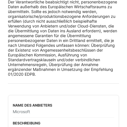
Der Verantwortliche beabsichtigt nicht, personenbezogene
Daten außerhalb des Europäischen Wirtschaftsraums zu
übermitteln. Sollte es jedoch notwendig werden,
organisatorische/produktionsbezogene Anforderungen zu
erfüllen (durch nicht ausschließlich beispielhafte
Verwendung von Anbietern und/oder Cloud-Diensten, die
die Übermittlung von Daten ins Ausland erfordern), werden
angemessene Garantien für die Übermittlung
personenbezogener Daten in ein Drittland ermittelt, die je
nach Umstand Folgendes umfassen können: Überprüfung
der Existenz von Angemessenheitsbeschlüssen der
Europäischen Kommission, Ausführung von
Standardvertragsklauseln und/oder verbindlichen
Unternehmensregeln, Überprüfung der Annahme
ergänzender Maßnahmen in Umsetzung der Empfehlung
01/2020 EDPB.
Microsoft