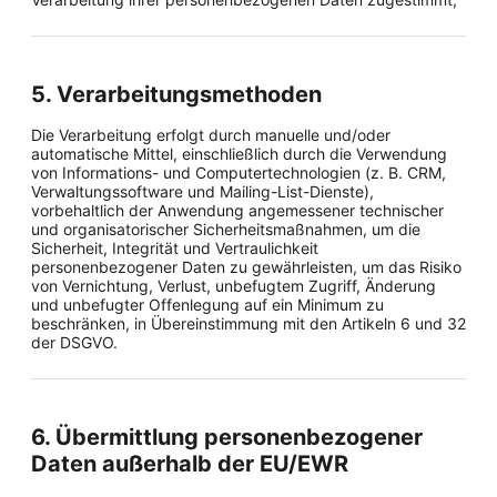
5. Verarbeitungsmethoden
Die Verarbeitung erfolgt durch manuelle und/oder
automatische Mittel, einschließlich durch die Verwendung
von Informations- und Computertechnologien (z. B. CRM,
Verwaltungssoftware und Mailing-List-Dienste),
vorbehaltlich der Anwendung angemessener technischer
und organisatorischer Sicherheitsmaßnahmen, um die
Sicherheit, Integrität und Vertraulichkeit
personenbezogener Daten zu gewährleisten, um das Risiko
von Vernichtung, Verlust, unbefugtem Zugriff, Änderung
und unbefugter Offenlegung auf ein Minimum zu
beschränken, in Übereinstimmung mit den Artikeln 6 und 32
der DSGVO.
6. Übermittlung personenbezogener
Daten außerhalb der EU/EWR