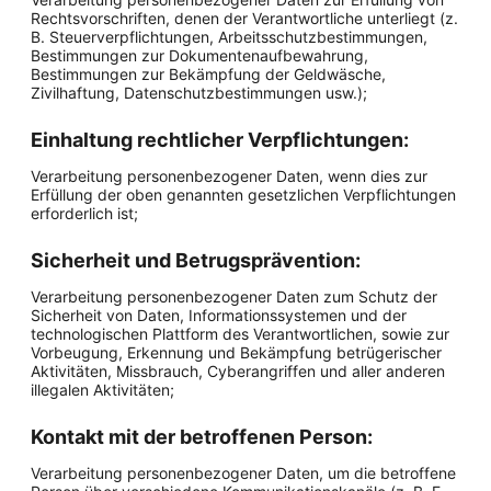
Rechtsvorschriften, denen der Verantwortliche unterliegt (z.
B. Steuerverpflichtungen, Arbeitsschutzbestimmungen,
Bestimmungen zur Dokumentenaufbewahrung,
Bestimmungen zur Bekämpfung der Geldwäsche,
Zivilhaftung, Datenschutzbestimmungen usw.);
Einhaltung rechtlicher Verpflichtungen:
Verarbeitung personenbezogener Daten, wenn dies zur
Erfüllung der oben genannten gesetzlichen Verpflichtungen
erforderlich ist;
Sicherheit und Betrugsprävention:
Verarbeitung personenbezogener Daten zum Schutz der
Sicherheit von Daten, Informationssystemen und der
technologischen Plattform des Verantwortlichen, sowie zur
Vorbeugung, Erkennung und Bekämpfung betrügerischer
Aktivitäten, Missbrauch, Cyberangriffen und aller anderen
illegalen Aktivitäten;
Kontakt mit der betroffenen Person:
Verarbeitung personenbezogener Daten, um die betroffene