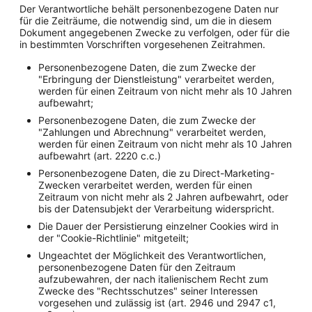
Der Verantwortliche behält personenbezogene Daten nur
für die Zeiträume, die notwendig sind, um die in diesem
Dokument angegebenen Zwecke zu verfolgen, oder für die
in bestimmten Vorschriften vorgesehenen Zeitrahmen.
Personenbezogene Daten, die zum Zwecke der
"Erbringung der Dienstleistung" verarbeitet werden,
werden für einen Zeitraum von nicht mehr als 10 Jahren
aufbewahrt;
Personenbezogene Daten, die zum Zwecke der
"Zahlungen und Abrechnung" verarbeitet werden,
werden für einen Zeitraum von nicht mehr als 10 Jahren
aufbewahrt (art. 2220 c.c.)
Personenbezogene Daten, die zu Direct-Marketing-
Zwecken verarbeitet werden, werden für einen
Zeitraum von nicht mehr als 2 Jahren aufbewahrt, oder
bis der Datensubjekt der Verarbeitung widerspricht.
Die Dauer der Persistierung einzelner Cookies wird in
der "Cookie-Richtlinie" mitgeteilt;
Ungeachtet der Möglichkeit des Verantwortlichen,
personenbezogene Daten für den Zeitraum
aufzubewahren, der nach italienischem Recht zum
Zwecke des "Rechtsschutzes" seiner Interessen
vorgesehen und zulässig ist (art. 2946 und 2947 c1,