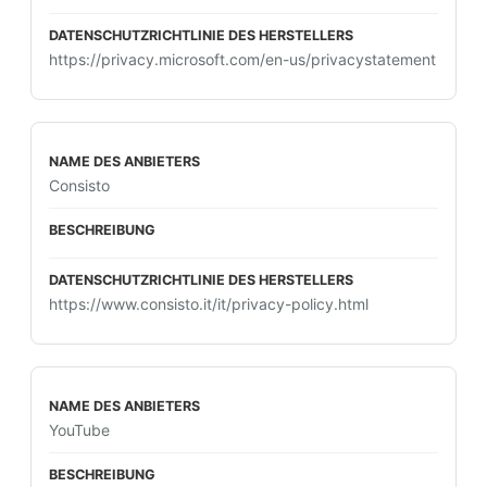
https://privacy.microsoft.com/en-us/privacystatement
Consisto
https://www.consisto.it/it/privacy-policy.html
YouTube