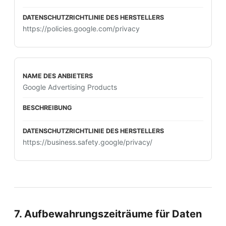
https://policies.google.com/privacy
Google Advertising Products
https://business.safety.google/privacy/
7. Aufbewahrungszeiträume für Daten