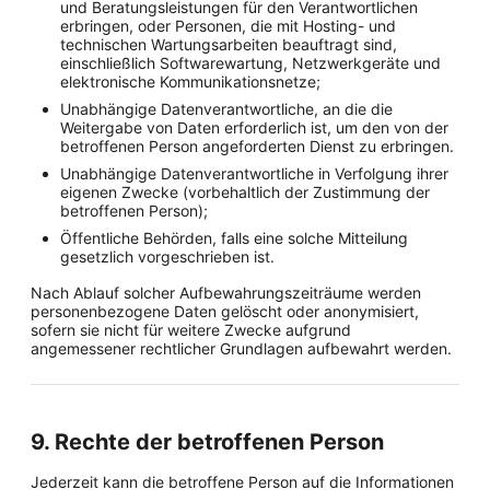
und Beratungsleistungen für den Verantwortlichen
erbringen, oder Personen, die mit Hosting- und
technischen Wartungsarbeiten beauftragt sind,
einschließlich Softwarewartung, Netzwerkgeräte und
elektronische Kommunikationsnetze;
Unabhängige Datenverantwortliche, an die die
Weitergabe von Daten erforderlich ist, um den von der
betroffenen Person angeforderten Dienst zu erbringen.
Unabhängige Datenverantwortliche in Verfolgung ihrer
eigenen Zwecke (vorbehaltlich der Zustimmung der
betroffenen Person);
Öffentliche Behörden, falls eine solche Mitteilung
gesetzlich vorgeschrieben ist.
Nach Ablauf solcher Aufbewahrungszeiträume werden
personenbezogene Daten gelöscht oder anonymisiert,
sofern sie nicht für weitere Zwecke aufgrund
angemessener rechtlicher Grundlagen aufbewahrt werden.
9. Rechte der betroffenen Person
Jederzeit kann die betroffene Person auf die Informationen