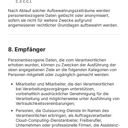
c.3 c.c.).
Nach Ablauf solcher Aufbewahrungszeiträume werden
personenbezogene Daten gelöscht oder anonymisiert,
sofern sie nicht für weitere Zwecke aufgrund
angemessener rechtlicher Grundlagen aufbewahrt werden.
8. Empfänger
Personenbezogene Daten, die vom Verantwortlichen
erhoben wurden, können zu Zwecken der Ausführung der
oben angegebenen Ziele an die folgenden Kategorien von
Personen mitgeteilt oder zugänglich gemacht werden:
Mitarbeiter und Mitarbeiter, die den Verantwortlichen
bei Verarbeitungsvorgängen unterstützen,
vorbehaltlich ausdrücklicher Genehmigung für die
Verarbeitung und möglicherweise unter Ausführung von
Vertraulichkeitsvereinbarungen;
Personen, die Outsourcing-Dienste im Namen des
Verantwortlichen erbringen, als Auftragsverarbeiter:
Cloud-Computing-Dienstanbieter, Freiberufler,
Unternehmen oder professionelle Firmen, die Assistenz-