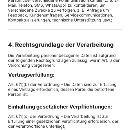
Person über verschiedene Kommunikationskanäle (z. B. E-
Mail, Telefon, SMS, WhatsApp) zu kontaktieren, um
verschiedene Zwecke zu verfolgen, z. B. Anfrage um
Feedback, Kundenumfragen, Servicekommunikationen,
Kontoaktualisierungen, technische Unterstützung usw.;
4. Rechtsgrundlage der Verarbeitung
Die Verarbeitung personenbezogener Daten ist aufgrund
der folgenden Rechtsgrundlagen zulässig, wie in Art. 6 der
Verordnung vorgesehen:
Vertragserfüllung:
Art. 6(1)(b) der Verordnung – Die Daten sind zur Erfüllung
eines Vertrags erforderlich, dessen Partei die betroffene
Person ist;
Einhaltung gesetzlicher Verpflichtungen:
Art. 6(1)(c) der Verordnung – Die Verarbeitung ist zur
Erfüllung einer gesetzlichen Verpflichtung erforderlich, der
der Verantwortliche unterliegt;