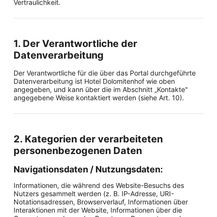
Vertraulichkeit.
1. Der Verantwortliche der
Datenverarbeitung
Der Verantwortliche für die über das Portal durchgeführte
Datenverarbeitung ist Hotel Dolomitenhof wie oben
angegeben, und kann über die im Abschnitt „Kontakte"
angegebene Weise kontaktiert werden (siehe Art. 10).
2. Kategorien der verarbeiteten
personenbezogenen Daten
Navigationsdaten / Nutzungsdaten:
Informationen, die während des Website-Besuchs des
Nutzers gesammelt werden (z. B. IP-Adresse, URI-
Notationsadressen, Browserverlauf, Informationen über
Interaktionen mit der Website, Informationen über die