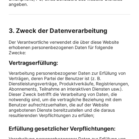
angeben.
3. Zweck der Datenverarbeitung
Der Verantwortliche verwendet die über diese Website
erhobenen personenbezogenen Daten für folgende
Zwecke:
Vertragserfüllung:
Verarbeitung personenbezogener Daten zur Erfüllung von
Verträgen, deren Partei der Benutzer ist (z. B.
Dienstleistungsverträge, Produktverkäufe, Registrierungen,
Abonnements, Teilnahme an interaktiven Diensten usw.).
Dieser Zweck betrifft die Verarbeitung von Daten, die
notwendig sind, um die vertragliche Beziehung mit dem
Benutzer aufrechtzuerhalten, die auf der Website
angebotenen Dienste bereitzustellen und die daraus
resultierenden Verpflichtungen zu erfüllen;
Erfüllung gesetzlicher Verpflichtungen:
Verarbeitung personenbezogener Daten zur Erfüllung von