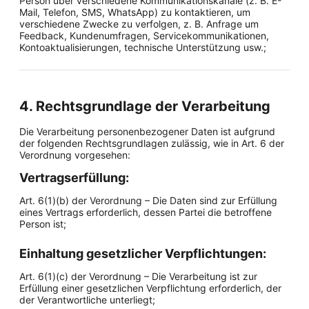
Person über verschiedene Kommunikationskanäle (z. B. E-
Mail, Telefon, SMS, WhatsApp) zu kontaktieren, um
verschiedene Zwecke zu verfolgen, z. B. Anfrage um
Feedback, Kundenumfragen, Servicekommunikationen,
Kontoaktualisierungen, technische Unterstützung usw.;
4. Rechtsgrundlage der Verarbeitung
Die Verarbeitung personenbezogener Daten ist aufgrund
der folgenden Rechtsgrundlagen zulässig, wie in Art. 6 der
Verordnung vorgesehen:
Vertragserfüllung:
Art. 6(1)(b) der Verordnung – Die Daten sind zur Erfüllung
eines Vertrags erforderlich, dessen Partei die betroffene
Person ist;
Einhaltung gesetzlicher Verpflichtungen:
Art. 6(1)(c) der Verordnung – Die Verarbeitung ist zur
Erfüllung einer gesetzlichen Verpflichtung erforderlich, der
der Verantwortliche unterliegt;