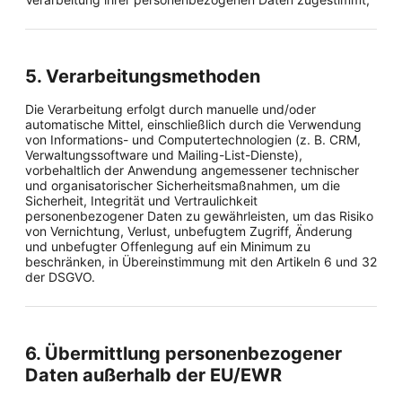
5. Verarbeitungsmethoden
Die Verarbeitung erfolgt durch manuelle und/oder
automatische Mittel, einschließlich durch die Verwendung
von Informations- und Computertechnologien (z. B. CRM,
Verwaltungssoftware und Mailing-List-Dienste),
vorbehaltlich der Anwendung angemessener technischer
und organisatorischer Sicherheitsmaßnahmen, um die
Sicherheit, Integrität und Vertraulichkeit
personenbezogener Daten zu gewährleisten, um das Risiko
von Vernichtung, Verlust, unbefugtem Zugriff, Änderung
und unbefugter Offenlegung auf ein Minimum zu
beschränken, in Übereinstimmung mit den Artikeln 6 und 32
der DSGVO.
6. Übermittlung personenbezogener
Daten außerhalb der EU/EWR