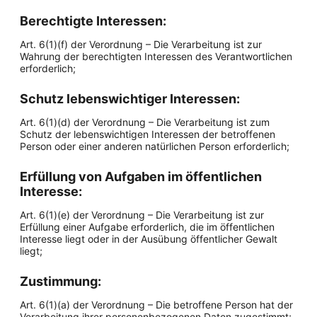
Berechtigte Interessen:
Art. 6(1)(f) der Verordnung – Die Verarbeitung ist zur
Wahrung der berechtigten Interessen des Verantwortlichen
erforderlich;
Schutz lebenswichtiger Interessen:
Art. 6(1)(d) der Verordnung – Die Verarbeitung ist zum
Schutz der lebenswichtigen Interessen der betroffenen
Person oder einer anderen natürlichen Person erforderlich;
Erfüllung von Aufgaben im öffentlichen
Interesse:
Art. 6(1)(e) der Verordnung – Die Verarbeitung ist zur
Erfüllung einer Aufgabe erforderlich, die im öffentlichen
Interesse liegt oder in der Ausübung öffentlicher Gewalt
liegt;
Zustimmung:
Art. 6(1)(a) der Verordnung – Die betroffene Person hat der
Verarbeitung ihrer personenbezogenen Daten zugestimmt;