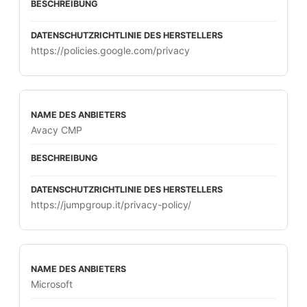
https://policies.google.com/privacy
Avacy CMP
https://jumpgroup.it/privacy-policy/
Microsoft