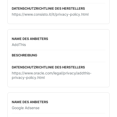
https://www.consisto.it/it/privacy-policy.html
AddThis
https://www.oracle.com/legal/privacy/addthis-
privacy-policy.html
Google Adsense