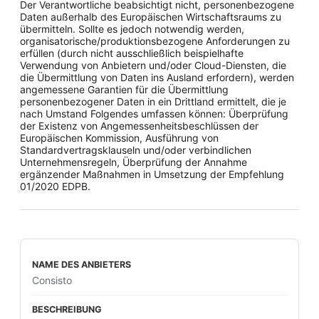
Der Verantwortliche beabsichtigt nicht, personenbezogene
Daten außerhalb des Europäischen Wirtschaftsraums zu
übermitteln. Sollte es jedoch notwendig werden,
organisatorische/produktionsbezogene Anforderungen zu
erfüllen (durch nicht ausschließlich beispielhafte
Verwendung von Anbietern und/oder Cloud-Diensten, die
die Übermittlung von Daten ins Ausland erfordern), werden
angemessene Garantien für die Übermittlung
personenbezogener Daten in ein Drittland ermittelt, die je
nach Umstand Folgendes umfassen können: Überprüfung
der Existenz von Angemessenheitsbeschlüssen der
Europäischen Kommission, Ausführung von
Standardvertragsklauseln und/oder verbindlichen
Unternehmensregeln, Überprüfung der Annahme
ergänzender Maßnahmen in Umsetzung der Empfehlung
01/2020 EDPB.
Consisto