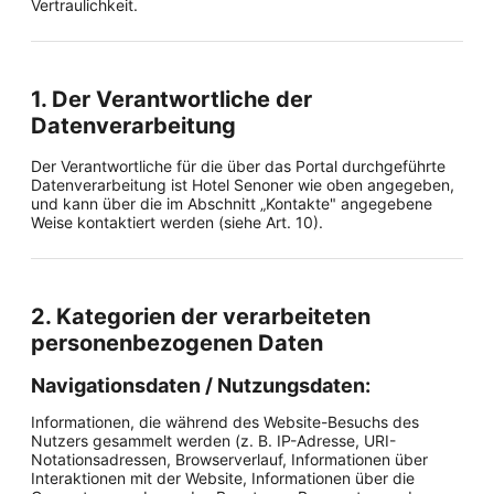
Vertraulichkeit.
1. Der Verantwortliche der
Datenverarbeitung
Der Verantwortliche für die über das Portal durchgeführte
Datenverarbeitung ist Hotel Senoner wie oben angegeben,
und kann über die im Abschnitt „Kontakte" angegebene
Weise kontaktiert werden (siehe Art. 10).
2. Kategorien der verarbeiteten
personenbezogenen Daten
Navigationsdaten / Nutzungsdaten:
Informationen, die während des Website-Besuchs des
Nutzers gesammelt werden (z. B. IP-Adresse, URI-
Notationsadressen, Browserverlauf, Informationen über
Interaktionen mit der Website, Informationen über die