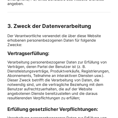
angeben.
3. Zweck der Datenverarbeitung
Der Verantwortliche verwendet die über diese Website
erhobenen personenbezogenen Daten für folgende
Zwecke:
Vertragserfüllung:
Verarbeitung personenbezogener Daten zur Erfüllung von
Verträgen, deren Partei der Benutzer ist (z. B.
Dienstleistungsverträge, Produktverkäufe, Registrierungen,
Abonnements, Teilnahme an interaktiven Diensten usw.).
Dieser Zweck betrifft die Verarbeitung von Daten, die
notwendig sind, um die vertragliche Beziehung mit dem
Benutzer aufrechtzuerhalten, die auf der Website
angebotenen Dienste bereitzustellen und die daraus
resultierenden Verpflichtungen zu erfüllen;
Erfüllung gesetzlicher Verpflichtungen:
Verarbeitung personenbezogener Daten zur Erfüllung von