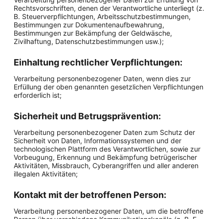
Rechtsvorschriften, denen der Verantwortliche unterliegt (z.
B. Steuerverpflichtungen, Arbeitsschutzbestimmungen,
Bestimmungen zur Dokumentenaufbewahrung,
Bestimmungen zur Bekämpfung der Geldwäsche,
Zivilhaftung, Datenschutzbestimmungen usw.);
Einhaltung rechtlicher Verpflichtungen:
Verarbeitung personenbezogener Daten, wenn dies zur
Erfüllung der oben genannten gesetzlichen Verpflichtungen
erforderlich ist;
Sicherheit und Betrugsprävention:
Verarbeitung personenbezogener Daten zum Schutz der
Sicherheit von Daten, Informationssystemen und der
technologischen Plattform des Verantwortlichen, sowie zur
Vorbeugung, Erkennung und Bekämpfung betrügerischer
Aktivitäten, Missbrauch, Cyberangriffen und aller anderen
illegalen Aktivitäten;
Kontakt mit der betroffenen Person:
Verarbeitung personenbezogener Daten, um die betroffene