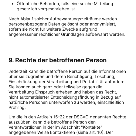
Öffentliche Behörden, falls eine solche Mitteilung
gesetzlich vorgeschrieben ist.
Nach Ablauf solcher Aufbewahrungszeiträume werden
personenbezogene Daten gelöscht oder anonymisiert,
sofern sie nicht für weitere Zwecke aufgrund
angemessener rechtlicher Grundlagen aufbewahrt werden.
9. Rechte der betroffenen Person
Jederzeit kann die betroffene Person auf die Informationen
über sie zugreifen und deren Berichtigung, Löschung,
Einschränkung der Verarbeitung und Portabilität anfordern.
Sie können auch ganz oder teilweise gegen die
Verarbeitung Einspruch erheben und haben das Recht,
nicht automatisierter Entscheidungsfindung in Bezug auf
natürliche Personen unterworfen zu werden, einschließlich
Profiling.
Um die in den Artikeln 15-22 der DSGVO genannten Rechte
auszuüben, kann die betroffene Person den
Verantwortlichen in der im Abschnitt "Kontakte"
angegebenen Weise kontaktieren (siehe art. 10). Der