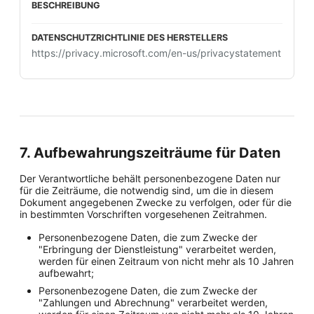
https://privacy.microsoft.com/en-us/privacystatement
7. Aufbewahrungszeiträume für Daten
Der Verantwortliche behält personenbezogene Daten nur
für die Zeiträume, die notwendig sind, um die in diesem
Dokument angegebenen Zwecke zu verfolgen, oder für die
in bestimmten Vorschriften vorgesehenen Zeitrahmen.
Personenbezogene Daten, die zum Zwecke der
"Erbringung der Dienstleistung" verarbeitet werden,
werden für einen Zeitraum von nicht mehr als 10 Jahren
aufbewahrt;
Personenbezogene Daten, die zum Zwecke der
"Zahlungen und Abrechnung" verarbeitet werden,