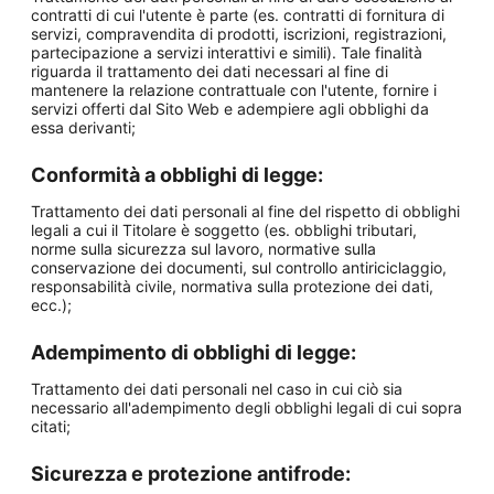
contratti di cui l'utente è parte (es. contratti di fornitura di
servizi, compravendita di prodotti, iscrizioni, registrazioni,
partecipazione a servizi interattivi e simili). Tale finalità
riguarda il trattamento dei dati necessari al fine di
mantenere la relazione contrattuale con l'utente, fornire i
servizi offerti dal Sito Web e adempiere agli obblighi da
essa derivanti;
Conformità a obblighi di legge:
Trattamento dei dati personali al fine del rispetto di obblighi
legali a cui il Titolare è soggetto (es. obblighi tributari,
norme sulla sicurezza sul lavoro, normative sulla
conservazione dei documenti, sul controllo antiriciclaggio,
responsabilità civile, normativa sulla protezione dei dati,
ecc.);
Adempimento di obblighi di legge:
Trattamento dei dati personali nel caso in cui ciò sia
necessario all'adempimento degli obblighi legali di cui sopra
citati;
Sicurezza e protezione antifrode: