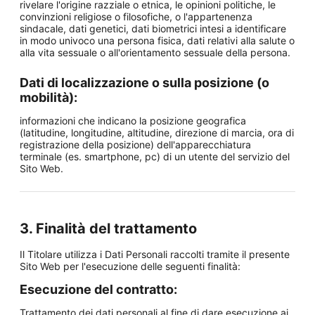
rivelare l'origine razziale o etnica, le opinioni politiche, le
convinzioni religiose o filosofiche, o l'appartenenza
sindacale, dati genetici, dati biometrici intesi a identificare
in modo univoco una persona fisica, dati relativi alla salute o
alla vita sessuale o all'orientamento sessuale della persona.
Dati di localizzazione o sulla posizione (o
mobilità):
informazioni che indicano la posizione geografica
(latitudine, longitudine, altitudine, direzione di marcia, ora di
registrazione della posizione) dell'apparecchiatura
terminale (es. smartphone, pc) di un utente del servizio del
Sito Web.
3. Finalità del trattamento
Il Titolare utilizza i Dati Personali raccolti tramite il presente
Sito Web per l'esecuzione delle seguenti finalità:
Esecuzione del contratto:
Trattamento dei dati personali al fine di dare esecuzione ai