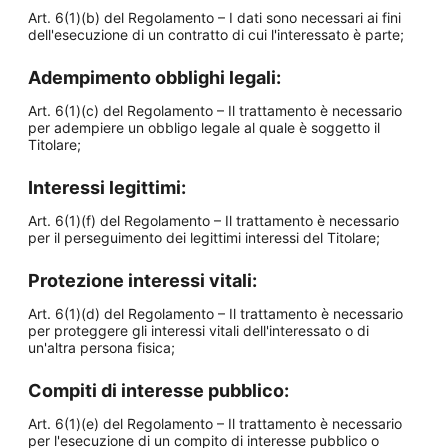
Art. 6(1)(b) del Regolamento – I dati sono necessari ai fini
dell'esecuzione di un contratto di cui l'interessato è parte;
Adempimento obblighi legali:
Art. 6(1)(c) del Regolamento – Il trattamento è necessario
per adempiere un obbligo legale al quale è soggetto il
Titolare;
Interessi legittimi:
Art. 6(1)(f) del Regolamento – Il trattamento è necessario
per il perseguimento dei legittimi interessi del Titolare;
Protezione interessi vitali:
Art. 6(1)(d) del Regolamento – Il trattamento è necessario
per proteggere gli interessi vitali dell'interessato o di
un'altra persona fisica;
Compiti di interesse pubblico:
Art. 6(1)(e) del Regolamento – Il trattamento è necessario
per l'esecuzione di un compito di interesse pubblico o