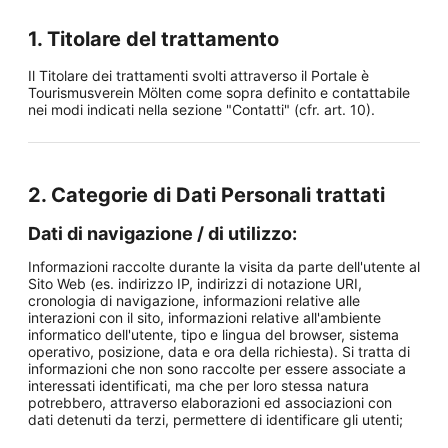
1. Titolare del trattamento
Il Titolare dei trattamenti svolti attraverso il Portale è
Tourismusverein Mölten come sopra definito e contattabile
nei modi indicati nella sezione "Contatti" (cfr. art. 10).
2. Categorie di Dati Personali trattati
Dati di navigazione / di utilizzo:
Informazioni raccolte durante la visita da parte dell'utente al
Sito Web (es. indirizzo IP, indirizzi di notazione URI,
cronologia di navigazione, informazioni relative alle
interazioni con il sito, informazioni relative all'ambiente
informatico dell'utente, tipo e lingua del browser, sistema
operativo, posizione, data e ora della richiesta). Si tratta di
informazioni che non sono raccolte per essere associate a
interessati identificati, ma che per loro stessa natura
potrebbero, attraverso elaborazioni ed associazioni con
dati detenuti da terzi, permettere di identificare gli utenti;