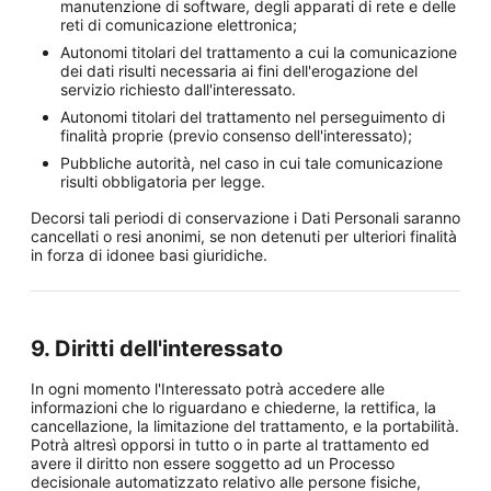
manutenzione di software, degli apparati di rete e delle
reti di comunicazione elettronica;
Autonomi titolari del trattamento a cui la comunicazione
dei dati risulti necessaria ai fini dell'erogazione del
servizio richiesto dall'interessato.
Autonomi titolari del trattamento nel perseguimento di
finalità proprie (previo consenso dell'interessato);
Pubbliche autorità, nel caso in cui tale comunicazione
risulti obbligatoria per legge.
Decorsi tali periodi di conservazione i Dati Personali saranno
cancellati o resi anonimi, se non detenuti per ulteriori finalità
in forza di idonee basi giuridiche.
9. Diritti dell'interessato
In ogni momento l'Interessato potrà accedere alle
informazioni che lo riguardano e chiederne, la rettifica, la
cancellazione, la limitazione del trattamento, e la portabilità.
Potrà altresì opporsi in tutto o in parte al trattamento ed
avere il diritto non essere soggetto ad un Processo
decisionale automatizzato relativo alle persone fisiche,