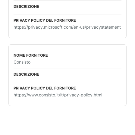
https://privacy.microsoft.com/en-us/privacystatement
Consisto
https://www.consisto.it/it/privacy-policy.html