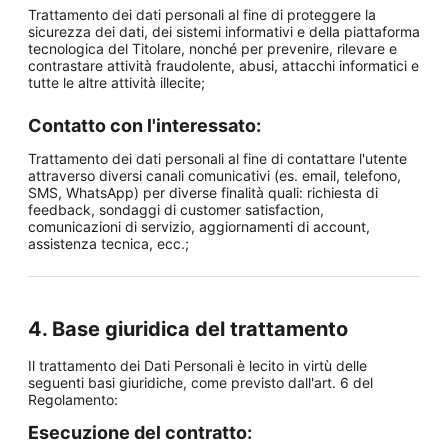
Trattamento dei dati personali al fine di proteggere la
sicurezza dei dati, dei sistemi informativi e della piattaforma
tecnologica del Titolare, nonché per prevenire, rilevare e
contrastare attività fraudolente, abusi, attacchi informatici e
tutte le altre attività illecite;
Contatto con l'interessato:
Trattamento dei dati personali al fine di contattare l'utente
attraverso diversi canali comunicativi (es. email, telefono,
SMS, WhatsApp) per diverse finalità quali: richiesta di
feedback, sondaggi di customer satisfaction,
comunicazioni di servizio, aggiornamenti di account,
assistenza tecnica, ecc.;
4. Base giuridica del trattamento
Il trattamento dei Dati Personali è lecito in virtù delle
seguenti basi giuridiche, come previsto dall'art. 6 del
Regolamento:
Esecuzione del contratto: