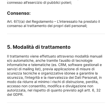
connesso all'esercizio di pubblici poteri;
Consenso:
Art. 6(1)(a) del Regolamento – L'interessato ha prestato il
consenso al trattamento dei propri dati personali;
5. Modalità di trattamento
Il trattamento viene effettuato attraverso modalità manuali
e/o automatiche, anche tramite l'ausilio di tecnologie
informatiche e telematiche (es. CRM, software gestionali e
servizi di mailing list), previa applicazione di misure di
scurezza tecniche e organizzative idonee a garantire la
sicurezza, l'integrità e la riservatezza dei Dati Personali, in
modo da ridurre al minimo i rischi di distruzione, perdita,
accesso non consentito, modifica e divulgazione non
autorizzata, nel rispetto di quanto previsto agli artt. 6, 32
del GDPR.