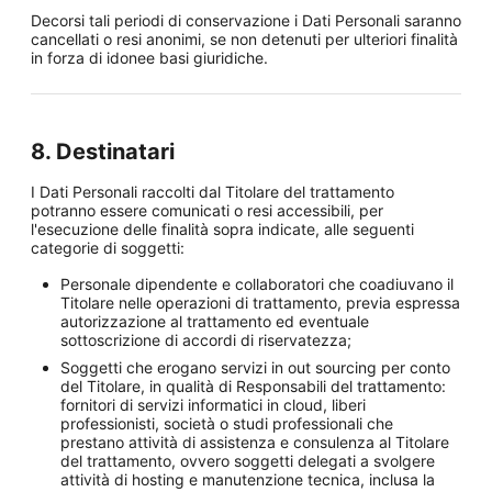
Decorsi tali periodi di conservazione i Dati Personali saranno
cancellati o resi anonimi, se non detenuti per ulteriori finalità
in forza di idonee basi giuridiche.
8. Destinatari
I Dati Personali raccolti dal Titolare del trattamento
potranno essere comunicati o resi accessibili, per
l'esecuzione delle finalità sopra indicate, alle seguenti
categorie di soggetti:
Personale dipendente e collaboratori che coadiuvano il
Titolare nelle operazioni di trattamento, previa espressa
autorizzazione al trattamento ed eventuale
sottoscrizione di accordi di riservatezza;
Soggetti che erogano servizi in out sourcing per conto
del Titolare, in qualità di Responsabili del trattamento:
fornitori di servizi informatici in cloud, liberi
professionisti, società o studi professionali che
prestano attività di assistenza e consulenza al Titolare
del trattamento, ovvero soggetti delegati a svolgere
attività di hosting e manutenzione tecnica, inclusa la