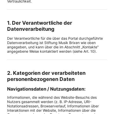
Vertraulichkeit.
1. Der Verantwortliche der
Datenverarbeitung
Der Verantwortliche für die über das Portal durchgeführte
Datenverarbeitung ist Stiftung Musik Brixen wie oben
angegeben, und kann über die im Abschnitt „Kontakte"
angegebene Weise kontaktiert werden (siehe Art. 10).
2. Kategorien der verarbeiteten
personenbezogenen Daten
Navigationsdaten / Nutzungsdaten:
Informationen, die während des Website-Besuchs des
Nutzers gesammelt werden (z. B. IP-Adresse, URI-
Notationsadressen, Browserverlauf, Informationen über
Interaktionen mit der Website, Informationen über die