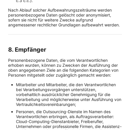
c.3 c.c.).
Nach Ablauf solcher Aufbewahrungszeiträume werden
personenbezogene Daten gelöscht oder anonymisiert,
sofern sie nicht für weitere Zwecke aufgrund
angemessener rechtlicher Grundlagen aufbewahrt werden.
8. Empfänger
Personenbezogene Daten, die vom Verantwortlichen
erhoben wurden, können zu Zwecken der Ausführung der
oben angegebenen Ziele an die folgenden Kategorien von
Personen mitgeteilt oder zugänglich gemacht werden:
Mitarbeiter und Mitarbeiter, die den Verantwortlichen
bei Verarbeitungsvorgängen unterstützen,
vorbehaltlich ausdrücklicher Genehmigung für die
Verarbeitung und möglicherweise unter Ausführung von
Vertraulichkeitsvereinbarungen;
Personen, die Outsourcing-Dienste im Namen des
Verantwortlichen erbringen, als Auftragsverarbeiter:
Cloud-Computing-Dienstanbieter, Freiberufler,
Unternehmen oder professionelle Firmen, die Assistenz-