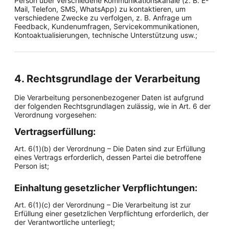
Person über verschiedene Kommunikationskanäle (z. B. E-
Mail, Telefon, SMS, WhatsApp) zu kontaktieren, um
verschiedene Zwecke zu verfolgen, z. B. Anfrage um
Feedback, Kundenumfragen, Servicekommunikationen,
Kontoaktualisierungen, technische Unterstützung usw.;
4. Rechtsgrundlage der Verarbeitung
Die Verarbeitung personenbezogener Daten ist aufgrund
der folgenden Rechtsgrundlagen zulässig, wie in Art. 6 der
Verordnung vorgesehen:
Vertragserfüllung:
Art. 6(1)(b) der Verordnung – Die Daten sind zur Erfüllung
eines Vertrags erforderlich, dessen Partei die betroffene
Person ist;
Einhaltung gesetzlicher Verpflichtungen:
Art. 6(1)(c) der Verordnung – Die Verarbeitung ist zur
Erfüllung einer gesetzlichen Verpflichtung erforderlich, der
der Verantwortliche unterliegt;