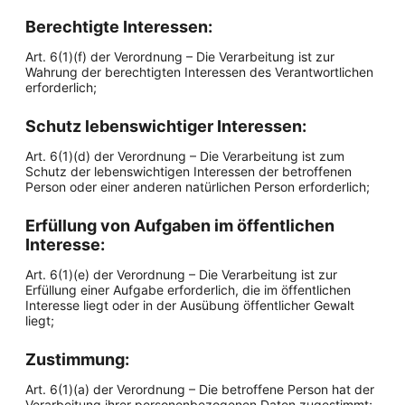
Berechtigte Interessen:
Art. 6(1)(f) der Verordnung – Die Verarbeitung ist zur
Wahrung der berechtigten Interessen des Verantwortlichen
erforderlich;
Schutz lebenswichtiger Interessen:
Art. 6(1)(d) der Verordnung – Die Verarbeitung ist zum
Schutz der lebenswichtigen Interessen der betroffenen
Person oder einer anderen natürlichen Person erforderlich;
Erfüllung von Aufgaben im öffentlichen
Interesse:
Art. 6(1)(e) der Verordnung – Die Verarbeitung ist zur
Erfüllung einer Aufgabe erforderlich, die im öffentlichen
Interesse liegt oder in der Ausübung öffentlicher Gewalt
liegt;
Zustimmung:
Art. 6(1)(a) der Verordnung – Die betroffene Person hat der
Verarbeitung ihrer personenbezogenen Daten zugestimmt;