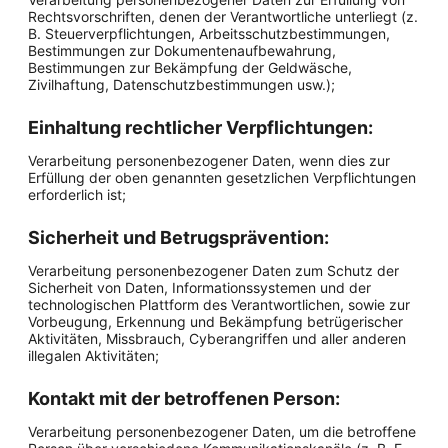
Rechtsvorschriften, denen der Verantwortliche unterliegt (z.
B. Steuerverpflichtungen, Arbeitsschutzbestimmungen,
Bestimmungen zur Dokumentenaufbewahrung,
Bestimmungen zur Bekämpfung der Geldwäsche,
Zivilhaftung, Datenschutzbestimmungen usw.);
Einhaltung rechtlicher Verpflichtungen:
Verarbeitung personenbezogener Daten, wenn dies zur
Erfüllung der oben genannten gesetzlichen Verpflichtungen
erforderlich ist;
Sicherheit und Betrugsprävention:
Verarbeitung personenbezogener Daten zum Schutz der
Sicherheit von Daten, Informationssystemen und der
technologischen Plattform des Verantwortlichen, sowie zur
Vorbeugung, Erkennung und Bekämpfung betrügerischer
Aktivitäten, Missbrauch, Cyberangriffen und aller anderen
illegalen Aktivitäten;
Kontakt mit der betroffenen Person:
Verarbeitung personenbezogener Daten, um die betroffene