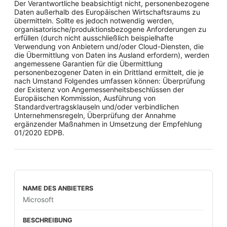
Der Verantwortliche beabsichtigt nicht, personenbezogene
Daten außerhalb des Europäischen Wirtschaftsraums zu
übermitteln. Sollte es jedoch notwendig werden,
organisatorische/produktionsbezogene Anforderungen zu
erfüllen (durch nicht ausschließlich beispielhafte
Verwendung von Anbietern und/oder Cloud-Diensten, die
die Übermittlung von Daten ins Ausland erfordern), werden
angemessene Garantien für die Übermittlung
personenbezogener Daten in ein Drittland ermittelt, die je
nach Umstand Folgendes umfassen können: Überprüfung
der Existenz von Angemessenheitsbeschlüssen der
Europäischen Kommission, Ausführung von
Standardvertragsklauseln und/oder verbindlichen
Unternehmensregeln, Überprüfung der Annahme
ergänzender Maßnahmen in Umsetzung der Empfehlung
01/2020 EDPB.
Microsoft