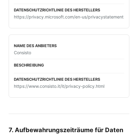
https://privacy.microsoft.com/en-us/privacystatement
Consisto
https://www.consisto.it/it/privacy-policy.html
7. Aufbewahrungszeiträume für Daten