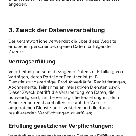
angeben.
3. Zweck der Datenverarbeitung
Der Verantwortliche verwendet die über diese Website
erhobenen personenbezogenen Daten für folgende
Zwecke:
Vertragserfüllung:
Verarbeitung personenbezogener Daten zur Erfüllung von
Verträgen, deren Partei der Benutzer ist (z. B.
Dienstleistungsverträge, Produktverkäufe, Registrierungen,
Abonnements, Teilnahme an interaktiven Diensten usw.).
Dieser Zweck betrifft die Verarbeitung von Daten, die
notwendig sind, um die vertragliche Beziehung mit dem
Benutzer aufrechtzuerhalten, die auf der Website
angebotenen Dienste bereitzustellen und die daraus
resultierenden Verpflichtungen zu erfüllen;
Erfüllung gesetzlicher Verpflichtungen:
Verarbeitung personenbezogener Daten zur Erfüllung von