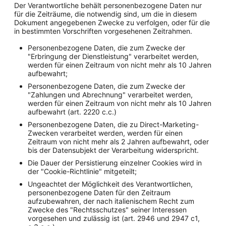
Der Verantwortliche behält personenbezogene Daten nur
für die Zeiträume, die notwendig sind, um die in diesem
Dokument angegebenen Zwecke zu verfolgen, oder für die
in bestimmten Vorschriften vorgesehenen Zeitrahmen.
Personenbezogene Daten, die zum Zwecke der
"Erbringung der Dienstleistung" verarbeitet werden,
werden für einen Zeitraum von nicht mehr als 10 Jahren
aufbewahrt;
Personenbezogene Daten, die zum Zwecke der
"Zahlungen und Abrechnung" verarbeitet werden,
werden für einen Zeitraum von nicht mehr als 10 Jahren
aufbewahrt (art. 2220 c.c.)
Personenbezogene Daten, die zu Direct-Marketing-
Zwecken verarbeitet werden, werden für einen
Zeitraum von nicht mehr als 2 Jahren aufbewahrt, oder
bis der Datensubjekt der Verarbeitung widerspricht.
Die Dauer der Persistierung einzelner Cookies wird in
der "Cookie-Richtlinie" mitgeteilt;
Ungeachtet der Möglichkeit des Verantwortlichen,
personenbezogene Daten für den Zeitraum
aufzubewahren, der nach italienischem Recht zum
Zwecke des "Rechtsschutzes" seiner Interessen
vorgesehen und zulässig ist (art. 2946 und 2947 c1,