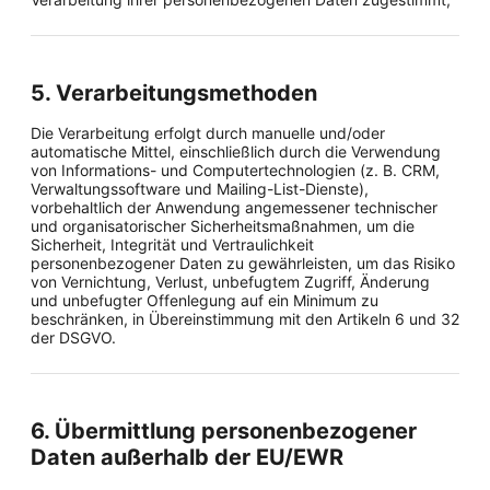
5. Verarbeitungsmethoden
Die Verarbeitung erfolgt durch manuelle und/oder
automatische Mittel, einschließlich durch die Verwendung
von Informations- und Computertechnologien (z. B. CRM,
Verwaltungssoftware und Mailing-List-Dienste),
vorbehaltlich der Anwendung angemessener technischer
und organisatorischer Sicherheitsmaßnahmen, um die
Sicherheit, Integrität und Vertraulichkeit
personenbezogener Daten zu gewährleisten, um das Risiko
von Vernichtung, Verlust, unbefugtem Zugriff, Änderung
und unbefugter Offenlegung auf ein Minimum zu
beschränken, in Übereinstimmung mit den Artikeln 6 und 32
der DSGVO.
6. Übermittlung personenbezogener
Daten außerhalb der EU/EWR