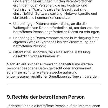
und Beratungsleistungen für den Verantwortlichen
erbringen, oder Personen, die mit Hosting- und
technischen Wartungsarbeiten beauftragt sind,
einschließlich Softwarewartung, Netzwerkgeräte und
elektronische Kommunikationsnetze;
Unabhängige Datenverantwortliche, an die die
Weitergabe von Daten erforderlich ist, um den von der
betroffenen Person angeforderten Dienst zu erbringen.
Unabhängige Datenverantwortliche in Verfolgung ihrer
eigenen Zwecke (vorbehaltlich der Zustimmung der
betroffenen Person);
Öffentliche Behörden, falls eine solche Mitteilung
gesetzlich vorgeschrieben ist.
Nach Ablauf solcher Aufbewahrungszeiträume werden
personenbezogene Daten gelöscht oder anonymisiert,
sofern sie nicht für weitere Zwecke aufgrund
angemessener rechtlicher Grundlagen aufbewahrt werden.
9. Rechte der betroffenen Person
Jederzeit kann die betroffene Person auf die Informationen