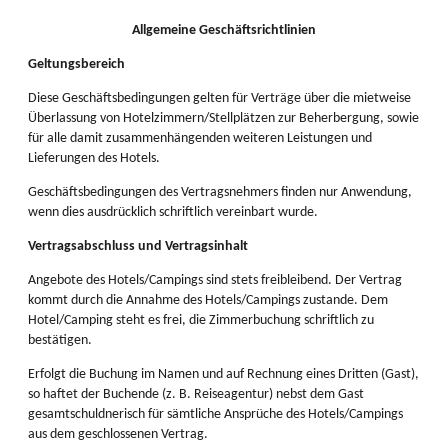
Allgemeine Geschäftsrichtlinien
Geltungsbereich
Diese Geschäftsbedingungen gelten für Verträge über die mietweise
Überlassung von Hotelzimmern/Stellplätzen zur Beherbergung, sowie
für alle damit zusammenhängenden weiteren Leistungen und
Lieferungen des Hotels.
Geschäftsbedingungen des Vertragsnehmers finden nur Anwendung,
wenn dies ausdrücklich schriftlich vereinbart wurde.
Vertragsabschluss und Vertragsinhalt
Angebote des Hotels/Campings sind stets freibleibend. Der Vertrag
kommt durch die Annahme des Hotels/Campings zustande. Dem
Hotel/Camping steht es frei, die Zimmerbuchung schriftlich zu
bestätigen.
Erfolgt die Buchung im Namen und auf Rechnung eines Dritten (Gast),
so haftet der Buchende (z. B. Reiseagentur) nebst dem Gast
gesamtschuldnerisch für sämtliche Ansprüche des Hotels/Campings
aus dem geschlossenen Vertrag.