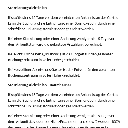
Stornierungsrichtlinien
Bis spätestens 15 Tage vor dem vereinbarten Ankunftstag des Gastes
kann die Buchung ohne Entrichtung einer Stornogebühr durch eine
schriftliche Erklärung storniert oder geändert werden.
Bei einer Stornierung oder einer Änderung weniger als 15 Tage vor
dem Ankunftstag wird die geleistete Anzahlung berechnet.
Bei Nicht-Erscheinen („no show“) ist das Entgelt für den gesamten
Buchungszeitraum in voller Höhe geschuldet.
Bei vorzeitiger Abreise des Gastes ist das Entgelt für den gesamten
Buchungszeitraum in voller Höhe geschuldet.
Stornierungsrichtlinien - Baumhäuser
Bis spätestens 15 Tage vor dem vereinbarten Ankunftstag des Gastes
kann die Buchung ohne Entrichtung einer Stornogebühr durch eine
schriftliche Erklärung storniert oder geändert werden.
Bei einer Stornierung oder einer Änderung weniger als 15 Tage vor
dem Ankunftstag oder bei Nicht-Erscheinen („no show“) werden 100%
des vereinbarten Gesamtpreises des gebuchten Arrangements