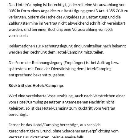
Das Hotel/Camping ist berechtigt, jederzeit eine Vorauszahlung von
30% in Form eines Angeldes zur Bestätigung gemäß Art. 1385 ZGB zu
verlangen. Sofern die Höhe des Angeldes zur Bestätigung und die
Zahlungstermine im Vertrag nicht abweichend schriftlich vereinbart
wurden, sind bei einer Buchung eine Vorauszahlung von 50%
vereinbart:
Reklamationen zur Rechnungslegung sind unmittelbar nach bekannt
werden der Rechnung dem Hotel/Camping mitzuteilen.
Die Form der Rechnungslegung (Empfänger) ist bei Auftrag bzw.
spätestens mit Ende der Dienstleistung dem Hotel/Camping
entsprechend bekannt zu geben.
Rücktritt des Hotels/Campings
Wird eine vereinbarte Vorauszahlung, auch nach Verstreichen einer
vom Hotel/Camping gesetzten angemessenen Nachfrist nicht
geleistet, so ist das Hotel/Camping zum Rücktritt vom Vertrag
berechtigt.
Ferner ist das Hotel/Camping berechtigt, aus sachlich
gerechtfertigtem Grund, ohne Schadenersatzverpflichtung vom
Vertrag zurückzutreten, beispielsweise falls