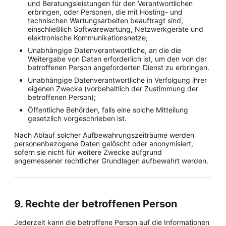
und Beratungsleistungen für den Verantwortlichen
erbringen, oder Personen, die mit Hosting- und
technischen Wartungsarbeiten beauftragt sind,
einschließlich Softwarewartung, Netzwerkgeräte und
elektronische Kommunikationsnetze;
Unabhängige Datenverantwortliche, an die die
Weitergabe von Daten erforderlich ist, um den von der
betroffenen Person angeforderten Dienst zu erbringen.
Unabhängige Datenverantwortliche in Verfolgung ihrer
eigenen Zwecke (vorbehaltlich der Zustimmung der
betroffenen Person);
Öffentliche Behörden, falls eine solche Mitteilung
gesetzlich vorgeschrieben ist.
Nach Ablauf solcher Aufbewahrungszeiträume werden
personenbezogene Daten gelöscht oder anonymisiert,
sofern sie nicht für weitere Zwecke aufgrund
angemessener rechtlicher Grundlagen aufbewahrt werden.
9. Rechte der betroffenen Person
Jederzeit kann die betroffene Person auf die Informationen