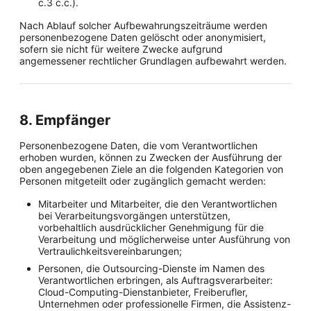
c.3 c.c.).
Nach Ablauf solcher Aufbewahrungszeiträume werden
personenbezogene Daten gelöscht oder anonymisiert,
sofern sie nicht für weitere Zwecke aufgrund
angemessener rechtlicher Grundlagen aufbewahrt werden.
8. Empfänger
Personenbezogene Daten, die vom Verantwortlichen
erhoben wurden, können zu Zwecken der Ausführung der
oben angegebenen Ziele an die folgenden Kategorien von
Personen mitgeteilt oder zugänglich gemacht werden:
Mitarbeiter und Mitarbeiter, die den Verantwortlichen
bei Verarbeitungsvorgängen unterstützen,
vorbehaltlich ausdrücklicher Genehmigung für die
Verarbeitung und möglicherweise unter Ausführung von
Vertraulichkeitsvereinbarungen;
Personen, die Outsourcing-Dienste im Namen des
Verantwortlichen erbringen, als Auftragsverarbeiter:
Cloud-Computing-Dienstanbieter, Freiberufler,
Unternehmen oder professionelle Firmen, die Assistenz-