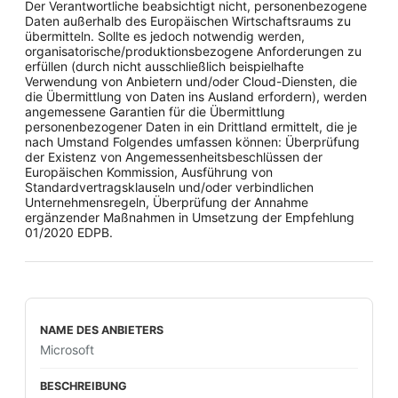
Der Verantwortliche beabsichtigt nicht, personenbezogene
Daten außerhalb des Europäischen Wirtschaftsraums zu
übermitteln. Sollte es jedoch notwendig werden,
organisatorische/produktionsbezogene Anforderungen zu
erfüllen (durch nicht ausschließlich beispielhafte
Verwendung von Anbietern und/oder Cloud-Diensten, die
die Übermittlung von Daten ins Ausland erfordern), werden
angemessene Garantien für die Übermittlung
personenbezogener Daten in ein Drittland ermittelt, die je
nach Umstand Folgendes umfassen können: Überprüfung
der Existenz von Angemessenheitsbeschlüssen der
Europäischen Kommission, Ausführung von
Standardvertragsklauseln und/oder verbindlichen
Unternehmensregeln, Überprüfung der Annahme
ergänzender Maßnahmen in Umsetzung der Empfehlung
01/2020 EDPB.
Microsoft