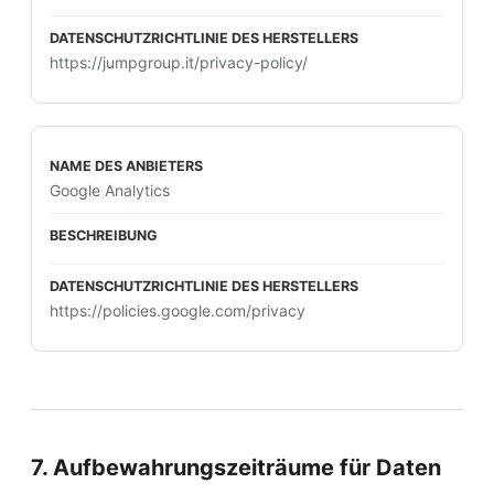
https://jumpgroup.it/privacy-policy/
Google Analytics
https://policies.google.com/privacy
7. Aufbewahrungszeiträume für Daten