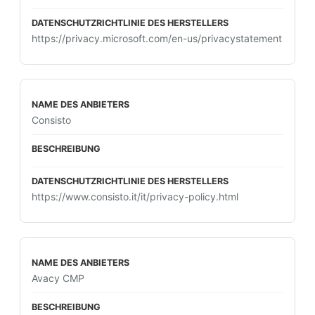
https://privacy.microsoft.com/en-us/privacystatement
Consisto
https://www.consisto.it/it/privacy-policy.html
Avacy CMP