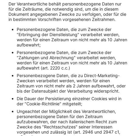
Der Verantwortliche behält personenbezogene Daten nur
für die Zeiträume, die notwendig sind, um die in diesem
Dokument angegebenen Zwecke zu verfolgen, oder für die
in bestimmten Vorschriften vorgesehenen Zeitrahmen.
Personenbezogene Daten, die zum Zwecke der
"Erbringung der Dienstleistung" verarbeitet werden,
werden für einen Zeitraum von nicht mehr als 10 Jahren
aufbewahrt;
Personenbezogene Daten, die zum Zwecke der
"Zahlungen und Abrechnung" verarbeitet werden,
werden für einen Zeitraum von nicht mehr als 10 Jahren
aufbewahrt (art. 2220 c.c.)
Personenbezogene Daten, die zu Direct-Marketing-
Zwecken verarbeitet werden, werden für einen
Zeitraum von nicht mehr als 2 Jahren aufbewahrt, oder
bis der Datensubjekt der Verarbeitung widerspricht.
Die Dauer der Persistierung einzelner Cookies wird in
der "Cookie-Richtlinie" mitgeteilt;
Ungeachtet der Möglichkeit des Verantwortlichen,
personenbezogene Daten für den Zeitraum
aufzubewahren, der nach italienischem Recht zum
Zwecke des "Rechtsschutzes" seiner Interessen
vorgesehen und zulässig ist (art. 2946 und 2947 c1,