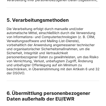
5. Verarbeitungsmethoden
Die Verarbeitung erfolgt durch manuelle und/oder
automatische Mittel, einschließlich durch die Verwendung
von Informations- und Computertechnologien (z. B. CRM,
Verwaltungssoftware und Mailing-List-Dienste),
vorbehaltlich der Anwendung angemessener technischer
und organisatorischer Sicherheitsmaßnahmen, um die
Sicherheit, Integrität und Vertraulichkeit
personenbezogener Daten zu gewährleisten, um das Risiko
von Vernichtung, Verlust, unbefugtem Zugriff, Änderung
und unbefugter Offenlegung auf ein Minimum zu
beschränken, in Übereinstimmung mit den Artikeln 6 und 32
der DSGVO.
6. Übermittlung personenbezogener
Daten außerhalb der EU/EWR