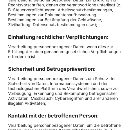
Rechtsvorschriften, denen der Verantwortliche unterliegt (z.
B. Steuerverpflichtungen, Arbeitsschutzbestimmungen,
Bestimmungen zur Dokumentenaufbewahrung,
Bestimmungen zur Bekämpfung der Geldwäsche,
Zivilhaftung, Datenschutzbestimmungen usw.);
Einhaltung rechtlicher Verpflichtungen:
Verarbeitung personenbezogener Daten, wenn dies zur
Erfüllung der oben genannten gesetzlichen Verpflichtungen
erforderlich ist;
Sicherheit und Betrugsprävention:
Verarbeitung personenbezogener Daten zum Schutz der
Sicherheit von Daten, Informationssystemen und der
technologischen Plattform des Verantwortlichen, sowie zur
Vorbeugung, Erkennung und Bekämpfung betrügerischer
Aktivitäten, Missbrauch, Cyberangriffen und aller anderen
illegalen Aktivitäten;
Kontakt mit der betroffenen Person:
Verarbeitung personenbezogener Daten, um die betroffene