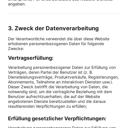
angeben.
3. Zweck der Datenverarbeitung
Der Verantwortliche verwendet die über diese Website
erhobenen personenbezogenen Daten für folgende
Zwecke:
Vertragserfüllung:
Verarbeitung personenbezogener Daten zur Erfüllung von
Verträgen, deren Partei der Benutzer ist (z. B.
Dienstleistungsverträge, Produktverkäufe, Registrierungen,
Abonnements, Teilnahme an interaktiven Diensten usw.).
Dieser Zweck betrifft die Verarbeitung von Daten, die
notwendig sind, um die vertragliche Beziehung mit dem
Benutzer aufrechtzuerhalten, die auf der Website
angebotenen Dienste bereitzustellen und die daraus
resultierenden Verpflichtungen zu erfüllen;
Erfüllung gesetzlicher Verpflichtungen:
Verarbeitung personenbezogener Daten zur Erfüllung von