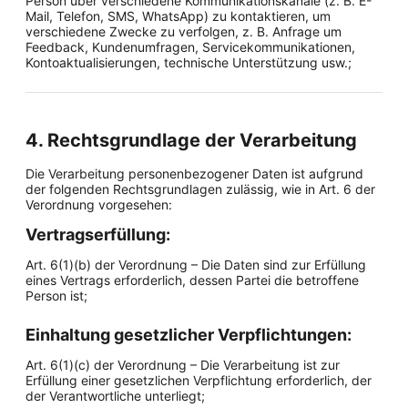
Person über verschiedene Kommunikationskanäle (z. B. E-
Mail, Telefon, SMS, WhatsApp) zu kontaktieren, um
verschiedene Zwecke zu verfolgen, z. B. Anfrage um
Feedback, Kundenumfragen, Servicekommunikationen,
Kontoaktualisierungen, technische Unterstützung usw.;
4. Rechtsgrundlage der Verarbeitung
Die Verarbeitung personenbezogener Daten ist aufgrund
der folgenden Rechtsgrundlagen zulässig, wie in Art. 6 der
Verordnung vorgesehen:
Vertragserfüllung:
Art. 6(1)(b) der Verordnung – Die Daten sind zur Erfüllung
eines Vertrags erforderlich, dessen Partei die betroffene
Person ist;
Einhaltung gesetzlicher Verpflichtungen:
Art. 6(1)(c) der Verordnung – Die Verarbeitung ist zur
Erfüllung einer gesetzlichen Verpflichtung erforderlich, der
der Verantwortliche unterliegt;