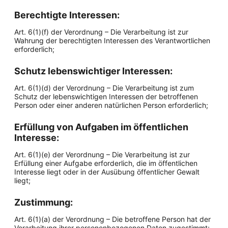
Berechtigte Interessen:
Art. 6(1)(f) der Verordnung – Die Verarbeitung ist zur
Wahrung der berechtigten Interessen des Verantwortlichen
erforderlich;
Schutz lebenswichtiger Interessen:
Art. 6(1)(d) der Verordnung – Die Verarbeitung ist zum
Schutz der lebenswichtigen Interessen der betroffenen
Person oder einer anderen natürlichen Person erforderlich;
Erfüllung von Aufgaben im öffentlichen
Interesse:
Art. 6(1)(e) der Verordnung – Die Verarbeitung ist zur
Erfüllung einer Aufgabe erforderlich, die im öffentlichen
Interesse liegt oder in der Ausübung öffentlicher Gewalt
liegt;
Zustimmung:
Art. 6(1)(a) der Verordnung – Die betroffene Person hat der
Verarbeitung ihrer personenbezogenen Daten zugestimmt;