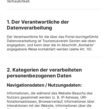
Vertraulichkeit.
1. Der Verantwortliche der
Datenverarbeitung
Der Verantwortliche für die über das Portal durchgeführte
Datenverarbeitung ist Tourismusverein Sexten wie oben
angegeben, und kann über die im Abschnitt „Kontakte"
angegebene Weise kontaktiert werden (siehe Art. 10).
2. Kategorien der verarbeiteten
personenbezogenen Daten
Navigationsdaten / Nutzungsdaten:
Informationen, die während des Website-Besuchs des
Nutzers gesammelt werden (z. B. IP-Adresse, URI-
Notationsadressen, Browserverlauf, Informationen über
Interaktionen mit der Website, Informationen über die