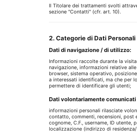
Il Titolare dei trattamenti svolti attra
sezione "Contatti" (cfr. art. 10).
2. Categorie di Dati Personali 
Dati di navigazione / di utilizzo:
Informazioni raccolte durante la visita
navigazione, informazioni relative alle 
browser, sistema operativo, posizione,
a interessati identificati, ma che per 
permettere di identificare gli utenti;
Dati volontariamente comunicati 
informazioni personali rilasciate volo
contatto, commenti, recensioni, post ec
cognome, C.F., username, ID utente, p
localizzazione (indirizzo di residenza/