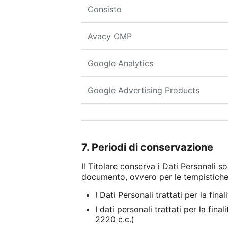
Consisto
Avacy CMP
Google Analytics
Google Advertising Products
7. Periodi di conservazione
Il Titolare conserva i Dati Personali s
documento, ovvero per le tempistiche
I Dati Personali trattati per la fin
I dati personali trattati per la fi
2220 c.c.)