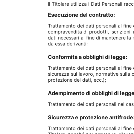
Il Titolare utilizza i Dati Personali ra
Esecuzione del contratto:
Trattamento dei dati personali al fine d
compravendita di prodotti, iscrizioni, r
dati necessari al fine di mantenere la 
da essa derivanti;
Conformità a obblighi di legge:
Trattamento dei dati personali al fine d
sicurezza sul lavoro, normative sulla c
protezione dei dati, ecc.);
Adempimento di obblighi di legge
Trattamento dei dati personali nel caso
Sicurezza e protezione antifrode
Trattamento dei dati personali al fine 