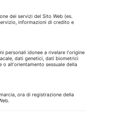
one dei servizi del Sito Web (es.
ervizio, informazioni di credito e
ni personali idonee a rivelare l'origine
acale, dati genetici, dati biometrici
le o all'orientamento sessuale della
marcia, ora di registrazione della
 Web.