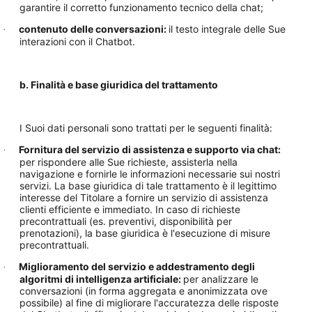
garantire il corretto funzionamento tecnico della chat;
contenuto delle conversazioni:
il testo integrale delle Sue
·
interazioni con il Chatbot.
b. Finalità e base giuridica del trattamento
I Suoi dati personali sono trattati per le seguenti finalità:
Fornitura del servizio di assistenza e supporto via chat:
·
per rispondere alle Sue richieste, assisterla nella
navigazione e fornirle le informazioni necessarie sui nostri
servizi. La base giuridica di tale trattamento è il legittimo
interesse del Titolare a fornire un servizio di assistenza
clienti efficiente e immediato. In caso di richieste
precontrattuali (es. preventivi, disponibilità per
prenotazioni), la base giuridica è l'esecuzione di misure
precontrattuali.
Miglioramento del servizio e addestramento degli
·
algoritmi di intelligenza artificiale:
per analizzare le
conversazioni (in forma aggregata e anonimizzata ove
possibile) al fine di migliorare l'accuratezza delle risposte