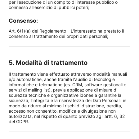
per l'esecuzione di un compito di interesse pubblico o
connesso all'esercizio di pubblici poteri;
Consenso:
Art. 6(1)(a) del Regolamento – L'interessato ha prestato il
consenso al trattamento dei propri dati personali;
5. Modalità di trattamento
Il trattamento viene effettuato attraverso modalità manuali
e/o automatiche, anche tramite l'ausilio di tecnologie
informatiche e telematiche (es. CRM, software gestionali e
servizi di mailing list), previa applicazione di misure di
scurezza tecniche e organizzative idonee a garantire la
sicurezza, l'integrità e la riservatezza dei Dati Personali, in
modo da ridurre al minimo i rischi di distruzione, perdita,
accesso non consentito, modifica e divulgazione non
autorizzata, nel rispetto di quanto previsto agli artt. 6, 32
del GDPR.