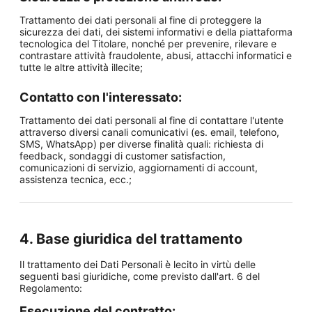
Trattamento dei dati personali al fine di proteggere la
sicurezza dei dati, dei sistemi informativi e della piattaforma
tecnologica del Titolare, nonché per prevenire, rilevare e
contrastare attività fraudolente, abusi, attacchi informatici e
tutte le altre attività illecite;
Contatto con l'interessato:
Trattamento dei dati personali al fine di contattare l'utente
attraverso diversi canali comunicativi (es. email, telefono,
SMS, WhatsApp) per diverse finalità quali: richiesta di
feedback, sondaggi di customer satisfaction,
comunicazioni di servizio, aggiornamenti di account,
assistenza tecnica, ecc.;
4. Base giuridica del trattamento
Il trattamento dei Dati Personali è lecito in virtù delle
seguenti basi giuridiche, come previsto dall'art. 6 del
Regolamento:
Esecuzione del contratto: