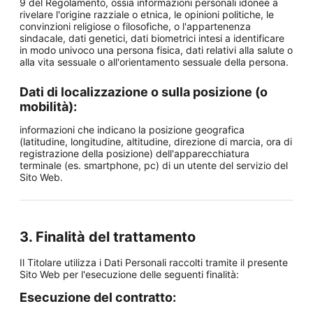
9 del Regolamento, ossia informazioni personali idonee a
rivelare l'origine razziale o etnica, le opinioni politiche, le
convinzioni religiose o filosofiche, o l'appartenenza
sindacale, dati genetici, dati biometrici intesi a identificare
in modo univoco una persona fisica, dati relativi alla salute o
alla vita sessuale o all'orientamento sessuale della persona.
Dati di localizzazione o sulla posizione (o
mobilità):
informazioni che indicano la posizione geografica
(latitudine, longitudine, altitudine, direzione di marcia, ora di
registrazione della posizione) dell'apparecchiatura
terminale (es. smartphone, pc) di un utente del servizio del
Sito Web.
3. Finalità del trattamento
Il Titolare utilizza i Dati Personali raccolti tramite il presente
Sito Web per l'esecuzione delle seguenti finalità:
Esecuzione del contratto: