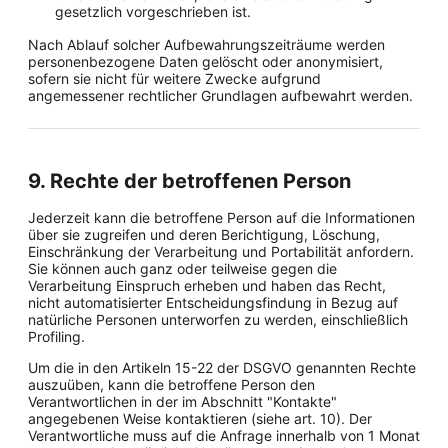
gesetzlich vorgeschrieben ist.
Nach Ablauf solcher Aufbewahrungszeiträume werden
personenbezogene Daten gelöscht oder anonymisiert,
sofern sie nicht für weitere Zwecke aufgrund
angemessener rechtlicher Grundlagen aufbewahrt werden.
9. Rechte der betroffenen Person
Jederzeit kann die betroffene Person auf die Informationen
über sie zugreifen und deren Berichtigung, Löschung,
Einschränkung der Verarbeitung und Portabilität anfordern.
Sie können auch ganz oder teilweise gegen die
Verarbeitung Einspruch erheben und haben das Recht,
nicht automatisierter Entscheidungsfindung in Bezug auf
natürliche Personen unterworfen zu werden, einschließlich
Profiling.
Um die in den Artikeln 15-22 der DSGVO genannten Rechte
auszuüben, kann die betroffene Person den
Verantwortlichen in der im Abschnitt "Kontakte"
angegebenen Weise kontaktieren (siehe art. 10). Der
Verantwortliche muss auf die Anfrage innerhalb von 1 Monat