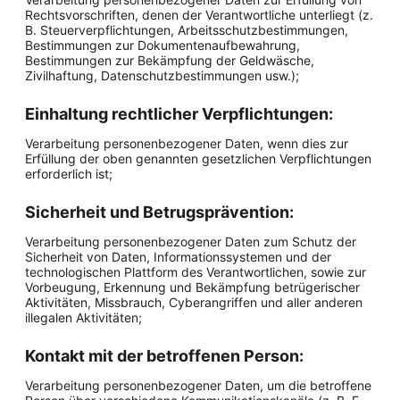
Rechtsvorschriften, denen der Verantwortliche unterliegt (z.
B. Steuerverpflichtungen, Arbeitsschutzbestimmungen,
Bestimmungen zur Dokumentenaufbewahrung,
Bestimmungen zur Bekämpfung der Geldwäsche,
Zivilhaftung, Datenschutzbestimmungen usw.);
Einhaltung rechtlicher Verpflichtungen:
Verarbeitung personenbezogener Daten, wenn dies zur
Erfüllung der oben genannten gesetzlichen Verpflichtungen
erforderlich ist;
Sicherheit und Betrugsprävention:
Verarbeitung personenbezogener Daten zum Schutz der
Sicherheit von Daten, Informationssystemen und der
technologischen Plattform des Verantwortlichen, sowie zur
Vorbeugung, Erkennung und Bekämpfung betrügerischer
Aktivitäten, Missbrauch, Cyberangriffen und aller anderen
illegalen Aktivitäten;
Kontakt mit der betroffenen Person:
Verarbeitung personenbezogener Daten, um die betroffene