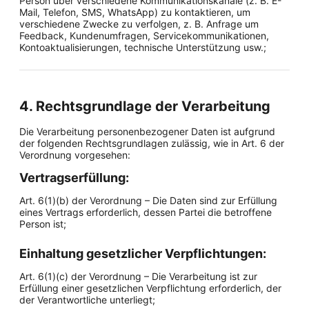
Person über verschiedene Kommunikationskanäle (z. B. E-
Mail, Telefon, SMS, WhatsApp) zu kontaktieren, um
verschiedene Zwecke zu verfolgen, z. B. Anfrage um
Feedback, Kundenumfragen, Servicekommunikationen,
Kontoaktualisierungen, technische Unterstützung usw.;
4. Rechtsgrundlage der Verarbeitung
Die Verarbeitung personenbezogener Daten ist aufgrund
der folgenden Rechtsgrundlagen zulässig, wie in Art. 6 der
Verordnung vorgesehen:
Vertragserfüllung:
Art. 6(1)(b) der Verordnung – Die Daten sind zur Erfüllung
eines Vertrags erforderlich, dessen Partei die betroffene
Person ist;
Einhaltung gesetzlicher Verpflichtungen:
Art. 6(1)(c) der Verordnung – Die Verarbeitung ist zur
Erfüllung einer gesetzlichen Verpflichtung erforderlich, der
der Verantwortliche unterliegt;