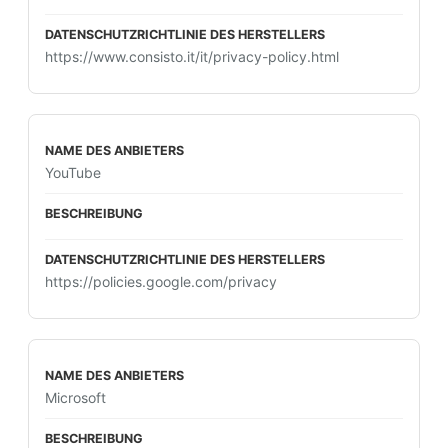
https://www.consisto.it/it/privacy-policy.html
YouTube
https://policies.google.com/privacy
Microsoft