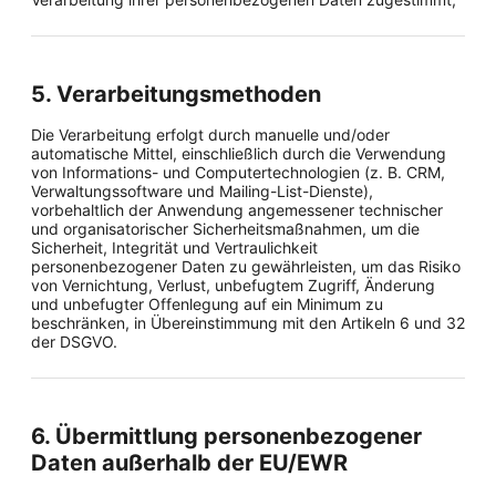
5. Verarbeitungsmethoden
Die Verarbeitung erfolgt durch manuelle und/oder
automatische Mittel, einschließlich durch die Verwendung
von Informations- und Computertechnologien (z. B. CRM,
Verwaltungssoftware und Mailing-List-Dienste),
vorbehaltlich der Anwendung angemessener technischer
und organisatorischer Sicherheitsmaßnahmen, um die
Sicherheit, Integrität und Vertraulichkeit
personenbezogener Daten zu gewährleisten, um das Risiko
von Vernichtung, Verlust, unbefugtem Zugriff, Änderung
und unbefugter Offenlegung auf ein Minimum zu
beschränken, in Übereinstimmung mit den Artikeln 6 und 32
der DSGVO.
6. Übermittlung personenbezogener
Daten außerhalb der EU/EWR