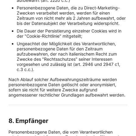
aufbewahrt (art. 2220 c.c.)
Personenbezogene Daten, die zu Direct-Marketing-
Zwecken verarbeitet werden, werden für einen
Zeitraum von nicht mehr als 2 Jahren aufbewahrt, oder
bis der Datensubjekt der Verarbeitung widerspricht.
Die Dauer der Persistierung einzelner Cookies wird in
der "Cookie-Richtlinie" mitgeteilt;
Ungeachtet der Möglichkeit des Verantwortlichen,
personenbezogene Daten für den Zeitraum
aufzubewahren, der nach italienischem Recht zum
Zwecke des "Rechtsschutzes" seiner Interessen
vorgesehen und zulässig ist (art. 2946 und 2947 c1,
c.3 c.c.).
Nach Ablauf solcher Aufbewahrungszeiträume werden
personenbezogene Daten gelöscht oder anonymisiert,
sofern sie nicht für weitere Zwecke aufgrund
angemessener rechtlicher Grundlagen aufbewahrt werden.
8. Empfänger
Personenbezogene Daten, die vom Verantwortlichen