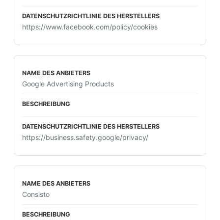
https://www.facebook.com/policy/cookies
Google Advertising Products
https://business.safety.google/privacy/
Consisto