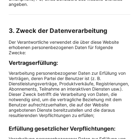
angeben.
3. Zweck der Datenverarbeitung
Der Verantwortliche verwendet die über diese Website
erhobenen personenbezogenen Daten für folgende
Zwecke:
Vertragserfüllung:
Verarbeitung personenbezogener Daten zur Erfüllung von
Verträgen, deren Partei der Benutzer ist (z. B.
Dienstleistungsverträge, Produktverkäufe, Registrierungen,
Abonnements, Teilnahme an interaktiven Diensten usw.).
Dieser Zweck betrifft die Verarbeitung von Daten, die
notwendig sind, um die vertragliche Beziehung mit dem
Benutzer aufrechtzuerhalten, die auf der Website
angebotenen Dienste bereitzustellen und die daraus
resultierenden Verpflichtungen zu erfüllen;
Erfüllung gesetzlicher Verpflichtungen:
Verarbeitung personenbezogener Daten zur Erfüllung von