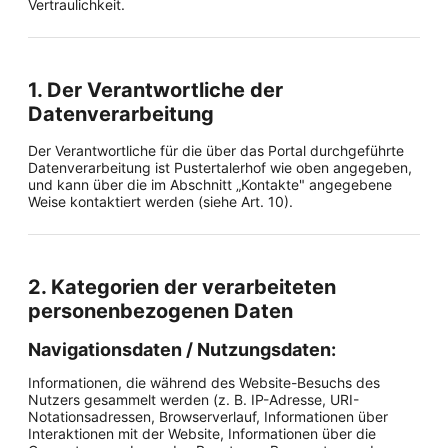
Vertraulichkeit.
1. Der Verantwortliche der
Datenverarbeitung
Der Verantwortliche für die über das Portal durchgeführte
Datenverarbeitung ist Pustertalerhof wie oben angegeben,
und kann über die im Abschnitt „Kontakte" angegebene
Weise kontaktiert werden (siehe Art. 10).
2. Kategorien der verarbeiteten
personenbezogenen Daten
Navigationsdaten / Nutzungsdaten:
Informationen, die während des Website-Besuchs des
Nutzers gesammelt werden (z. B. IP-Adresse, URI-
Notationsadressen, Browserverlauf, Informationen über
Interaktionen mit der Website, Informationen über die