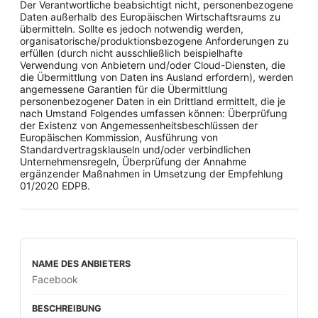
Der Verantwortliche beabsichtigt nicht, personenbezogene
Daten außerhalb des Europäischen Wirtschaftsraums zu
übermitteln. Sollte es jedoch notwendig werden,
organisatorische/produktionsbezogene Anforderungen zu
erfüllen (durch nicht ausschließlich beispielhafte
Verwendung von Anbietern und/oder Cloud-Diensten, die
die Übermittlung von Daten ins Ausland erfordern), werden
angemessene Garantien für die Übermittlung
personenbezogener Daten in ein Drittland ermittelt, die je
nach Umstand Folgendes umfassen können: Überprüfung
der Existenz von Angemessenheitsbeschlüssen der
Europäischen Kommission, Ausführung von
Standardvertragsklauseln und/oder verbindlichen
Unternehmensregeln, Überprüfung der Annahme
ergänzender Maßnahmen in Umsetzung der Empfehlung
01/2020 EDPB.
Facebook