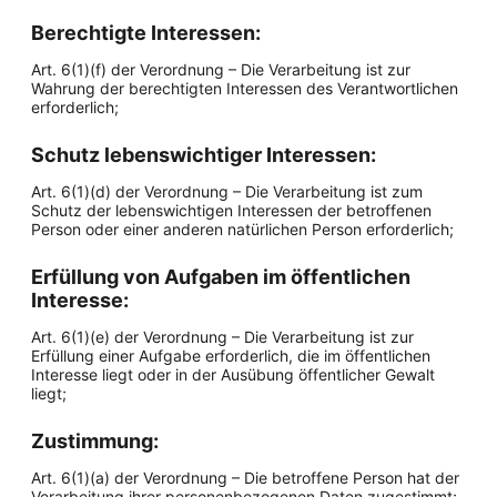
Berechtigte Interessen:
Art. 6(1)(f) der Verordnung – Die Verarbeitung ist zur
Wahrung der berechtigten Interessen des Verantwortlichen
erforderlich;
Schutz lebenswichtiger Interessen:
Art. 6(1)(d) der Verordnung – Die Verarbeitung ist zum
Schutz der lebenswichtigen Interessen der betroffenen
Person oder einer anderen natürlichen Person erforderlich;
Erfüllung von Aufgaben im öffentlichen
Interesse:
Art. 6(1)(e) der Verordnung – Die Verarbeitung ist zur
Erfüllung einer Aufgabe erforderlich, die im öffentlichen
Interesse liegt oder in der Ausübung öffentlicher Gewalt
liegt;
Zustimmung:
Art. 6(1)(a) der Verordnung – Die betroffene Person hat der
Verarbeitung ihrer personenbezogenen Daten zugestimmt;