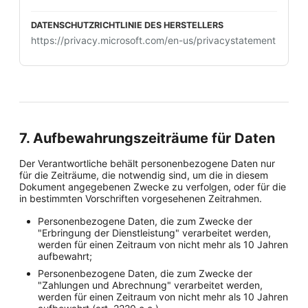
https://privacy.microsoft.com/en-us/privacystatement
7. Aufbewahrungszeiträume für Daten
Der Verantwortliche behält personenbezogene Daten nur
für die Zeiträume, die notwendig sind, um die in diesem
Dokument angegebenen Zwecke zu verfolgen, oder für die
in bestimmten Vorschriften vorgesehenen Zeitrahmen.
Personenbezogene Daten, die zum Zwecke der
"Erbringung der Dienstleistung" verarbeitet werden,
werden für einen Zeitraum von nicht mehr als 10 Jahren
aufbewahrt;
Personenbezogene Daten, die zum Zwecke der
"Zahlungen und Abrechnung" verarbeitet werden,
werden für einen Zeitraum von nicht mehr als 10 Jahren