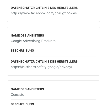
https://www.facebook.com/policy/cookies
Google Advertising Products
https://business.safety.google/privacy/
Consisto