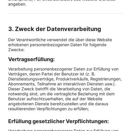
angeben.
3. Zweck der Datenverarbeitung
Der Verantwortliche verwendet die über diese Website
erhobenen personenbezogenen Daten für folgende
Zwecke:
Vertragserfüllung:
Verarbeitung personenbezogener Daten zur Erfüllung von
Verträgen, deren Partei der Benutzer ist (z. B.
Dienstleistungsverträge, Produktverkäufe, Registrierungen,
Abonnements, Teilnahme an interaktiven Diensten usw.).
Dieser Zweck betrifft die Verarbeitung von Daten, die
notwendig sind, um die vertragliche Beziehung mit dem
Benutzer aufrechtzuerhalten, die auf der Website
angebotenen Dienste bereitzustellen und die daraus
resultierenden Verpflichtungen zu erfüllen;
Erfüllung gesetzlicher Verpflichtungen:
Verarbeitung personenbezogener Daten zur Erfüllung von