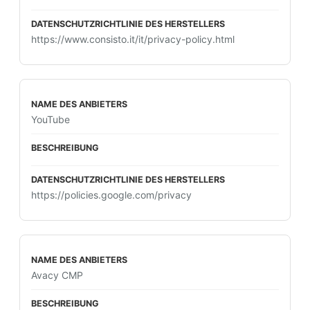
https://www.consisto.it/it/privacy-policy.html
YouTube
https://policies.google.com/privacy
Avacy CMP