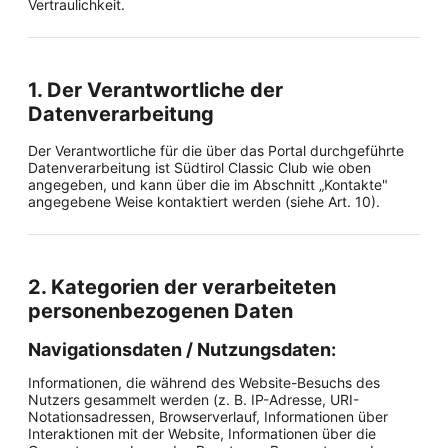
Vertraulichkeit.
1. Der Verantwortliche der
Datenverarbeitung
Der Verantwortliche für die über das Portal durchgeführte
Datenverarbeitung ist Südtirol Classic Club wie oben
angegeben, und kann über die im Abschnitt „Kontakte"
angegebene Weise kontaktiert werden (siehe Art. 10).
2. Kategorien der verarbeiteten
personenbezogenen Daten
Navigationsdaten / Nutzungsdaten:
Informationen, die während des Website-Besuchs des
Nutzers gesammelt werden (z. B. IP-Adresse, URI-
Notationsadressen, Browserverlauf, Informationen über
Interaktionen mit der Website, Informationen über die