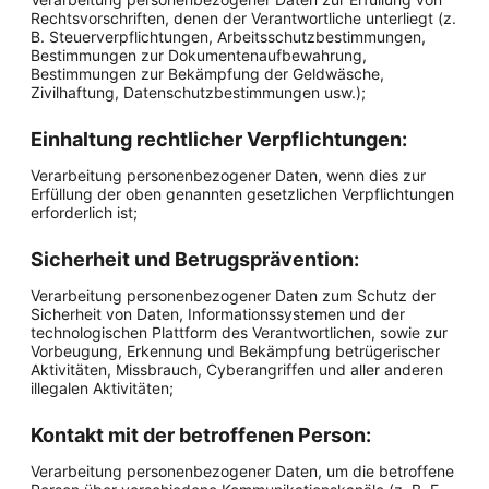
Rechtsvorschriften, denen der Verantwortliche unterliegt (z.
B. Steuerverpflichtungen, Arbeitsschutzbestimmungen,
Bestimmungen zur Dokumentenaufbewahrung,
Bestimmungen zur Bekämpfung der Geldwäsche,
Zivilhaftung, Datenschutzbestimmungen usw.);
Einhaltung rechtlicher Verpflichtungen:
Verarbeitung personenbezogener Daten, wenn dies zur
Erfüllung der oben genannten gesetzlichen Verpflichtungen
erforderlich ist;
Sicherheit und Betrugsprävention:
Verarbeitung personenbezogener Daten zum Schutz der
Sicherheit von Daten, Informationssystemen und der
technologischen Plattform des Verantwortlichen, sowie zur
Vorbeugung, Erkennung und Bekämpfung betrügerischer
Aktivitäten, Missbrauch, Cyberangriffen und aller anderen
illegalen Aktivitäten;
Kontakt mit der betroffenen Person:
Verarbeitung personenbezogener Daten, um die betroffene