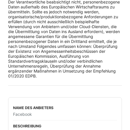
Der Verantwortliche beabsichtigt nicht, personenbezogene
Daten außerhalb des Europäischen Wirtschaftsraums zu
übermitteln. Sollte es jedoch notwendig werden,
organisatorische/produktionsbezogene Anforderungen zu
erfüllen (durch nicht ausschließlich beispielhafte
Verwendung von Anbietern und/oder Cloud-Diensten, die
die Übermittlung von Daten ins Ausland erfordern), werden
angemessene Garantien für die Übermittlung
personenbezogener Daten in ein Drittland ermittelt, die je
nach Umstand Folgendes umfassen können: Überprüfung
der Existenz von Angemessenheitsbeschlüssen der
Europäischen Kommission, Ausführung von
Standardvertragsklauseln und/oder verbindlichen
Unternehmensregeln, Überprüfung der Annahme
ergänzender Maßnahmen in Umsetzung der Empfehlung
01/2020 EDPB.
Facebook