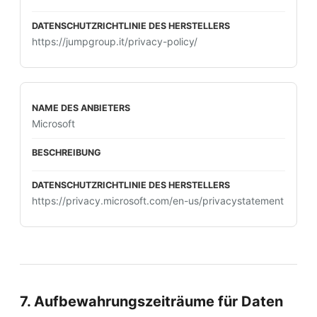
https://jumpgroup.it/privacy-policy/
Microsoft
https://privacy.microsoft.com/en-us/privacystatement
7. Aufbewahrungszeiträume für Daten