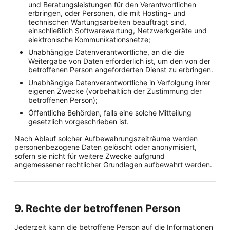
und Beratungsleistungen für den Verantwortlichen
erbringen, oder Personen, die mit Hosting- und
technischen Wartungsarbeiten beauftragt sind,
einschließlich Softwarewartung, Netzwerkgeräte und
elektronische Kommunikationsnetze;
Unabhängige Datenverantwortliche, an die die
Weitergabe von Daten erforderlich ist, um den von der
betroffenen Person angeforderten Dienst zu erbringen.
Unabhängige Datenverantwortliche in Verfolgung ihrer
eigenen Zwecke (vorbehaltlich der Zustimmung der
betroffenen Person);
Öffentliche Behörden, falls eine solche Mitteilung
gesetzlich vorgeschrieben ist.
Nach Ablauf solcher Aufbewahrungszeiträume werden
personenbezogene Daten gelöscht oder anonymisiert,
sofern sie nicht für weitere Zwecke aufgrund
angemessener rechtlicher Grundlagen aufbewahrt werden.
9. Rechte der betroffenen Person
Jederzeit kann die betroffene Person auf die Informationen