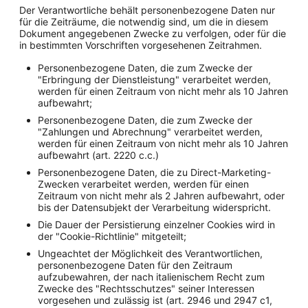
Der Verantwortliche behält personenbezogene Daten nur
für die Zeiträume, die notwendig sind, um die in diesem
Dokument angegebenen Zwecke zu verfolgen, oder für die
in bestimmten Vorschriften vorgesehenen Zeitrahmen.
Personenbezogene Daten, die zum Zwecke der
"Erbringung der Dienstleistung" verarbeitet werden,
werden für einen Zeitraum von nicht mehr als 10 Jahren
aufbewahrt;
Personenbezogene Daten, die zum Zwecke der
"Zahlungen und Abrechnung" verarbeitet werden,
werden für einen Zeitraum von nicht mehr als 10 Jahren
aufbewahrt (art. 2220 c.c.)
Personenbezogene Daten, die zu Direct-Marketing-
Zwecken verarbeitet werden, werden für einen
Zeitraum von nicht mehr als 2 Jahren aufbewahrt, oder
bis der Datensubjekt der Verarbeitung widerspricht.
Die Dauer der Persistierung einzelner Cookies wird in
der "Cookie-Richtlinie" mitgeteilt;
Ungeachtet der Möglichkeit des Verantwortlichen,
personenbezogene Daten für den Zeitraum
aufzubewahren, der nach italienischem Recht zum
Zwecke des "Rechtsschutzes" seiner Interessen
vorgesehen und zulässig ist (art. 2946 und 2947 c1,