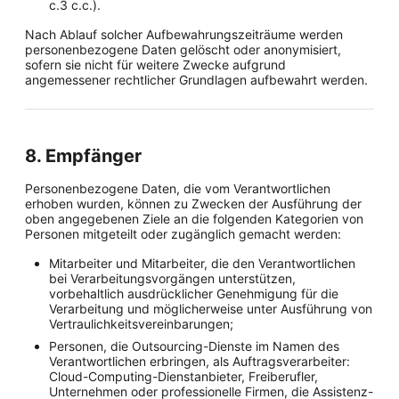
c.3 c.c.).
Nach Ablauf solcher Aufbewahrungszeiträume werden
personenbezogene Daten gelöscht oder anonymisiert,
sofern sie nicht für weitere Zwecke aufgrund
angemessener rechtlicher Grundlagen aufbewahrt werden.
8. Empfänger
Personenbezogene Daten, die vom Verantwortlichen
erhoben wurden, können zu Zwecken der Ausführung der
oben angegebenen Ziele an die folgenden Kategorien von
Personen mitgeteilt oder zugänglich gemacht werden:
Mitarbeiter und Mitarbeiter, die den Verantwortlichen
bei Verarbeitungsvorgängen unterstützen,
vorbehaltlich ausdrücklicher Genehmigung für die
Verarbeitung und möglicherweise unter Ausführung von
Vertraulichkeitsvereinbarungen;
Personen, die Outsourcing-Dienste im Namen des
Verantwortlichen erbringen, als Auftragsverarbeiter:
Cloud-Computing-Dienstanbieter, Freiberufler,
Unternehmen oder professionelle Firmen, die Assistenz-