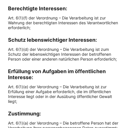
Berechtigte Interessen:
Art. 6(1)(f) der Verordnung – Die Verarbeitung ist zur
Wahrung der berechtigten Interessen des Verantwortlichen
erforderlich;
Schutz lebenswichtiger Interessen:
Art. 6(1)(d) der Verordnung – Die Verarbeitung ist zum
Schutz der lebenswichtigen Interessen der betroffenen
Person oder einer anderen natürlichen Person erforderlich;
Erfüllung von Aufgaben im öffentlichen
Interesse:
Art. 6(1)(e) der Verordnung – Die Verarbeitung ist zur
Erfüllung einer Aufgabe erforderlich, die im öffentlichen
Interesse liegt oder in der Ausübung öffentlicher Gewalt
liegt;
Zustimmung:
Art. 6(1)(a) der Verordnung – Die betroffene Person hat der
Verarbeitung ihrer personenbezogenen Daten zugestimmt;