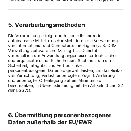
5. Verarbeitungsmethoden
Die Verarbeitung erfolgt durch manuelle und/oder
automatische Mittel, einschließlich durch die Verwendung
von Informations- und Computertechnologien (z. B. CRM,
Verwaltungssoftware und Mailing-List-Dienste),
vorbehaltlich der Anwendung angemessener technischer
und organisatorischer Sicherheitsmaßnahmen, um die
Sicherheit, Integrität und Vertraulichkeit
personenbezogener Daten zu gewährleisten, um das Risiko
von Vernichtung, Verlust, unbefugtem Zugriff, Änderung
und unbefugter Offenlegung auf ein Minimum zu
beschränken, in Übereinstimmung mit den Artikeln 6 und 32
der DSGVO.
6. Übermittlung personenbezogener
Daten außerhalb der EU/EWR