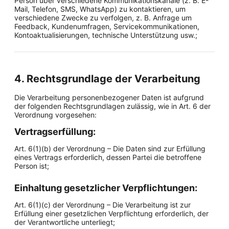
Person über verschiedene Kommunikationskanäle (z. B. E-
Mail, Telefon, SMS, WhatsApp) zu kontaktieren, um
verschiedene Zwecke zu verfolgen, z. B. Anfrage um
Feedback, Kundenumfragen, Servicekommunikationen,
Kontoaktualisierungen, technische Unterstützung usw.;
4. Rechtsgrundlage der Verarbeitung
Die Verarbeitung personenbezogener Daten ist aufgrund
der folgenden Rechtsgrundlagen zulässig, wie in Art. 6 der
Verordnung vorgesehen:
Vertragserfüllung:
Art. 6(1)(b) der Verordnung – Die Daten sind zur Erfüllung
eines Vertrags erforderlich, dessen Partei die betroffene
Person ist;
Einhaltung gesetzlicher Verpflichtungen:
Art. 6(1)(c) der Verordnung – Die Verarbeitung ist zur
Erfüllung einer gesetzlichen Verpflichtung erforderlich, der
der Verantwortliche unterliegt;