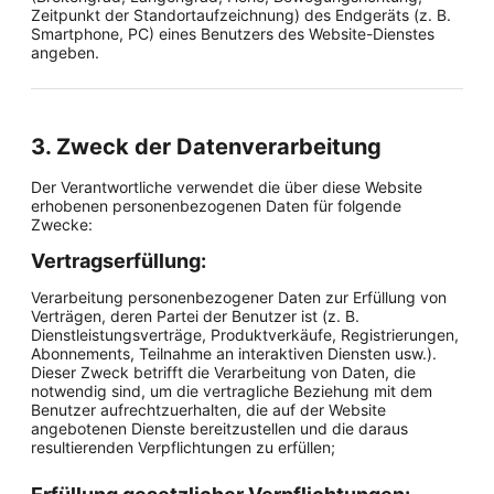
Zeitpunkt der Standortaufzeichnung) des Endgeräts (z. B.
Smartphone, PC) eines Benutzers des Website-Dienstes
angeben.
3. Zweck der Datenverarbeitung
Der Verantwortliche verwendet die über diese Website
erhobenen personenbezogenen Daten für folgende
Zwecke:
Vertragserfüllung:
Verarbeitung personenbezogener Daten zur Erfüllung von
Verträgen, deren Partei der Benutzer ist (z. B.
Dienstleistungsverträge, Produktverkäufe, Registrierungen,
Abonnements, Teilnahme an interaktiven Diensten usw.).
Dieser Zweck betrifft die Verarbeitung von Daten, die
notwendig sind, um die vertragliche Beziehung mit dem
Benutzer aufrechtzuerhalten, die auf der Website
angebotenen Dienste bereitzustellen und die daraus
resultierenden Verpflichtungen zu erfüllen;