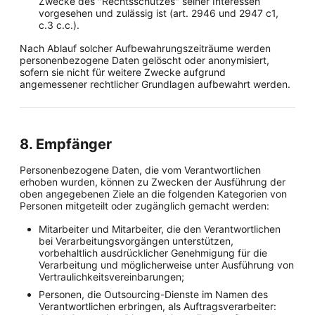
Zwecke des "Rechtsschutzes" seiner Interessen
vorgesehen und zulässig ist (art. 2946 und 2947 c1,
c.3 c.c.).
Nach Ablauf solcher Aufbewahrungszeiträume werden
personenbezogene Daten gelöscht oder anonymisiert,
sofern sie nicht für weitere Zwecke aufgrund
angemessener rechtlicher Grundlagen aufbewahrt werden.
8. Empfänger
Personenbezogene Daten, die vom Verantwortlichen
erhoben wurden, können zu Zwecken der Ausführung der
oben angegebenen Ziele an die folgenden Kategorien von
Personen mitgeteilt oder zugänglich gemacht werden:
Mitarbeiter und Mitarbeiter, die den Verantwortlichen
bei Verarbeitungsvorgängen unterstützen,
vorbehaltlich ausdrücklicher Genehmigung für die
Verarbeitung und möglicherweise unter Ausführung von
Vertraulichkeitsvereinbarungen;
Personen, die Outsourcing-Dienste im Namen des
Verantwortlichen erbringen, als Auftragsverarbeiter: