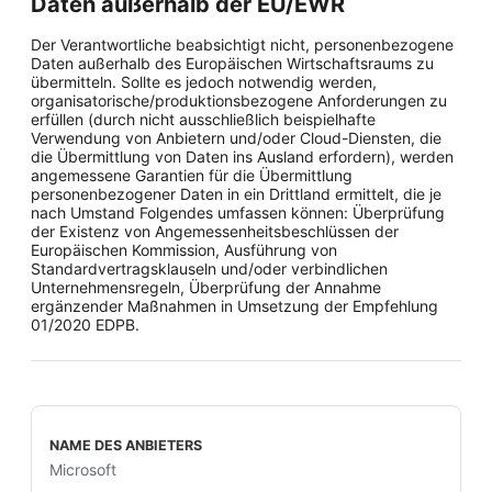
Daten außerhalb der EU/EWR
Der Verantwortliche beabsichtigt nicht, personenbezogene
Daten außerhalb des Europäischen Wirtschaftsraums zu
übermitteln. Sollte es jedoch notwendig werden,
organisatorische/produktionsbezogene Anforderungen zu
erfüllen (durch nicht ausschließlich beispielhafte
Verwendung von Anbietern und/oder Cloud-Diensten, die
die Übermittlung von Daten ins Ausland erfordern), werden
angemessene Garantien für die Übermittlung
personenbezogener Daten in ein Drittland ermittelt, die je
nach Umstand Folgendes umfassen können: Überprüfung
der Existenz von Angemessenheitsbeschlüssen der
Europäischen Kommission, Ausführung von
Standardvertragsklauseln und/oder verbindlichen
Unternehmensregeln, Überprüfung der Annahme
ergänzender Maßnahmen in Umsetzung der Empfehlung
01/2020 EDPB.
Microsoft