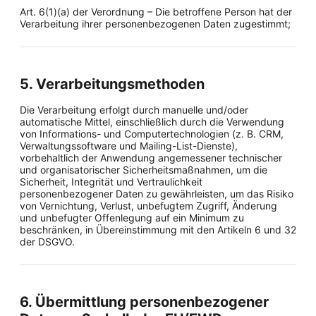
Art. 6(1)(a) der Verordnung – Die betroffene Person hat der
Verarbeitung ihrer personenbezogenen Daten zugestimmt;
5. Verarbeitungsmethoden
Die Verarbeitung erfolgt durch manuelle und/oder
automatische Mittel, einschließlich durch die Verwendung
von Informations- und Computertechnologien (z. B. CRM,
Verwaltungssoftware und Mailing-List-Dienste),
vorbehaltlich der Anwendung angemessener technischer
und organisatorischer Sicherheitsmaßnahmen, um die
Sicherheit, Integrität und Vertraulichkeit
personenbezogener Daten zu gewährleisten, um das Risiko
von Vernichtung, Verlust, unbefugtem Zugriff, Änderung
und unbefugter Offenlegung auf ein Minimum zu
beschränken, in Übereinstimmung mit den Artikeln 6 und 32
der DSGVO.
6. Übermittlung personenbezogener