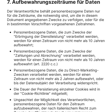
7. Aufbewahrungszeiträume für Daten
Der Verantwortliche behält personenbezogene Daten nur
für die Zeiträume, die notwendig sind, um die in diesem
Dokument angegebenen Zwecke zu verfolgen, oder für die
in bestimmten Vorschriften vorgesehenen Zeitrahmen.
Personenbezogene Daten, die zum Zwecke der
"Erbringung der Dienstleistung" verarbeitet werden,
werden für einen Zeitraum von nicht mehr als 10 Jahren
aufbewahrt;
Personenbezogene Daten, die zum Zwecke der
"Zahlungen und Abrechnung" verarbeitet werden,
werden für einen Zeitraum von nicht mehr als 10 Jahren
aufbewahrt (art. 2220 c.c.)
Personenbezogene Daten, die zu Direct-Marketing-
Zwecken verarbeitet werden, werden für einen
Zeitraum von nicht mehr als 2 Jahren aufbewahrt, oder
bis der Datensubjekt der Verarbeitung widerspricht.
Die Dauer der Persistierung einzelner Cookies wird in
der "Cookie-Richtlinie" mitgeteilt;
Ungeachtet der Möglichkeit des Verantwortlichen,
personenbezogene Daten für den Zeitraum
aufzubewahren, der nach italienischem Recht zum