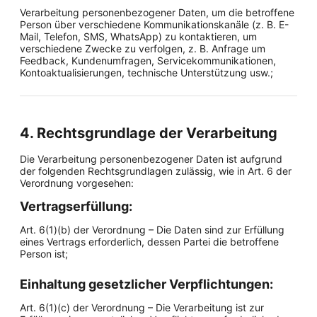
Verarbeitung personenbezogener Daten, um die betroffene
Person über verschiedene Kommunikationskanäle (z. B. E-
Mail, Telefon, SMS, WhatsApp) zu kontaktieren, um
verschiedene Zwecke zu verfolgen, z. B. Anfrage um
Feedback, Kundenumfragen, Servicekommunikationen,
Kontoaktualisierungen, technische Unterstützung usw.;
4. Rechtsgrundlage der Verarbeitung
Die Verarbeitung personenbezogener Daten ist aufgrund
der folgenden Rechtsgrundlagen zulässig, wie in Art. 6 der
Verordnung vorgesehen:
Vertragserfüllung:
Art. 6(1)(b) der Verordnung – Die Daten sind zur Erfüllung
eines Vertrags erforderlich, dessen Partei die betroffene
Person ist;
Einhaltung gesetzlicher Verpflichtungen:
Art. 6(1)(c) der Verordnung – Die Verarbeitung ist zur