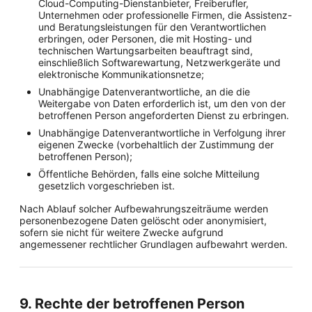
Cloud-Computing-Dienstanbieter, Freiberufler,
Unternehmen oder professionelle Firmen, die Assistenz-
und Beratungsleistungen für den Verantwortlichen
erbringen, oder Personen, die mit Hosting- und
technischen Wartungsarbeiten beauftragt sind,
einschließlich Softwarewartung, Netzwerkgeräte und
elektronische Kommunikationsnetze;
Unabhängige Datenverantwortliche, an die die
Weitergabe von Daten erforderlich ist, um den von der
betroffenen Person angeforderten Dienst zu erbringen.
Unabhängige Datenverantwortliche in Verfolgung ihrer
eigenen Zwecke (vorbehaltlich der Zustimmung der
betroffenen Person);
Öffentliche Behörden, falls eine solche Mitteilung
gesetzlich vorgeschrieben ist.
Nach Ablauf solcher Aufbewahrungszeiträume werden
personenbezogene Daten gelöscht oder anonymisiert,
sofern sie nicht für weitere Zwecke aufgrund
angemessener rechtlicher Grundlagen aufbewahrt werden.
9. Rechte der betroffenen Person