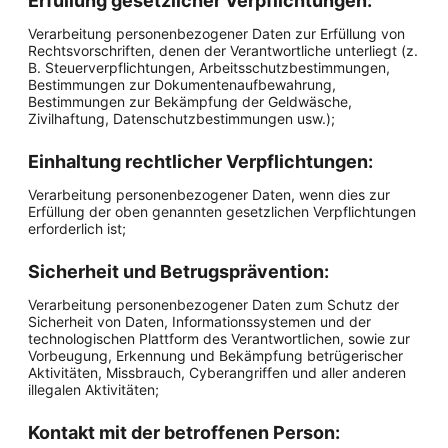
Erfüllung gesetzlicher Verpflichtungen:
Verarbeitung personenbezogener Daten zur Erfüllung von
Rechtsvorschriften, denen der Verantwortliche unterliegt (z.
B. Steuerverpflichtungen, Arbeitsschutzbestimmungen,
Bestimmungen zur Dokumentenaufbewahrung,
Bestimmungen zur Bekämpfung der Geldwäsche,
Zivilhaftung, Datenschutzbestimmungen usw.);
Einhaltung rechtlicher Verpflichtungen:
Verarbeitung personenbezogener Daten, wenn dies zur
Erfüllung der oben genannten gesetzlichen Verpflichtungen
erforderlich ist;
Sicherheit und Betrugsprävention:
Verarbeitung personenbezogener Daten zum Schutz der
Sicherheit von Daten, Informationssystemen und der
technologischen Plattform des Verantwortlichen, sowie zur
Vorbeugung, Erkennung und Bekämpfung betrügerischer
Aktivitäten, Missbrauch, Cyberangriffen und aller anderen
illegalen Aktivitäten;
Kontakt mit der betroffenen Person: