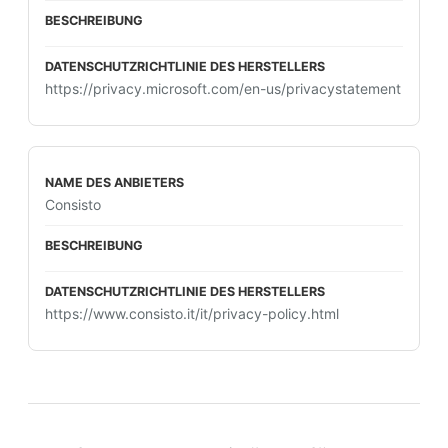
https://privacy.microsoft.com/en-us/privacystatement
Consisto
https://www.consisto.it/it/privacy-policy.html