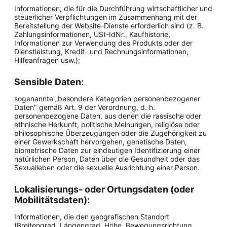
Informationen, die für die Durchführung wirtschaftlicher und
steuerlicher Verpflichtungen im Zusammenhang mit der
Bereitstellung der Website-Dienste erforderlich sind (z. B.
Zahlungsinformationen, USt-IdNr., Kaufhistorie,
Informationen zur Verwendung des Produkts oder der
Dienstleistung, Kredit- und Rechnungsinformationen,
Hilfeanfragen usw.);
Sensible Daten:
sogenannte „besondere Kategorien personenbezogener
Daten" gemäß Art. 9 der Verordnung, d. h.
personenbezogene Daten, aus denen die rassische oder
ethnische Herkunft, politische Meinungen, religiöse oder
philosophische Überzeugungen oder die Zugehörigkeit zu
einer Gewerkschaft hervorgehen, genetische Daten,
biometrische Daten zur eindeutigen Identifizierung einer
natürlichen Person, Daten über die Gesundheit oder das
Sexualleben oder die sexuelle Ausrichtung einer Person.
Lokalisierungs- oder Ortungsdaten (oder
Mobilitätsdaten):
Informationen, die den geografischen Standort
(Breitengrad, Längengrad, Höhe, Bewegungsrichtung,