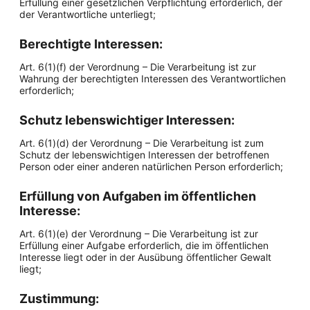
Erfüllung einer gesetzlichen Verpflichtung erforderlich, der
der Verantwortliche unterliegt;
Berechtigte Interessen:
Art. 6(1)(f) der Verordnung – Die Verarbeitung ist zur
Wahrung der berechtigten Interessen des Verantwortlichen
erforderlich;
Schutz lebenswichtiger Interessen:
Art. 6(1)(d) der Verordnung – Die Verarbeitung ist zum
Schutz der lebenswichtigen Interessen der betroffenen
Person oder einer anderen natürlichen Person erforderlich;
Erfüllung von Aufgaben im öffentlichen
Interesse:
Art. 6(1)(e) der Verordnung – Die Verarbeitung ist zur
Erfüllung einer Aufgabe erforderlich, die im öffentlichen
Interesse liegt oder in der Ausübung öffentlicher Gewalt
liegt;
Zustimmung: