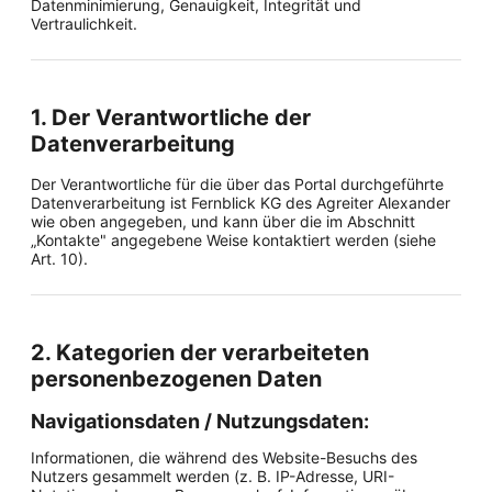
Datenminimierung, Genauigkeit, Integrität und
Vertraulichkeit.
1. Der Verantwortliche der
Datenverarbeitung
Der Verantwortliche für die über das Portal durchgeführte
Datenverarbeitung ist Fernblick KG des Agreiter Alexander
wie oben angegeben, und kann über die im Abschnitt
„Kontakte" angegebene Weise kontaktiert werden (siehe
Art. 10).
2. Kategorien der verarbeiteten
personenbezogenen Daten
Navigationsdaten / Nutzungsdaten:
Informationen, die während des Website-Besuchs des
Nutzers gesammelt werden (z. B. IP-Adresse, URI-