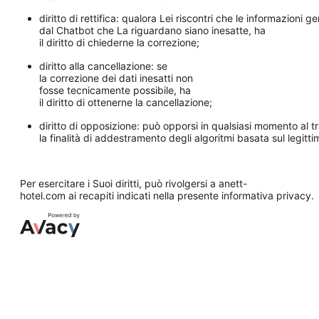
diritto di rettifica: qualora Lei riscontri che le informazioni g
dal Chatbot che La riguardano siano inesatte, ha
il diritto di chiederne la correzione;
diritto alla cancellazione: se
la correzione dei dati inesatti non
fosse tecnicamente possibile, ha
il diritto di ottenerne la cancellazione;
diritto di opposizione: può opporsi in qualsiasi momento al t
la finalità di addestramento degli algoritmi basata sul legitt
Per esercitare i Suoi diritti, può rivolgersi a anett-
hotel.com ai recapiti indicati nella presente informativa privacy.