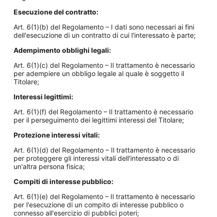
Esecuzione del contratto:
Art. 6(1)(b) del Regolamento – I dati sono necessari ai fini
dell'esecuzione di un contratto di cui l'interessato è parte;
Adempimento obblighi legali:
Art. 6(1)(c) del Regolamento – Il trattamento è necessario
per adempiere un obbligo legale al quale è soggetto il
Titolare;
Interessi legittimi:
Art. 6(1)(f) del Regolamento – Il trattamento è necessario
per il perseguimento dei legittimi interessi del Titolare;
Protezione interessi vitali:
Art. 6(1)(d) del Regolamento – Il trattamento è necessario
per proteggere gli interessi vitali dell'interessato o di
un'altra persona fisica;
Compiti di interesse pubblico:
Art. 6(1)(e) del Regolamento – Il trattamento è necessario
per l'esecuzione di un compito di interesse pubblico o
connesso all'esercizio di pubblici poteri;