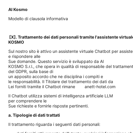
AI Kosmo
Modello di clausola informativa
[X]. Trattamento dei dati personali tramite l'assistente virtual
KOSMO
Sul nostro sito è attivo un assistente virtuale Chatbot per assister
e rispondere alle
Sue domande. Questo servizio è sviluppato da AI
KOSMO S.r.l., che opera in qualità di responsabile del trattamento
del GDPR, sulla base di
un apposito accordo che ne disciplina i compiti e
le responsabilità. Il Titolare del trattamento dei dati da
Lei forniti tramite il Chatbot rimane anett-hotel.com
Il Chatbot utilizza sistemi di intelligenza artificiale LLM
per comprendere le
Sue richieste e fornirle risposte pertinenti.
a. Tipologie di dati trattati
Il trattamento riguarda i seguenti dati personali: