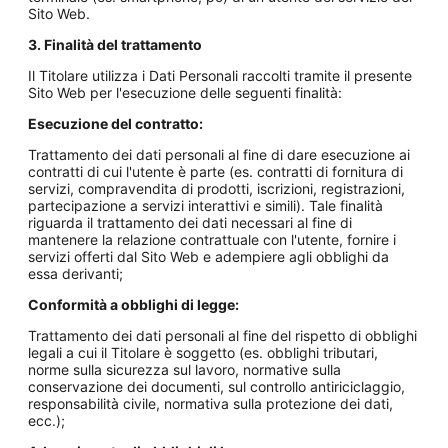
Sito Web.
3. Finalità del trattamento
Il Titolare utilizza i Dati Personali raccolti tramite il presente
Sito Web per l'esecuzione delle seguenti finalità:
Esecuzione del contratto:
Trattamento dei dati personali al fine di dare esecuzione ai
contratti di cui l'utente è parte (es. contratti di fornitura di
servizi, compravendita di prodotti, iscrizioni, registrazioni,
partecipazione a servizi interattivi e simili). Tale finalità
riguarda il trattamento dei dati necessari al fine di
mantenere la relazione contrattuale con l'utente, fornire i
servizi offerti dal Sito Web e adempiere agli obblighi da
essa derivanti;
Conformità a obblighi di legge:
Trattamento dei dati personali al fine del rispetto di obblighi
legali a cui il Titolare è soggetto (es. obblighi tributari,
norme sulla sicurezza sul lavoro, normative sulla
conservazione dei documenti, sul controllo antiriciclaggio,
responsabilità civile, normativa sulla protezione dei dati,
ecc.);