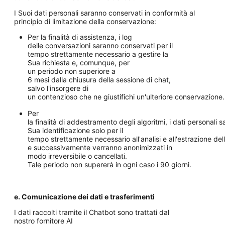
I Suoi dati personali saranno conservati in conformità al
principio di limitazione della conservazione:
Per la finalità di assistenza, i log
delle conversazioni saranno conservati per il
tempo strettamente necessario a gestire la
Sua richiesta e, comunque, per
un periodo non superiore a
6 mesi dalla chiusura della sessione di chat,
salvo l'insorgere di
un contenzioso che ne giustifichi un'ulteriore conservazione
Per
la finalità di addestramento degli algoritmi, i dati personal
Sua identificazione solo per il
tempo strettamente necessario all'analisi e all'estrazione dell
e successivamente verranno anonimizzati in
modo irreversibile o cancellati.
Tale periodo non supererà in ogni caso i 90 giorni.
e. Comunicazione dei dati e trasferimenti
I dati raccolti tramite il Chatbot sono trattati dal
nostro fornitore AI