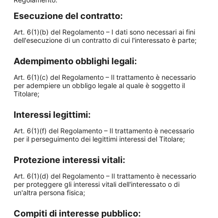
Esecuzione del contratto:
Art. 6(1)(b) del Regolamento – I dati sono necessari ai fini
dell'esecuzione di un contratto di cui l'interessato è parte;
Adempimento obblighi legali:
Art. 6(1)(c) del Regolamento – Il trattamento è necessario
per adempiere un obbligo legale al quale è soggetto il
Titolare;
Interessi legittimi:
Art. 6(1)(f) del Regolamento – Il trattamento è necessario
per il perseguimento dei legittimi interessi del Titolare;
Protezione interessi vitali:
Art. 6(1)(d) del Regolamento – Il trattamento è necessario
per proteggere gli interessi vitali dell'interessato o di
un'altra persona fisica;
Compiti di interesse pubblico: