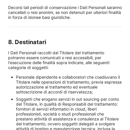
Decorsi tali periodi di conservazione i Dati Personali saranno
cancellati o resi anonimi, se non detenuti per ulteriori finalità
in forza di idonee basi giuridiche.
8. Destinatari
I Dati Personali raccolti dal Titolare del trattamento
potranno essere comunicati o resi accessibili, per
l'esecuzione delle finalità sopra indicate, alle seguenti
categorie di soggetti:
Personale dipendente e collaboratori che coadiuvano il
Titolare nelle operazioni di trattamento, previa espressa
autorizzazione al trattamento ed eventuale
sottoscrizione di accordi di riservatezza;
Soggetti che erogano servizi in out sourcing per conto
del Titolare, in qualità di Responsabili del trattamento:
fornitori di servizi informatici in cloud, liberi
professionisti, società o studi professionali che
prestano attività di assistenza e consulenza al Titolare
del trattamento, ovvero soggetti delegati a svolgere
attività di hosting e manutenzione tecnica, inclusa la