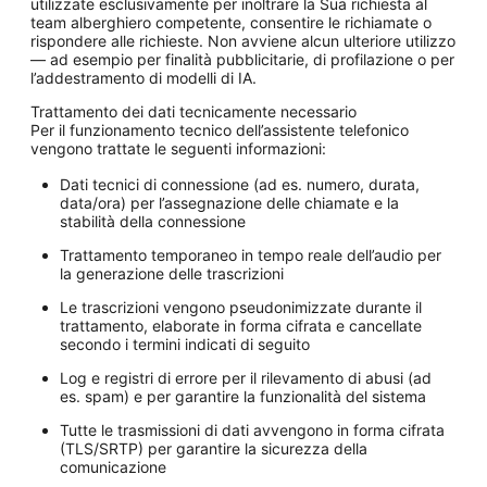
utilizzate esclusivamente per inoltrare la Sua richiesta al
team alberghiero competente, consentire le richiamate o
rispondere alle richieste. Non avviene alcun ulteriore utilizzo
— ad esempio per finalità pubblicitarie, di profilazione o per
l’addestramento di modelli di IA.
Trattamento dei dati tecnicamente necessario
Per il funzionamento tecnico dell’assistente telefonico
vengono trattate le seguenti informazioni:
Dati tecnici di connessione (ad es. numero, durata,
data/ora) per l’assegnazione delle chiamate e la
stabilità della connessione
Trattamento temporaneo in tempo reale dell’audio per
la generazione delle trascrizioni
Le trascrizioni vengono pseudonimizzate durante il
trattamento, elaborate in forma cifrata e cancellate
secondo i termini indicati di seguito
Log e registri di errore per il rilevamento di abusi (ad
es. spam) e per garantire la funzionalità del sistema
Tutte le trasmissioni di dati avvengono in forma cifrata
(TLS/SRTP) per garantire la sicurezza della
comunicazione