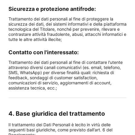
Sicurezza e protezione antifrode:
Trattamento dei dati personali al fine di proteggere la
sicurezza dei dati, dei sistemi informativi e della piattaforma
tecnologica del Titolare, nonché per prevenire, rilevare e
contrastare attività fraudolente, abusi, attacchi informatici e
tutte le altre attività illecite;
Contatto con l'interessato:
Trattamento dei dati personali al fine di contattare l'utente
attraverso diversi canali comunicativi (es. email, telefono,
SMS, WhatsApp) per diverse finalità quali: richiesta di
feedback, sondaggi di customer satisfaction,
comunicazioni di servizio, aggiornamenti di account,
assistenza tecnica, ecc.;
4. Base giuridica del trattamento
Il trattamento dei Dati Personali è lecito in virtù delle
seguenti basi giuridiche, come previsto dall'art. 6 del
Regolamento: