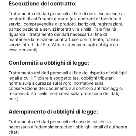
Esecuzione del contratto:
Trattamento dei dati personali al fine di dare esecuzione ai
contratti di cui l'utente è parte (es. contratti di fornitura di
servizi, compravendita di prodotti, iscrizioni, registrazioni,
partecipazione a servizi interattivi e simili). Tale finalità
riguarda il trattamento dei dati necessari al fine di
mantenere la relazione contrattuale con l'utente, fornire i
servizi offerti dal Sito Web e adempiere agli obblighi da
essa derivanti;
Conformità a obblighi di legge:
Trattamento dei dati personali al fine del rispetto di obblighi
legali a cui il Titolare è soggetto (es. obblighi tributari,
norme sulla sicurezza sul lavoro, normative sulla
conservazione dei documenti, sul controllo antiriciclaggio,
responsabilità civile, normativa sulla protezione dei dati,
ecc.);
Adempimento di obblighi di legge:
Trattamento dei dati personali nel caso in cui ciò sia
necessario all'adempimento degli obblighi legali di cui sopra
citati;