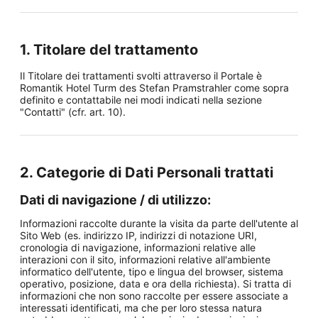
1. Titolare del trattamento
Il Titolare dei trattamenti svolti attraverso il Portale è
Romantik Hotel Turm des Stefan Pramstrahler come sopra
definito e contattabile nei modi indicati nella sezione
"Contatti" (cfr. art. 10).
2. Categorie di Dati Personali trattati
Dati di navigazione / di utilizzo:
Informazioni raccolte durante la visita da parte dell'utente al
Sito Web (es. indirizzo IP, indirizzi di notazione URI,
cronologia di navigazione, informazioni relative alle
interazioni con il sito, informazioni relative all'ambiente
informatico dell'utente, tipo e lingua del browser, sistema
operativo, posizione, data e ora della richiesta). Si tratta di
informazioni che non sono raccolte per essere associate a
interessati identificati, ma che per loro stessa natura