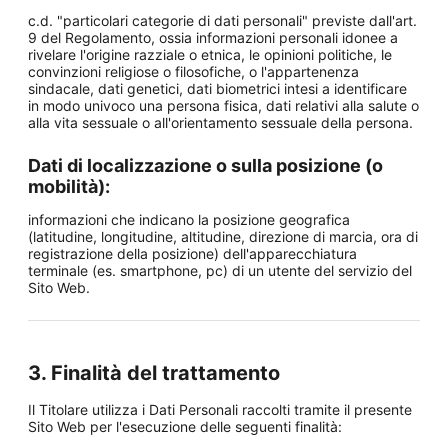
c.d. "particolari categorie di dati personali" previste dall'art.
9 del Regolamento, ossia informazioni personali idonee a
rivelare l'origine razziale o etnica, le opinioni politiche, le
convinzioni religiose o filosofiche, o l'appartenenza
sindacale, dati genetici, dati biometrici intesi a identificare
in modo univoco una persona fisica, dati relativi alla salute o
alla vita sessuale o all'orientamento sessuale della persona.
Dati di localizzazione o sulla posizione (o
mobilità):
informazioni che indicano la posizione geografica
(latitudine, longitudine, altitudine, direzione di marcia, ora di
registrazione della posizione) dell'apparecchiatura
terminale (es. smartphone, pc) di un utente del servizio del
Sito Web.
3. Finalità del trattamento
Il Titolare utilizza i Dati Personali raccolti tramite il presente
Sito Web per l'esecuzione delle seguenti finalità: