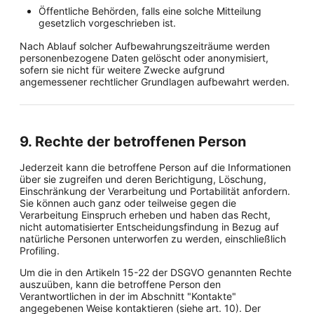
Öffentliche Behörden, falls eine solche Mitteilung
gesetzlich vorgeschrieben ist.
Nach Ablauf solcher Aufbewahrungszeiträume werden
personenbezogene Daten gelöscht oder anonymisiert,
sofern sie nicht für weitere Zwecke aufgrund
angemessener rechtlicher Grundlagen aufbewahrt werden.
9. Rechte der betroffenen Person
Jederzeit kann die betroffene Person auf die Informationen
über sie zugreifen und deren Berichtigung, Löschung,
Einschränkung der Verarbeitung und Portabilität anfordern.
Sie können auch ganz oder teilweise gegen die
Verarbeitung Einspruch erheben und haben das Recht,
nicht automatisierter Entscheidungsfindung in Bezug auf
natürliche Personen unterworfen zu werden, einschließlich
Profiling.
Um die in den Artikeln 15-22 der DSGVO genannten Rechte
auszuüben, kann die betroffene Person den
Verantwortlichen in der im Abschnitt "Kontakte"
angegebenen Weise kontaktieren (siehe art. 10). Der