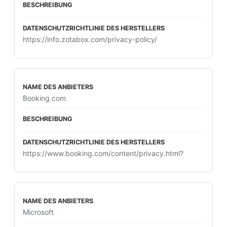
https://info.zotabox.com/privacy-policy/
Booking.com
https://www.booking.com/content/privacy.html?
Microsoft