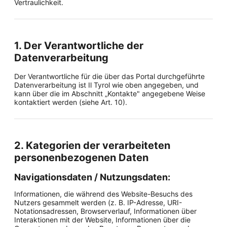
Vertraulichkeit.
1. Der Verantwortliche der
Datenverarbeitung
Der Verantwortliche für die über das Portal durchgeführte
Datenverarbeitung ist Il Tyrol wie oben angegeben, und
kann über die im Abschnitt „Kontakte" angegebene Weise
kontaktiert werden (siehe Art. 10).
2. Kategorien der verarbeiteten
personenbezogenen Daten
Navigationsdaten / Nutzungsdaten:
Informationen, die während des Website-Besuchs des
Nutzers gesammelt werden (z. B. IP-Adresse, URI-
Notationsadressen, Browserverlauf, Informationen über
Interaktionen mit der Website, Informationen über die