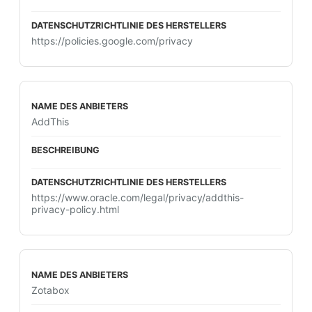
https://policies.google.com/privacy
AddThis
https://www.oracle.com/legal/privacy/addthis-
privacy-policy.html
Zotabox