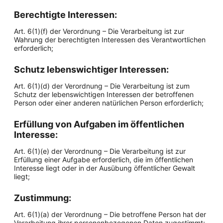
Berechtigte Interessen:
Art. 6(1)(f) der Verordnung – Die Verarbeitung ist zur
Wahrung der berechtigten Interessen des Verantwortlichen
erforderlich;
Schutz lebenswichtiger Interessen:
Art. 6(1)(d) der Verordnung – Die Verarbeitung ist zum
Schutz der lebenswichtigen Interessen der betroffenen
Person oder einer anderen natürlichen Person erforderlich;
Erfüllung von Aufgaben im öffentlichen
Interesse:
Art. 6(1)(e) der Verordnung – Die Verarbeitung ist zur
Erfüllung einer Aufgabe erforderlich, die im öffentlichen
Interesse liegt oder in der Ausübung öffentlicher Gewalt
liegt;
Zustimmung:
Art. 6(1)(a) der Verordnung – Die betroffene Person hat der
Verarbeitung ihrer personenbezogenen Daten zugestimmt;