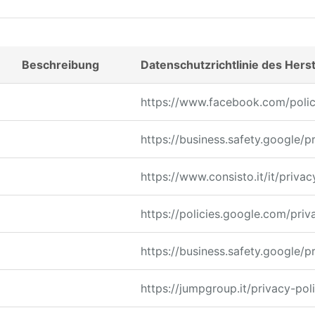
Beschreibung
Datenschutzrichtlinie des Herst
https://www.facebook.com/polic
https://business.safety.google/p
https://www.consisto.it/it/privac
https://policies.google.com/priv
https://business.safety.google/p
https://jumpgroup.it/privacy-pol