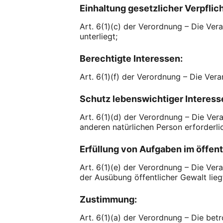
Einhaltung gesetzlicher Verpflic
Art. 6(1)(c) der Verordnung – Die Vera
unterliegt;
Berechtigte Interessen:
Art. 6(1)(f) der Verordnung – Die Ver
Schutz lebenswichtiger Interess
Art. 6(1)(d) der Verordnung – Die Ver
anderen natürlichen Person erforderli
Erfüllung von Aufgaben im öffent
Art. 6(1)(e) der Verordnung – Die Verar
der Ausübung öffentlicher Gewalt lieg
Zustimmung:
Art. 6(1)(a) der Verordnung – Die be