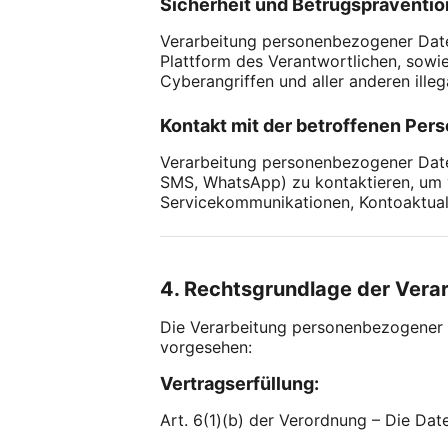
Sicherheit und Betrugspräventio
Verarbeitung personenbezogener Date
Plattform des Verantwortlichen, sowi
Cyberangriffen und aller anderen illeg
Kontakt mit der betroffenen Pers
Verarbeitung personenbezogener Daten
SMS, WhatsApp) zu kontaktieren, um 
Servicekommunikationen, Kontoaktuali
4. Rechtsgrundlage der Vera
Die Verarbeitung personenbezogener D
vorgesehen:
Vertragserfüllung:
Art. 6(1)(b) der Verordnung – Die Date