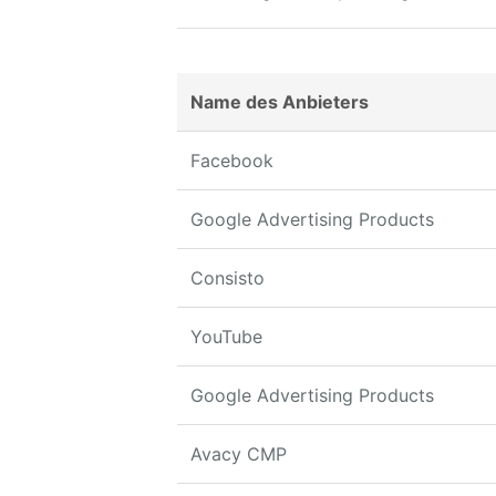
Name des Anbieters
Facebook
Google Advertising Products
Consisto
YouTube
Google Advertising Products
Avacy CMP