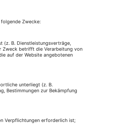
 folgende Zwecke:
 (z. B. Dienstleistungsverträge,
r Zweck betrifft die Verarbeitung von
 die auf der Website angebotenen
tliche unterliegt (z. B.
ng, Bestimmungen zur Bekämpfung
Verpflichtungen erforderlich ist;