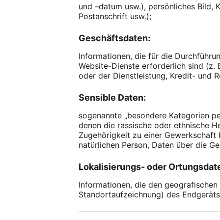
und –datum usw.), persönliches Bild,
Postanschrift usw.);
Geschäftsdaten:
Informationen, die für die Durchführu
Website-Dienste erforderlich sind (z.
oder der Dienstleistung, Kredit- und 
Sensible Daten:
sogenannte „besondere Kategorien pe
denen die rassische oder ethnische H
Zugehörigkeit zu einer Gewerkschaft h
natürlichen Person, Daten über die Ge
Lokalisierungs- oder Ortungsdate
Informationen, die den geografischen
Standortaufzeichnung) des Endgeräts