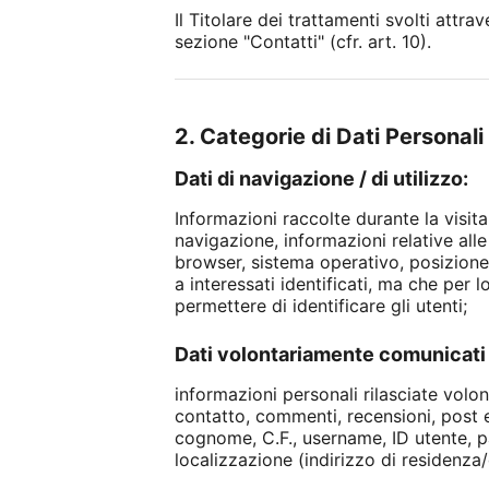
Il Titolare dei trattamenti svolti attr
sezione "Contatti" (cfr. art. 10).
2. Categorie di Dati Personali 
Dati di navigazione / di utilizzo:
Informazioni raccolte durante la visita
navigazione, informazioni relative alle 
browser, sistema operativo, posizione,
a interessati identificati, ma che per 
permettere di identificare gli utenti;
Dati volontariamente comunicati 
informazioni personali rilasciate volo
contatto, commenti, recensioni, post ec
cognome, C.F., username, ID utente, p
localizzazione (indirizzo di residenza/