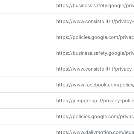
https://business.safety.google/pri
https://www.consisto.it/it/privacy
https://policies.google.com/priva
https://business.safety.google/pri
https://www.consisto.it/it/privacy
https://www.facebook.com/policy
https://jumpgroup.it/privacy-polic
https://policies.google.com/priva
https://www.dailymotion.com/lega