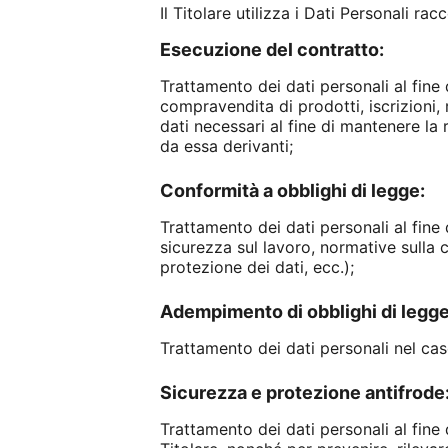
Il Titolare utilizza i Dati Personali ra
Esecuzione del contratto:
Trattamento dei dati personali al fine d
compravendita di prodotti, iscrizioni, r
dati necessari al fine di mantenere la 
da essa derivanti;
Conformità a obblighi di legge:
Trattamento dei dati personali al fine d
sicurezza sul lavoro, normative sulla c
protezione dei dati, ecc.);
Adempimento di obblighi di legge
Trattamento dei dati personali nel caso
Sicurezza e protezione antifrode
Trattamento dei dati personali al fine 