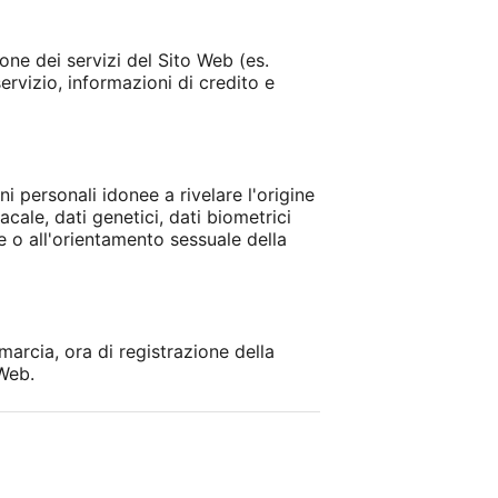
one dei servizi del Sito Web (es.
ervizio, informazioni di credito e
ni personali idonee a rivelare l'origine
acale, dati genetici, dati biometrici
le o all'orientamento sessuale della
marcia, ora di registrazione della
 Web.