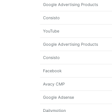
Google Advertising Products
Consisto
YouTube
Google Advertising Products
Consisto
Facebook
Avacy CMP
Google Adsense
Dailymotion