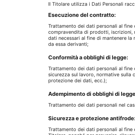
Il Titolare utilizza i Dati Personali ra
Esecuzione del contratto:
Trattamento dei dati personali al fine d
compravendita di prodotti, iscrizioni, r
dati necessari al fine di mantenere la 
da essa derivanti;
Conformità a obblighi di legge:
Trattamento dei dati personali al fine d
sicurezza sul lavoro, normative sulla c
protezione dei dati, ecc.);
Adempimento di obblighi di legge
Trattamento dei dati personali nel caso
Sicurezza e protezione antifrode
Trattamento dei dati personali al fine 