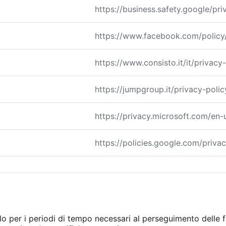
https://business.safety.google/pri
https://www.facebook.com/policy
https://www.consisto.it/it/privacy
https://jumpgroup.it/privacy-polic
https://privacy.microsoft.com/en
https://policies.google.com/priva
olo per i periodi di tempo necessari al perseguimento delle fi