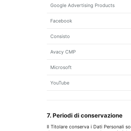
Google Advertising Products
Facebook
Consisto
Avacy CMP
Microsoft
YouTube
7. Periodi di conservazione
Il Titolare conserva i Dati Personali s