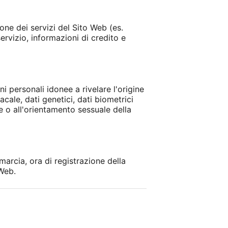
one dei servizi del Sito Web (es.
ervizio, informazioni di credito e
ni personali idonee a rivelare l'origine
acale, dati genetici, dati biometrici
le o all'orientamento sessuale della
marcia, ora di registrazione della
 Web.