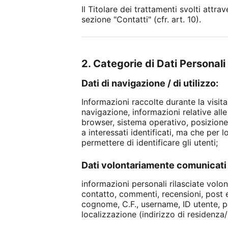
Il Titolare dei trattamenti svolti attr
sezione "Contatti" (cfr. art. 10).
2. Categorie di Dati Personali 
Dati di navigazione / di utilizzo:
Informazioni raccolte durante la visita
navigazione, informazioni relative alle 
browser, sistema operativo, posizione,
a interessati identificati, ma che per 
permettere di identificare gli utenti;
Dati volontariamente comunicati 
informazioni personali rilasciate volo
contatto, commenti, recensioni, post ec
cognome, C.F., username, ID utente, p
localizzazione (indirizzo di residenza/