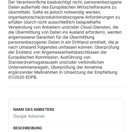
Der Verantwortliche beabsichtigt nicht, personenbezogene
Daten außerhalb des Europäischen Wirtschaftsraums zu
übermitteln. Sollte es jedoch notwendig werden,
organisatorische/produktionsbezogene Anforderungen zu
erfüllen (durch nicht ausschließlich beispielhafte
Verwendung von Anbietern und/oder Cloud-Diensten, die
die Übermittlung von Daten ins Ausland erfordern), werden
angemessene Garantien für die Übermittlung
personenbezogener Daten in ein Drittland ermittelt, die je
nach Umstand Folgendes umfassen können: Überprüfung
der Existenz von Angemessenheitsbeschlüssen der
Europäischen Kommission, Ausführung von
Standardvertragsklauseln und/oder verbindlichen
Unternehmensregeln, Überprüfung der Annahme
ergänzender Maßnahmen in Umsetzung der Empfehlung
01/2020 EDPB.
Google Adsense