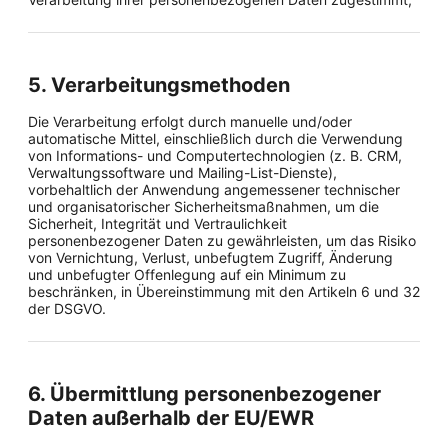
5. Verarbeitungsmethoden
Die Verarbeitung erfolgt durch manuelle und/oder
automatische Mittel, einschließlich durch die Verwendung
von Informations- und Computertechnologien (z. B. CRM,
Verwaltungssoftware und Mailing-List-Dienste),
vorbehaltlich der Anwendung angemessener technischer
und organisatorischer Sicherheitsmaßnahmen, um die
Sicherheit, Integrität und Vertraulichkeit
personenbezogener Daten zu gewährleisten, um das Risiko
von Vernichtung, Verlust, unbefugtem Zugriff, Änderung
und unbefugter Offenlegung auf ein Minimum zu
beschränken, in Übereinstimmung mit den Artikeln 6 und 32
der DSGVO.
6. Übermittlung personenbezogener
Daten außerhalb der EU/EWR