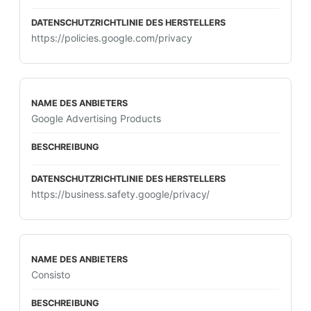
https://policies.google.com/privacy
Google Advertising Products
https://business.safety.google/privacy/
Consisto