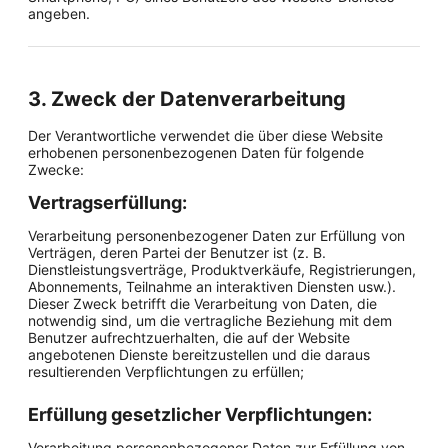
angeben.
3. Zweck der Datenverarbeitung
Der Verantwortliche verwendet die über diese Website
erhobenen personenbezogenen Daten für folgende
Zwecke:
Vertragserfüllung:
Verarbeitung personenbezogener Daten zur Erfüllung von
Verträgen, deren Partei der Benutzer ist (z. B.
Dienstleistungsverträge, Produktverkäufe, Registrierungen,
Abonnements, Teilnahme an interaktiven Diensten usw.).
Dieser Zweck betrifft die Verarbeitung von Daten, die
notwendig sind, um die vertragliche Beziehung mit dem
Benutzer aufrechtzuerhalten, die auf der Website
angebotenen Dienste bereitzustellen und die daraus
resultierenden Verpflichtungen zu erfüllen;
Erfüllung gesetzlicher Verpflichtungen:
Verarbeitung personenbezogener Daten zur Erfüllung von