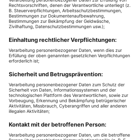
Rechtsvorschriften, denen der Verantwortliche unterliegt (z.
B. Steuerverpflichtungen, Arbeitsschutzbestimmungen,
Bestimmungen zur Dokumentenaufbewahrung,
Bestimmungen zur Bekämpfung der Geldwäsche,
Zivilhaftung, Datenschutzbestimmungen usw.);
Einhaltung rechtlicher Verpflichtungen:
Verarbeitung personenbezogener Daten, wenn dies zur
Erfüllung der oben genannten gesetzlichen Verpflichtungen
erforderlich ist;
Sicherheit und Betrugsprävention:
Verarbeitung personenbezogener Daten zum Schutz der
Sicherheit von Daten, Informationssystemen und der
technologischen Plattform des Verantwortlichen, sowie zur
Vorbeugung, Erkennung und Bekämpfung betrügerischer
Aktivitäten, Missbrauch, Cyberangriffen und aller anderen
illegalen Aktivitäten;
Kontakt mit der betroffenen Person:
Verarbeitung personenbezogener Daten, um die betroffene