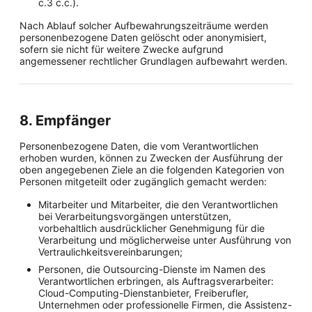
c.3 c.c.).
Nach Ablauf solcher Aufbewahrungszeiträume werden
personenbezogene Daten gelöscht oder anonymisiert,
sofern sie nicht für weitere Zwecke aufgrund
angemessener rechtlicher Grundlagen aufbewahrt werden.
8. Empfänger
Personenbezogene Daten, die vom Verantwortlichen
erhoben wurden, können zu Zwecken der Ausführung der
oben angegebenen Ziele an die folgenden Kategorien von
Personen mitgeteilt oder zugänglich gemacht werden:
Mitarbeiter und Mitarbeiter, die den Verantwortlichen
bei Verarbeitungsvorgängen unterstützen,
vorbehaltlich ausdrücklicher Genehmigung für die
Verarbeitung und möglicherweise unter Ausführung von
Vertraulichkeitsvereinbarungen;
Personen, die Outsourcing-Dienste im Namen des
Verantwortlichen erbringen, als Auftragsverarbeiter:
Cloud-Computing-Dienstanbieter, Freiberufler,
Unternehmen oder professionelle Firmen, die Assistenz-