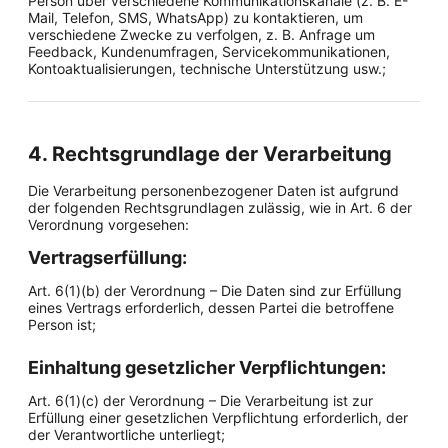
Person über verschiedene Kommunikationskanäle (z. B. E-
Mail, Telefon, SMS, WhatsApp) zu kontaktieren, um
verschiedene Zwecke zu verfolgen, z. B. Anfrage um
Feedback, Kundenumfragen, Servicekommunikationen,
Kontoaktualisierungen, technische Unterstützung usw.;
4. Rechtsgrundlage der Verarbeitung
Die Verarbeitung personenbezogener Daten ist aufgrund
der folgenden Rechtsgrundlagen zulässig, wie in Art. 6 der
Verordnung vorgesehen:
Vertragserfüllung:
Art. 6(1)(b) der Verordnung – Die Daten sind zur Erfüllung
eines Vertrags erforderlich, dessen Partei die betroffene
Person ist;
Einhaltung gesetzlicher Verpflichtungen:
Art. 6(1)(c) der Verordnung – Die Verarbeitung ist zur
Erfüllung einer gesetzlichen Verpflichtung erforderlich, der
der Verantwortliche unterliegt;