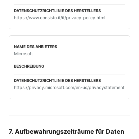
https://www.consisto.it/it/privacy-policy.html
Microsoft
https://privacy.microsoft.com/en-us/privacystatement
7. Aufbewahrungszeiträume für Daten