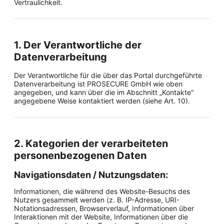
Vertraulichkeit.
1. Der Verantwortliche der
Datenverarbeitung
Der Verantwortliche für die über das Portal durchgeführte
Datenverarbeitung ist PROSECURE GmbH wie oben
angegeben, und kann über die im Abschnitt „Kontakte"
angegebene Weise kontaktiert werden (siehe Art. 10).
2. Kategorien der verarbeiteten
personenbezogenen Daten
Navigationsdaten / Nutzungsdaten:
Informationen, die während des Website-Besuchs des
Nutzers gesammelt werden (z. B. IP-Adresse, URI-
Notationsadressen, Browserverlauf, Informationen über
Interaktionen mit der Website, Informationen über die