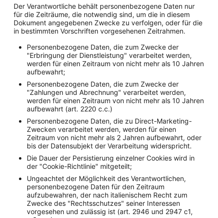
Der Verantwortliche behält personenbezogene Daten nur
für die Zeiträume, die notwendig sind, um die in diesem
Dokument angegebenen Zwecke zu verfolgen, oder für die
in bestimmten Vorschriften vorgesehenen Zeitrahmen.
Personenbezogene Daten, die zum Zwecke der
"Erbringung der Dienstleistung" verarbeitet werden,
werden für einen Zeitraum von nicht mehr als 10 Jahren
aufbewahrt;
Personenbezogene Daten, die zum Zwecke der
"Zahlungen und Abrechnung" verarbeitet werden,
werden für einen Zeitraum von nicht mehr als 10 Jahren
aufbewahrt (art. 2220 c.c.)
Personenbezogene Daten, die zu Direct-Marketing-
Zwecken verarbeitet werden, werden für einen
Zeitraum von nicht mehr als 2 Jahren aufbewahrt, oder
bis der Datensubjekt der Verarbeitung widerspricht.
Die Dauer der Persistierung einzelner Cookies wird in
der "Cookie-Richtlinie" mitgeteilt;
Ungeachtet der Möglichkeit des Verantwortlichen,
personenbezogene Daten für den Zeitraum
aufzubewahren, der nach italienischem Recht zum
Zwecke des "Rechtsschutzes" seiner Interessen
vorgesehen und zulässig ist (art. 2946 und 2947 c1,