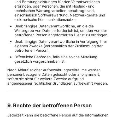
und Beratungsleistungen für den Verantwortlichen
erbringen, oder Personen, die mit Hosting- und
technischen Wartungsarbeiten beauftragt sind,
einschließlich Softwarewartung, Netzwerkgeräte und
elektronische Kommunikationsnetze;
Unabhängige Datenverantwortliche, an die die
Weitergabe von Daten erforderlich ist, um den von der
betroffenen Person angeforderten Dienst zu erbringen.
Unabhängige Datenverantwortliche in Verfolgung ihrer
eigenen Zwecke (vorbehaltlich der Zustimmung der
betroffenen Person);
Öffentliche Behörden, falls eine solche Mitteilung
gesetzlich vorgeschrieben ist.
Nach Ablauf solcher Aufbewahrungszeiträume werden
personenbezogene Daten gelöscht oder anonymisiert,
sofern sie nicht für weitere Zwecke aufgrund
angemessener rechtlicher Grundlagen aufbewahrt werden.
9. Rechte der betroffenen Person
Jederzeit kann die betroffene Person auf die Informationen