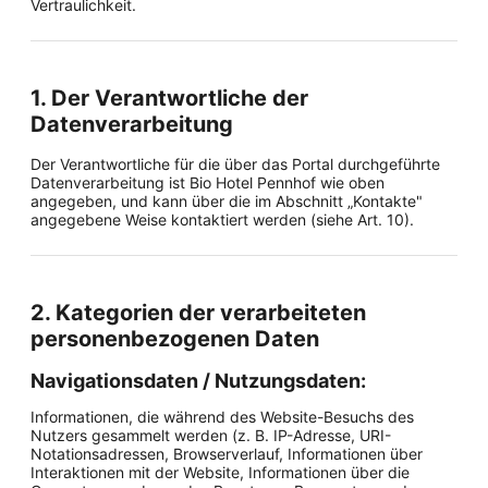
Vertraulichkeit.
1. Der Verantwortliche der
Datenverarbeitung
Der Verantwortliche für die über das Portal durchgeführte
Datenverarbeitung ist Bio Hotel Pennhof wie oben
angegeben, und kann über die im Abschnitt „Kontakte"
angegebene Weise kontaktiert werden (siehe Art. 10).
2. Kategorien der verarbeiteten
personenbezogenen Daten
Navigationsdaten / Nutzungsdaten:
Informationen, die während des Website-Besuchs des
Nutzers gesammelt werden (z. B. IP-Adresse, URI-
Notationsadressen, Browserverlauf, Informationen über
Interaktionen mit der Website, Informationen über die