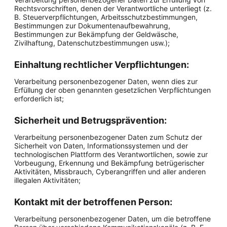
Rechtsvorschriften, denen der Verantwortliche unterliegt (z.
B. Steuerverpflichtungen, Arbeitsschutzbestimmungen,
Bestimmungen zur Dokumentenaufbewahrung,
Bestimmungen zur Bekämpfung der Geldwäsche,
Zivilhaftung, Datenschutzbestimmungen usw.);
Einhaltung rechtlicher Verpflichtungen:
Verarbeitung personenbezogener Daten, wenn dies zur
Erfüllung der oben genannten gesetzlichen Verpflichtungen
erforderlich ist;
Sicherheit und Betrugsprävention:
Verarbeitung personenbezogener Daten zum Schutz der
Sicherheit von Daten, Informationssystemen und der
technologischen Plattform des Verantwortlichen, sowie zur
Vorbeugung, Erkennung und Bekämpfung betrügerischer
Aktivitäten, Missbrauch, Cyberangriffen und aller anderen
illegalen Aktivitäten;
Kontakt mit der betroffenen Person:
Verarbeitung personenbezogener Daten, um die betroffene