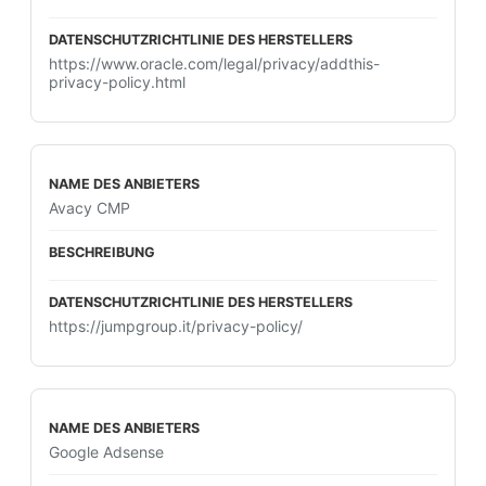
https://www.oracle.com/legal/privacy/addthis-
privacy-policy.html
Avacy CMP
https://jumpgroup.it/privacy-policy/
Google Adsense