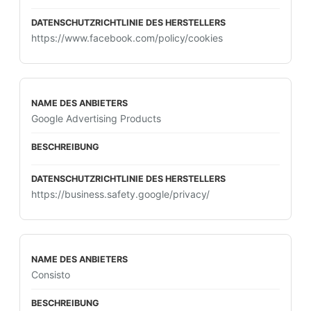
https://www.facebook.com/policy/cookies
Google Advertising Products
https://business.safety.google/privacy/
Consisto