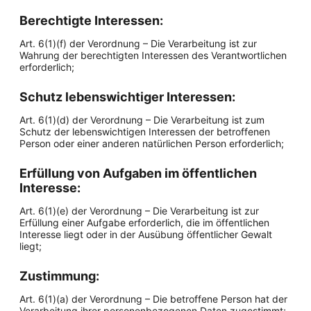
Berechtigte Interessen:
Art. 6(1)(f) der Verordnung – Die Verarbeitung ist zur
Wahrung der berechtigten Interessen des Verantwortlichen
erforderlich;
Schutz lebenswichtiger Interessen:
Art. 6(1)(d) der Verordnung – Die Verarbeitung ist zum
Schutz der lebenswichtigen Interessen der betroffenen
Person oder einer anderen natürlichen Person erforderlich;
Erfüllung von Aufgaben im öffentlichen
Interesse:
Art. 6(1)(e) der Verordnung – Die Verarbeitung ist zur
Erfüllung einer Aufgabe erforderlich, die im öffentlichen
Interesse liegt oder in der Ausübung öffentlicher Gewalt
liegt;
Zustimmung:
Art. 6(1)(a) der Verordnung – Die betroffene Person hat der
Verarbeitung ihrer personenbezogenen Daten zugestimmt;