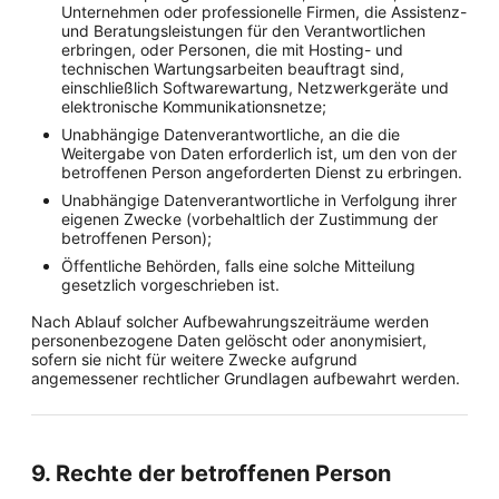
Unternehmen oder professionelle Firmen, die Assistenz-
und Beratungsleistungen für den Verantwortlichen
erbringen, oder Personen, die mit Hosting- und
technischen Wartungsarbeiten beauftragt sind,
einschließlich Softwarewartung, Netzwerkgeräte und
elektronische Kommunikationsnetze;
Unabhängige Datenverantwortliche, an die die
Weitergabe von Daten erforderlich ist, um den von der
betroffenen Person angeforderten Dienst zu erbringen.
Unabhängige Datenverantwortliche in Verfolgung ihrer
eigenen Zwecke (vorbehaltlich der Zustimmung der
betroffenen Person);
Öffentliche Behörden, falls eine solche Mitteilung
gesetzlich vorgeschrieben ist.
Nach Ablauf solcher Aufbewahrungszeiträume werden
personenbezogene Daten gelöscht oder anonymisiert,
sofern sie nicht für weitere Zwecke aufgrund
angemessener rechtlicher Grundlagen aufbewahrt werden.
9. Rechte der betroffenen Person