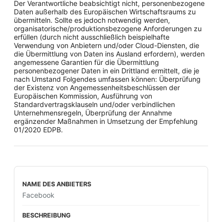
Der Verantwortliche beabsichtigt nicht, personenbezogene
Daten außerhalb des Europäischen Wirtschaftsraums zu
übermitteln. Sollte es jedoch notwendig werden,
organisatorische/produktionsbezogene Anforderungen zu
erfüllen (durch nicht ausschließlich beispielhafte
Verwendung von Anbietern und/oder Cloud-Diensten, die
die Übermittlung von Daten ins Ausland erfordern), werden
angemessene Garantien für die Übermittlung
personenbezogener Daten in ein Drittland ermittelt, die je
nach Umstand Folgendes umfassen können: Überprüfung
der Existenz von Angemessenheitsbeschlüssen der
Europäischen Kommission, Ausführung von
Standardvertragsklauseln und/oder verbindlichen
Unternehmensregeln, Überprüfung der Annahme
ergänzender Maßnahmen in Umsetzung der Empfehlung
01/2020 EDPB.
Facebook