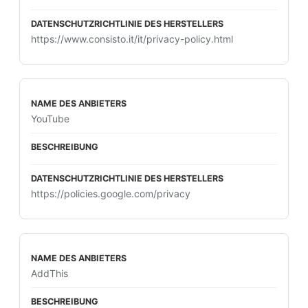
https://www.consisto.it/it/privacy-policy.html
YouTube
https://policies.google.com/privacy
AddThis