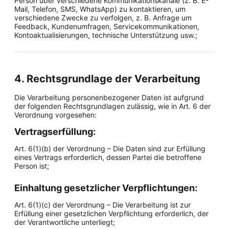
Person über verschiedene Kommunikationskanäle (z. B. E-
Mail, Telefon, SMS, WhatsApp) zu kontaktieren, um
verschiedene Zwecke zu verfolgen, z. B. Anfrage um
Feedback, Kundenumfragen, Servicekommunikationen,
Kontoaktualisierungen, technische Unterstützung usw.;
4. Rechtsgrundlage der Verarbeitung
Die Verarbeitung personenbezogener Daten ist aufgrund
der folgenden Rechtsgrundlagen zulässig, wie in Art. 6 der
Verordnung vorgesehen:
Vertragserfüllung:
Art. 6(1)(b) der Verordnung – Die Daten sind zur Erfüllung
eines Vertrags erforderlich, dessen Partei die betroffene
Person ist;
Einhaltung gesetzlicher Verpflichtungen:
Art. 6(1)(c) der Verordnung – Die Verarbeitung ist zur
Erfüllung einer gesetzlichen Verpflichtung erforderlich, der
der Verantwortliche unterliegt;