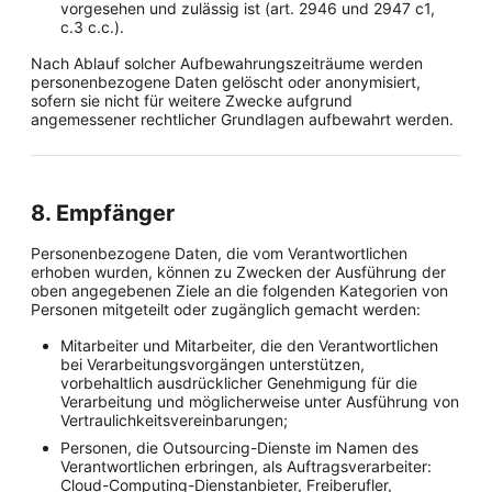
vorgesehen und zulässig ist (art. 2946 und 2947 c1,
c.3 c.c.).
Nach Ablauf solcher Aufbewahrungszeiträume werden
personenbezogene Daten gelöscht oder anonymisiert,
sofern sie nicht für weitere Zwecke aufgrund
angemessener rechtlicher Grundlagen aufbewahrt werden.
8. Empfänger
Personenbezogene Daten, die vom Verantwortlichen
erhoben wurden, können zu Zwecken der Ausführung der
oben angegebenen Ziele an die folgenden Kategorien von
Personen mitgeteilt oder zugänglich gemacht werden:
Mitarbeiter und Mitarbeiter, die den Verantwortlichen
bei Verarbeitungsvorgängen unterstützen,
vorbehaltlich ausdrücklicher Genehmigung für die
Verarbeitung und möglicherweise unter Ausführung von
Vertraulichkeitsvereinbarungen;
Personen, die Outsourcing-Dienste im Namen des
Verantwortlichen erbringen, als Auftragsverarbeiter:
Cloud-Computing-Dienstanbieter, Freiberufler,