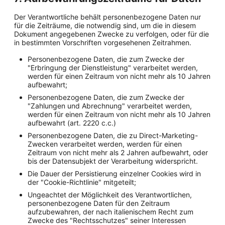
Der Verantwortliche behält personenbezogene Daten nur
für die Zeiträume, die notwendig sind, um die in diesem
Dokument angegebenen Zwecke zu verfolgen, oder für die
in bestimmten Vorschriften vorgesehenen Zeitrahmen.
Personenbezogene Daten, die zum Zwecke der
"Erbringung der Dienstleistung" verarbeitet werden,
werden für einen Zeitraum von nicht mehr als 10 Jahren
aufbewahrt;
Personenbezogene Daten, die zum Zwecke der
"Zahlungen und Abrechnung" verarbeitet werden,
werden für einen Zeitraum von nicht mehr als 10 Jahren
aufbewahrt (art. 2220 c.c.)
Personenbezogene Daten, die zu Direct-Marketing-
Zwecken verarbeitet werden, werden für einen
Zeitraum von nicht mehr als 2 Jahren aufbewahrt, oder
bis der Datensubjekt der Verarbeitung widerspricht.
Die Dauer der Persistierung einzelner Cookies wird in
der "Cookie-Richtlinie" mitgeteilt;
Ungeachtet der Möglichkeit des Verantwortlichen,
personenbezogene Daten für den Zeitraum
aufzubewahren, der nach italienischem Recht zum
Zwecke des "Rechtsschutzes" seiner Interessen