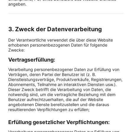
angeben.
3. Zweck der Datenverarbeitung
Der Verantwortliche verwendet die über diese Website
erhobenen personenbezogenen Daten für folgende
Zwecke:
Vertragserfüllung:
Verarbeitung personenbezogener Daten zur Erfüllung von
Verträgen, deren Partei der Benutzer ist (z. B.
Dienstleistungsverträge, Produktverkäufe, Registrierungen,
Abonnements, Teilnahme an interaktiven Diensten usw.).
Dieser Zweck betrifft die Verarbeitung von Daten, die
notwendig sind, um die vertragliche Beziehung mit dem
Benutzer aufrechtzuerhalten, die auf der Website
angebotenen Dienste bereitzustellen und die daraus
resultierenden Verpflichtungen zu erfüllen;
Erfüllung gesetzlicher Verpflichtungen:
Verarbeitung personenbezogener Daten zur Erfüllung von