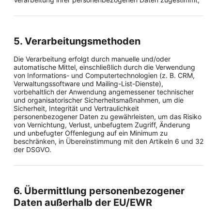
5. Verarbeitungsmethoden
Die Verarbeitung erfolgt durch manuelle und/oder
automatische Mittel, einschließlich durch die Verwendung
von Informations- und Computertechnologien (z. B. CRM,
Verwaltungssoftware und Mailing-List-Dienste),
vorbehaltlich der Anwendung angemessener technischer
und organisatorischer Sicherheitsmaßnahmen, um die
Sicherheit, Integrität und Vertraulichkeit
personenbezogener Daten zu gewährleisten, um das Risiko
von Vernichtung, Verlust, unbefugtem Zugriff, Änderung
und unbefugter Offenlegung auf ein Minimum zu
beschränken, in Übereinstimmung mit den Artikeln 6 und 32
der DSGVO.
6. Übermittlung personenbezogener
Daten außerhalb der EU/EWR