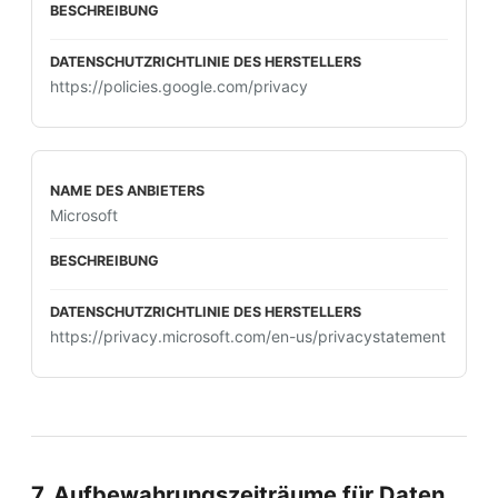
https://policies.google.com/privacy
Microsoft
https://privacy.microsoft.com/en-us/privacystatement
7. Aufbewahrungszeiträume für Daten