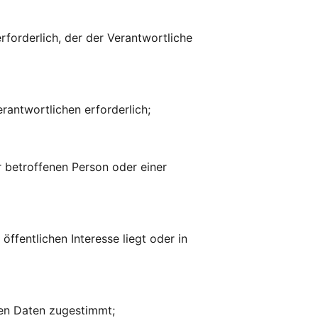
erforderlich, der der Verantwortliche
rantwortlichen erforderlich;
r betroffenen Person oder einer
öffentlichen Interesse liegt oder in
nen Daten zugestimmt;