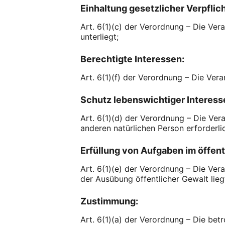
Einhaltung gesetzlicher Verpflic
Art. 6(1)(c) der Verordnung – Die Vera
unterliegt;
Berechtigte Interessen:
Art. 6(1)(f) der Verordnung – Die Ver
Schutz lebenswichtiger Interess
Art. 6(1)(d) der Verordnung – Die Ver
anderen natürlichen Person erforderli
Erfüllung von Aufgaben im öffent
Art. 6(1)(e) der Verordnung – Die Verar
der Ausübung öffentlicher Gewalt lieg
Zustimmung:
Art. 6(1)(a) der Verordnung – Die be