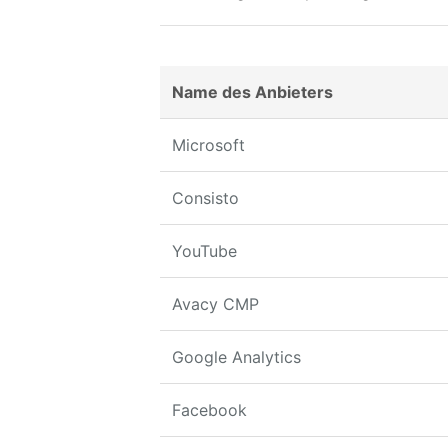
Name des Anbieters
Microsoft
Consisto
YouTube
Avacy CMP
Google Analytics
Facebook