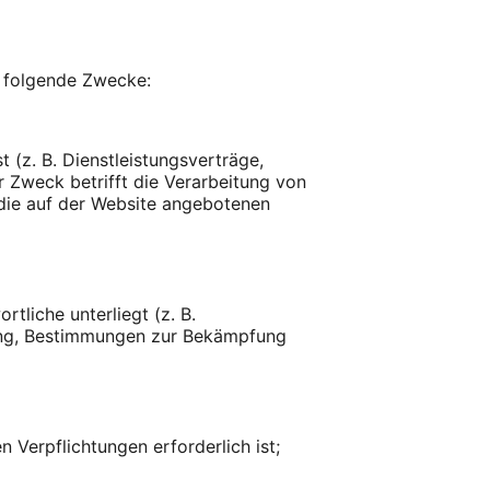
 folgende Zwecke:
 (z. B. Dienstleistungsverträge,
r Zweck betrifft die Verarbeitung von
 die auf der Website angebotenen
tliche unterliegt (z. B.
ng, Bestimmungen zur Bekämpfung
Verpflichtungen erforderlich ist;