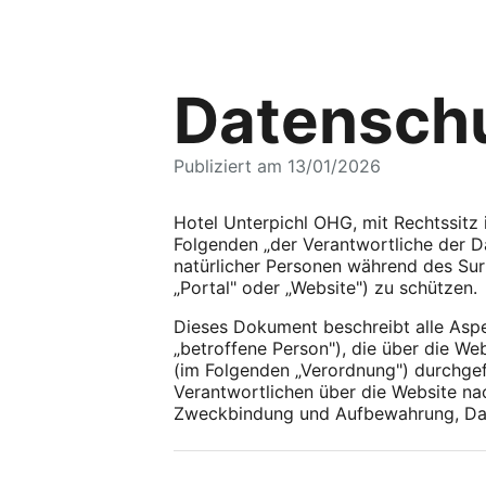
Datenschu
Publiziert am 13/01/2026
Hotel Unterpichl OHG, mit Rechtssitz
Folgenden „der Verantwortliche der Da
natürlicher Personen während des Sur
„Portal" oder „Website") zu schützen.
Dieses Dokument beschreibt alle Asp
„betroffene Person"), die über die W
(im Folgenden „Verordnung") durchge
Verantwortlichen über die Website na
Zweckbindung und Aufbewahrung, Daten