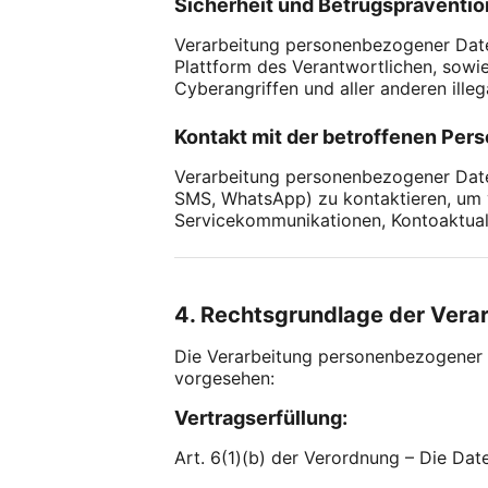
Sicherheit und Betrugspräventio
Verarbeitung personenbezogener Date
Plattform des Verantwortlichen, sowi
Cyberangriffen und aller anderen illeg
Kontakt mit der betroffenen Pers
Verarbeitung personenbezogener Daten
SMS, WhatsApp) zu kontaktieren, um 
Servicekommunikationen, Kontoaktuali
4. Rechtsgrundlage der Vera
Die Verarbeitung personenbezogener D
vorgesehen:
Vertragserfüllung:
Art. 6(1)(b) der Verordnung – Die Date