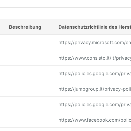
Beschreibung
Datenschutzrichtlinie des Herst
https://privacy.microsoft.com/e
https://www.consisto.it/it/privac
https://policies.google.com/priv
https://jumpgroup.it/privacy-pol
https://policies.google.com/priv
https://www.facebook.com/polic