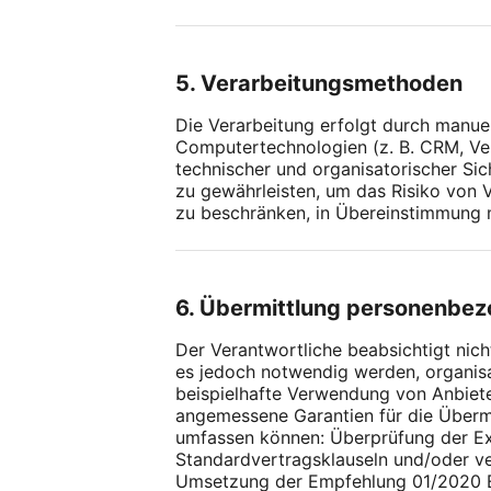
5. Verarbeitungsmethoden
Die Verarbeitung erfolgt durch manue
Computertechnologien (z. B. CRM, Ve
technischer und organisatorischer Si
zu gewährleisten, um das Risiko von 
zu beschränken, in Übereinstimmung 
6. Übermittlung personenbe
Der Verantwortliche beabsichtigt nic
es jedoch notwendig werden, organisa
beispielhafte Verwendung von Anbiete
angemessene Garantien für die Übermi
umfassen können: Überprüfung der E
Standardvertragsklauseln und/oder 
Umsetzung der Empfehlung 01/2020 