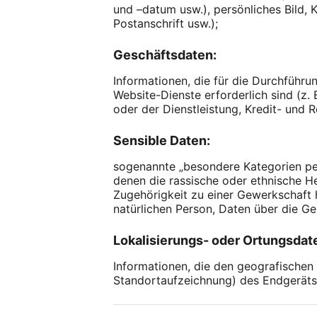
und –datum usw.), persönliches Bild,
Postanschrift usw.);
Geschäftsdaten:
Informationen, die für die Durchführu
Website-Dienste erforderlich sind (z.
oder der Dienstleistung, Kredit- und 
Sensible Daten:
sogenannte „besondere Kategorien pe
denen die rassische oder ethnische H
Zugehörigkeit zu einer Gewerkschaft h
natürlichen Person, Daten über die Ge
Lokalisierungs- oder Ortungsdate
Informationen, die den geografischen
Standortaufzeichnung) des Endgeräts