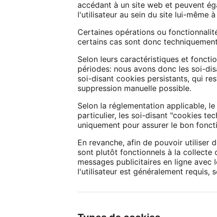
accédant à un site web et peuvent éga
l'utilisateur au sein du site lui-même à
Certaines opérations ou fonctionnalité
certains cas sont donc techniquemen
Selon leurs caractéristiques et fonctio
périodes: nous avons donc les soi-dis
soi-disant cookies persistants, qui rest
suppression manuelle possible.
Selon la réglementation applicable, le 
particulier, les soi-disant "cookies t
uniquement pour assurer le bon foncti
En revanche, afin de pouvoir utiliser
sont plutôt fonctionnels à la collecte 
messages publicitaires en ligne avec 
l'utilisateur est généralement requis, 