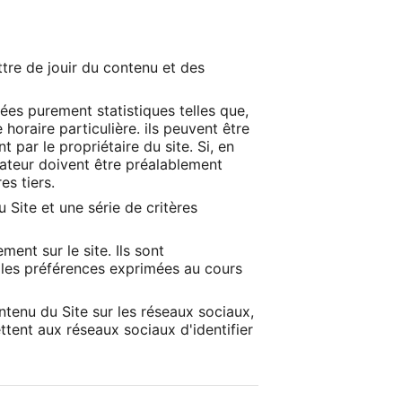
tre de jouir du contenu et des
ées purement statistiques telles que,
oraire particulière. ils peuvent être
t par le propriétaire du site. Si, en
isateur doivent être préalablement
es tiers.
u Site et une série de critères
ment sur le site. Ils sont
c les préférences exprimées au cours
ntenu du Site sur les réseaux sociaux,
ttent aux réseaux sociaux d'identifier