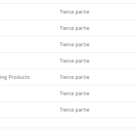
Tierce partie
Tierce partie
Tierce partie
Tierce partie
ing Products
Tierce partie
Tierce partie
Tierce partie