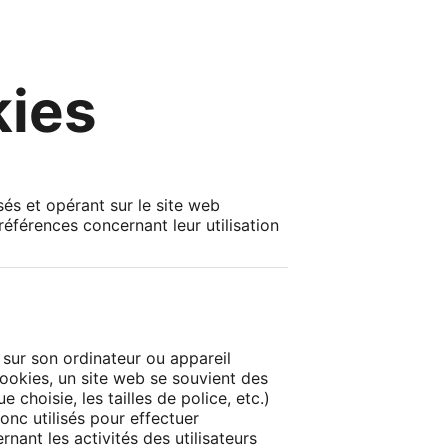
kies
sés et opérant sur le site web
références concernant leur utilisation
t sur son ordinateur ou appareil
ookies, un site web se souvient des
 choisie, les tailles de police, etc.)
onc utilisés pour effectuer
nant les activités des utilisateurs