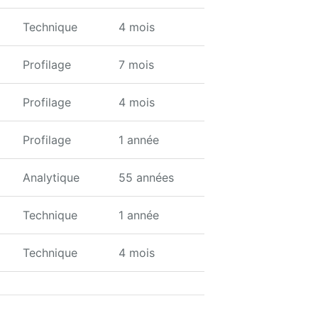
Technique
4 mois
Profilage
7 mois
Profilage
4 mois
Profilage
1 année
Analytique
55 années
Technique
1 année
Technique
4 mois