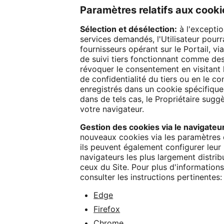
Paramètres relatifs aux cooki
Sélection et désélection:
à l'exceptio
services demandés, l'Utilisateur pourr
fournisseurs opérant sur le Portail, vi
de suivi tiers fonctionnant comme des
révoquer le consentement en visitant le
de confidentialité du tiers ou en le c
enregistrés dans un cookie spécifique
dans de tels cas, le Propriétaire sugg
votre navigateur.
Gestion des cookies via le navigateu
nouveaux cookies via les paramètres du
ils peuvent également configurer leur
navigateurs les plus largement distrib
ceux du Site. Pour plus d'informations
consulter les instructions pertinentes:
Edge
Firefox
Chrome