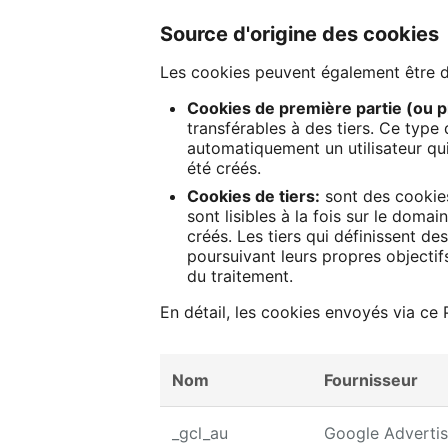
Source d'origine des cookies
Les cookies peuvent également être di
Cookies de première partie (ou p
transférables à des tiers. Ce type
automatiquement un utilisateur qui 
été créés.
Cookies de tiers:
sont des cookies 
sont lisibles à la fois sur le domai
créés. Les tiers qui définissent d
poursuivant leurs propres objectif
du traitement.
En détail, les cookies envoyés via ce
Nom
Fournisseur
_gcl_au
Google Advertis