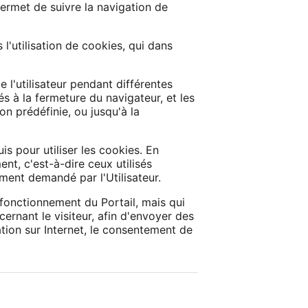
ermet de suivre la navigation de
l'utilisation de cookies, qui dans
e l'utilisateur pendant différentes
 à la fermeture du navigateur, et les
ion prédéfinie, ou jusqu'à la
is pour utiliser les cookies. En
nt, c'est-à-dire ceux utilisés
ment demandé par l'Utilisateur.
 fonctionnement du Portail, mais qui
cernant le visiteur, afin d'envoyer des
tion sur Internet, le consentement de