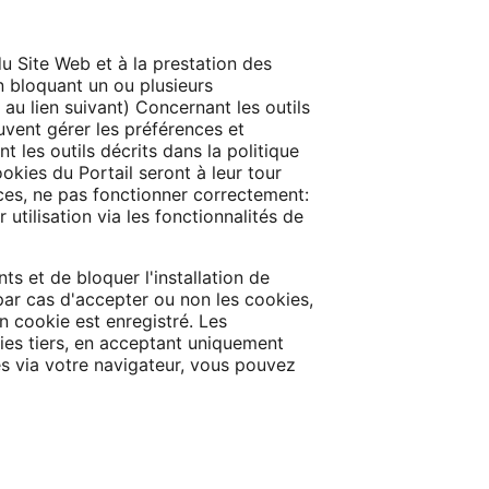
u Site Web et à la prestation des
en bloquant un ou plusieurs
 au lien suivant) Concernant les outils
uvent gérer les préférences et
t les outils décrits dans la politique
okies du Portail seront à leur tour
ces, ne pas fonctionner correctement:
utilisation via les fonctionnalités de
ts et de bloquer l'installation de
par cas d'accepter ou non les cookies,
n cookie est enregistré. Les
kies tiers, en acceptant uniquement
ies via votre navigateur, vous pouvez