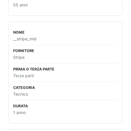
55 anni
__stripe_mid
Stripe
Terze parti
Tecnico
1 anno