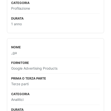
Profilazione
1 anno
_ga
Google Advertising Products
Terze parti
Analitici