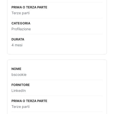
Terze parti
Profilazione
4 mesi
bscookie
LinkedIn
Terze parti