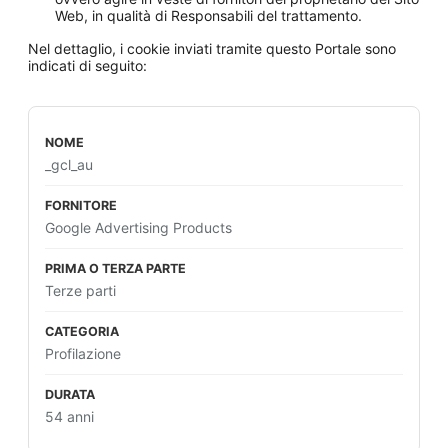
Web, in qualità di Responsabili del trattamento.
Nel dettaglio, i cookie inviati tramite questo Portale sono
indicati di seguito:
_gcl_au
Google Advertising Products
Terze parti
Profilazione
54 anni