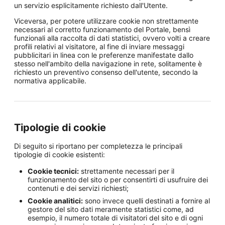
un servizio esplicitamente richiesto dall'Utente.
Viceversa, per potere utilizzare cookie non strettamente
necessari al corretto funzionamento del Portale, bensì
funzionali alla raccolta di dati statistici, ovvero volti a creare
profili relativi al visitatore, al fine di inviare messaggi
pubblicitari in linea con le preferenze manifestate dallo
stesso nell'ambito della navigazione in rete, solitamente è
richiesto un preventivo consenso dell'utente, secondo la
normativa applicabile.
Tipologie di cookie
Di seguito si riportano per completezza le principali
tipologie di cookie esistenti:
Cookie tecnici:
strettamente necessari per il
funzionamento del sito o per consentirti di usufruire dei
contenuti e dei servizi richiesti;
Cookie analitici:
sono invece quelli destinati a fornire al
gestore del sito dati meramente statistici come, ad
esempio, il numero totale di visitatori del sito e di ogni