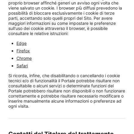
proprio browser affinché generi un avviso ogni volta che
viene salvato un cookie. I browser più diffusi prevedono la
possibilità di bloccare esclusivamente i cookie di terze
parti, accettando solo quelli propri del Sito. Per avere
maggiori informazioni su come impostare le preferenze
sull'uso dei cookie attraverso il browser, è possibile
consultare le relative istruzioni:
Edge
Firefox
Chrome
Safari
Si ricorda, infine, che disabilitando o cancellando i cookie
tecnici e/o di funzionalità il Portale potrebbe risultare non
consultabile o alcuni servizi o determinate funzioni del
Portale potrebbero risultare non disponibili o non funzionare
correttamente e potrebbe risultare necessario modificare o
inserire manualmente alcune informazioni o preferenze ad
ogni visita.