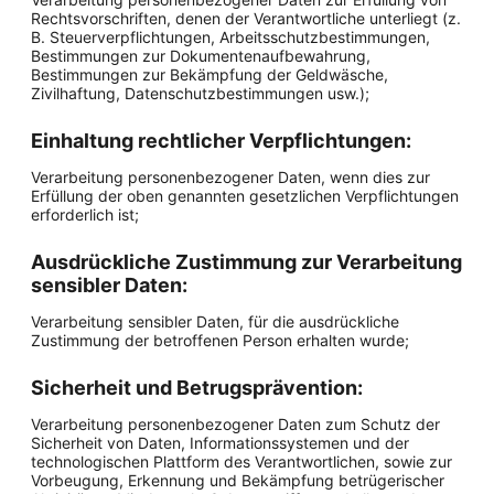
Rechtsvorschriften, denen der Verantwortliche unterliegt (z.
B. Steuerverpflichtungen, Arbeitsschutzbestimmungen,
Bestimmungen zur Dokumentenaufbewahrung,
Bestimmungen zur Bekämpfung der Geldwäsche,
Zivilhaftung, Datenschutzbestimmungen usw.);
Einhaltung rechtlicher Verpflichtungen:
Verarbeitung personenbezogener Daten, wenn dies zur
Erfüllung der oben genannten gesetzlichen Verpflichtungen
erforderlich ist;
Ausdrückliche Zustimmung zur Verarbeitung
sensibler Daten:
Verarbeitung sensibler Daten, für die ausdrückliche
Zustimmung der betroffenen Person erhalten wurde;
Sicherheit und Betrugsprävention:
Verarbeitung personenbezogener Daten zum Schutz der
Sicherheit von Daten, Informationssystemen und der
technologischen Plattform des Verantwortlichen, sowie zur
Vorbeugung, Erkennung und Bekämpfung betrügerischer