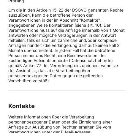
Profiling.
Um die in den Artikeln 15-22 der DSGVO genannten Rechte
auszuüben, kann die betroffene Person den
Verantwortlichen in der im Abschnitt "Kontakte"
angegebenen Weise kontaktieren (siehe art. 10). Der
Verantwortliche muss auf die Anfrage innerhalb von 1 Monat
antworten oder mögliche Verzögerungen in der Antwort
mitteilen, falls es sich um zahlreiche und/oder komplexe
Anfragen handelt (die Verlängerung darf auf keinen Fall 2
Monate überschreiten). In jedem Fall hat die betroffene
Person immer das Recht, eine Beschwerde bei der
zuständigen Aufsichtsbehörde (Datenschutzbehörde)
gemäß Artikel 77 der Verordnung einzureichen, wenn sie
der Ansicht ist, dass die Verarbeitung ihrer
personenbezogenen Daten gegen die geltenden
Vorschriften verstößt.
Kontakte
Weitere Informationen über die Verarbeitung
personenbezogener Daten oder die Einreichung einer
Anfrage zur Ausübung von Rechten erhalten Sie vom
Verantwortlichen unter der E-Mail-Adresse: