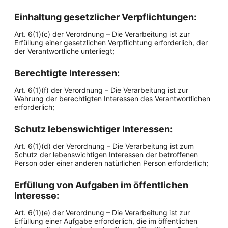
Einhaltung gesetzlicher Verpflichtungen:
Art. 6(1)(c) der Verordnung – Die Verarbeitung ist zur
Erfüllung einer gesetzlichen Verpflichtung erforderlich, der
der Verantwortliche unterliegt;
Berechtigte Interessen:
Art. 6(1)(f) der Verordnung – Die Verarbeitung ist zur
Wahrung der berechtigten Interessen des Verantwortlichen
erforderlich;
Schutz lebenswichtiger Interessen:
Art. 6(1)(d) der Verordnung – Die Verarbeitung ist zum
Schutz der lebenswichtigen Interessen der betroffenen
Person oder einer anderen natürlichen Person erforderlich;
Erfüllung von Aufgaben im öffentlichen
Interesse:
Art. 6(1)(e) der Verordnung – Die Verarbeitung ist zur
Erfüllung einer Aufgabe erforderlich, die im öffentlichen