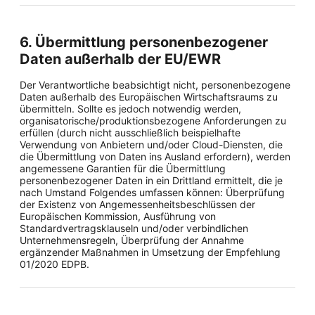
6. Übermittlung personenbezogener
Daten außerhalb der EU/EWR
Der Verantwortliche beabsichtigt nicht, personenbezogene
Daten außerhalb des Europäischen Wirtschaftsraums zu
übermitteln. Sollte es jedoch notwendig werden,
organisatorische/produktionsbezogene Anforderungen zu
erfüllen (durch nicht ausschließlich beispielhafte
Verwendung von Anbietern und/oder Cloud-Diensten, die
die Übermittlung von Daten ins Ausland erfordern), werden
angemessene Garantien für die Übermittlung
personenbezogener Daten in ein Drittland ermittelt, die je
nach Umstand Folgendes umfassen können: Überprüfung
der Existenz von Angemessenheitsbeschlüssen der
Europäischen Kommission, Ausführung von
Standardvertragsklauseln und/oder verbindlichen
Unternehmensregeln, Überprüfung der Annahme
ergänzender Maßnahmen in Umsetzung der Empfehlung
01/2020 EDPB.