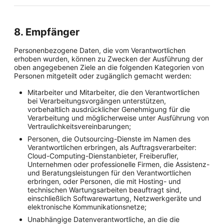
8. Empfänger
Personenbezogene Daten, die vom Verantwortlichen
erhoben wurden, können zu Zwecken der Ausführung der
oben angegebenen Ziele an die folgenden Kategorien von
Personen mitgeteilt oder zugänglich gemacht werden:
Mitarbeiter und Mitarbeiter, die den Verantwortlichen
bei Verarbeitungsvorgängen unterstützen,
vorbehaltlich ausdrücklicher Genehmigung für die
Verarbeitung und möglicherweise unter Ausführung von
Vertraulichkeitsvereinbarungen;
Personen, die Outsourcing-Dienste im Namen des
Verantwortlichen erbringen, als Auftragsverarbeiter:
Cloud-Computing-Dienstanbieter, Freiberufler,
Unternehmen oder professionelle Firmen, die Assistenz-
und Beratungsleistungen für den Verantwortlichen
erbringen, oder Personen, die mit Hosting- und
technischen Wartungsarbeiten beauftragt sind,
einschließlich Softwarewartung, Netzwerkgeräte und
elektronische Kommunikationsnetze;
Unabhängige Datenverantwortliche, an die die