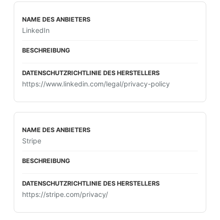
LinkedIn
https://www.linkedin.com/legal/privacy-policy
Stripe
https://stripe.com/privacy/