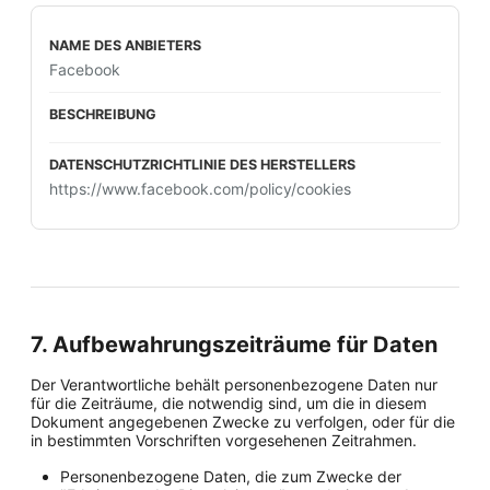
Facebook
https://www.facebook.com/policy/cookies
7. Aufbewahrungszeiträume für Daten
Der Verantwortliche behält personenbezogene Daten nur
für die Zeiträume, die notwendig sind, um die in diesem
Dokument angegebenen Zwecke zu verfolgen, oder für die
in bestimmten Vorschriften vorgesehenen Zeitrahmen.
Personenbezogene Daten, die zum Zwecke der