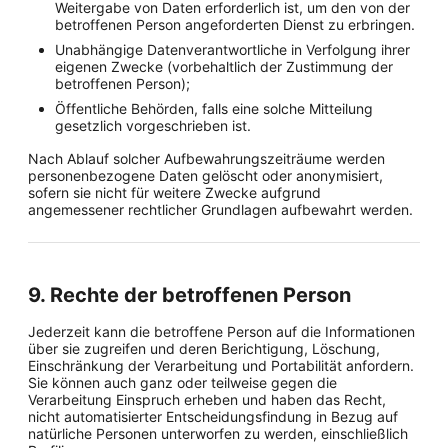
Weitergabe von Daten erforderlich ist, um den von der
betroffenen Person angeforderten Dienst zu erbringen.
Unabhängige Datenverantwortliche in Verfolgung ihrer
eigenen Zwecke (vorbehaltlich der Zustimmung der
betroffenen Person);
Öffentliche Behörden, falls eine solche Mitteilung
gesetzlich vorgeschrieben ist.
Nach Ablauf solcher Aufbewahrungszeiträume werden
personenbezogene Daten gelöscht oder anonymisiert,
sofern sie nicht für weitere Zwecke aufgrund
angemessener rechtlicher Grundlagen aufbewahrt werden.
9. Rechte der betroffenen Person
Jederzeit kann die betroffene Person auf die Informationen
über sie zugreifen und deren Berichtigung, Löschung,
Einschränkung der Verarbeitung und Portabilität anfordern.
Sie können auch ganz oder teilweise gegen die
Verarbeitung Einspruch erheben und haben das Recht,
nicht automatisierter Entscheidungsfindung in Bezug auf
natürliche Personen unterworfen zu werden, einschließlich