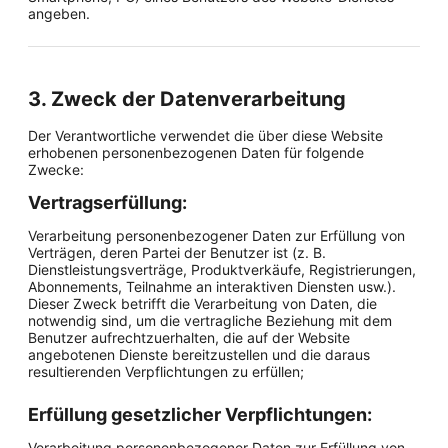
angeben.
3. Zweck der Datenverarbeitung
Der Verantwortliche verwendet die über diese Website
erhobenen personenbezogenen Daten für folgende
Zwecke:
Vertragserfüllung:
Verarbeitung personenbezogener Daten zur Erfüllung von
Verträgen, deren Partei der Benutzer ist (z. B.
Dienstleistungsverträge, Produktverkäufe, Registrierungen,
Abonnements, Teilnahme an interaktiven Diensten usw.).
Dieser Zweck betrifft die Verarbeitung von Daten, die
notwendig sind, um die vertragliche Beziehung mit dem
Benutzer aufrechtzuerhalten, die auf der Website
angebotenen Dienste bereitzustellen und die daraus
resultierenden Verpflichtungen zu erfüllen;
Erfüllung gesetzlicher Verpflichtungen:
Verarbeitung personenbezogener Daten zur Erfüllung von