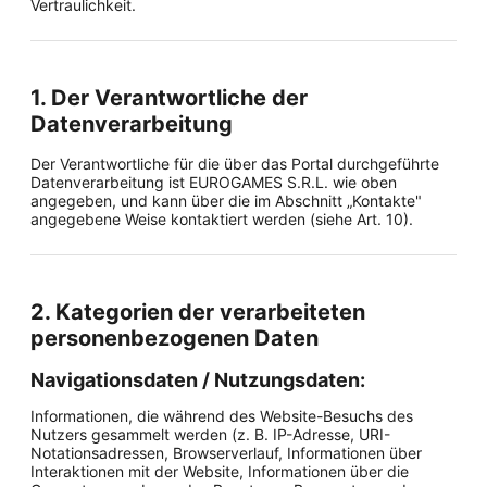
Vertraulichkeit.
1. Der Verantwortliche der
Datenverarbeitung
Der Verantwortliche für die über das Portal durchgeführte
Datenverarbeitung ist EUROGAMES S.R.L. wie oben
angegeben, und kann über die im Abschnitt „Kontakte"
angegebene Weise kontaktiert werden (siehe Art. 10).
2. Kategorien der verarbeiteten
personenbezogenen Daten
Navigationsdaten / Nutzungsdaten:
Informationen, die während des Website-Besuchs des
Nutzers gesammelt werden (z. B. IP-Adresse, URI-
Notationsadressen, Browserverlauf, Informationen über
Interaktionen mit der Website, Informationen über die