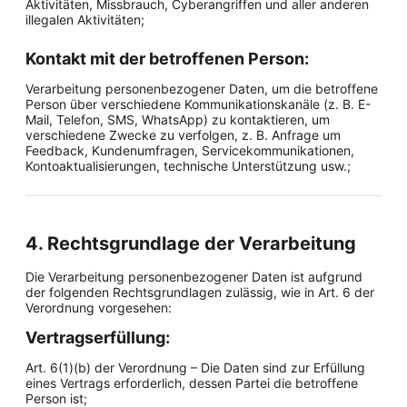
Aktivitäten, Missbrauch, Cyberangriffen und aller anderen
illegalen Aktivitäten;
Kontakt mit der betroffenen Person:
Verarbeitung personenbezogener Daten, um die betroffene
Person über verschiedene Kommunikationskanäle (z. B. E-
Mail, Telefon, SMS, WhatsApp) zu kontaktieren, um
verschiedene Zwecke zu verfolgen, z. B. Anfrage um
Feedback, Kundenumfragen, Servicekommunikationen,
Kontoaktualisierungen, technische Unterstützung usw.;
4. Rechtsgrundlage der Verarbeitung
Die Verarbeitung personenbezogener Daten ist aufgrund
der folgenden Rechtsgrundlagen zulässig, wie in Art. 6 der
Verordnung vorgesehen:
Vertragserfüllung:
Art. 6(1)(b) der Verordnung – Die Daten sind zur Erfüllung
eines Vertrags erforderlich, dessen Partei die betroffene
Person ist;