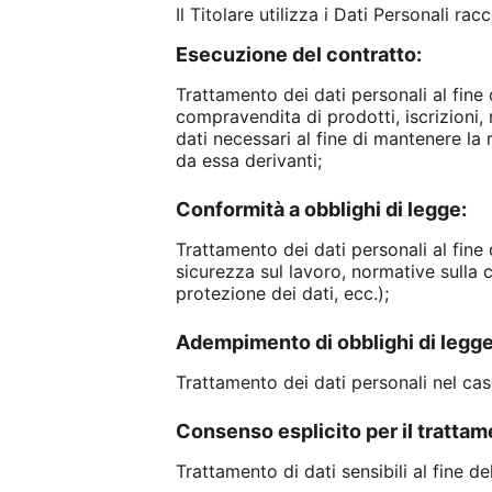
Il Titolare utilizza i Dati Personali ra
Esecuzione del contratto:
Trattamento dei dati personali al fine d
compravendita di prodotti, iscrizioni, r
dati necessari al fine di mantenere la 
da essa derivanti;
Conformità a obblighi di legge:
Trattamento dei dati personali al fine d
sicurezza sul lavoro, normative sulla c
protezione dei dati, ecc.);
Adempimento di obblighi di legge
Trattamento dei dati personali nel caso
Consenso esplicito per il trattame
Trattamento di dati sensibili al fine de