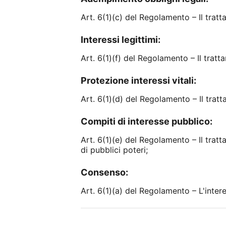
Art. 6(1)(c) del Regolamento – Il trat
Interessi legittimi:
Art. 6(1)(f) del Regolamento – Il tratt
Protezione interessi vitali:
Art. 6(1)(d) del Regolamento – Il tratt
Compiti di interesse pubblico:
Art. 6(1)(e) del Regolamento – Il trat
di pubblici poteri;
Consenso:
Art. 6(1)(a) del Regolamento – L'inter