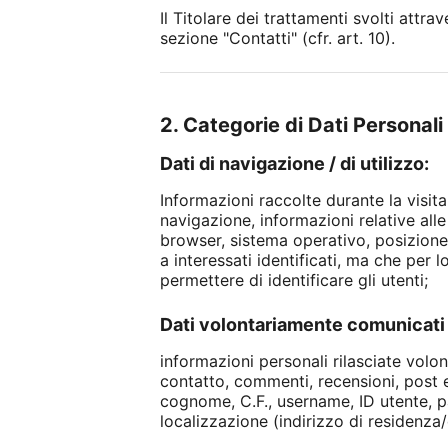
Il Titolare dei trattamenti svolti att
sezione "Contatti" (cfr. art. 10).
2. Categorie di Dati Personali 
Dati di navigazione / di utilizzo:
Informazioni raccolte durante la visita
navigazione, informazioni relative alle 
browser, sistema operativo, posizione,
a interessati identificati, ma che per 
permettere di identificare gli utenti;
Dati volontariamente comunicati 
informazioni personali rilasciate volo
contatto, commenti, recensioni, post ec
cognome, C.F., username, ID utente, p
localizzazione (indirizzo di residenza/