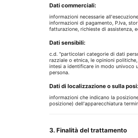
Dati commerciali:
informazioni necessarie all'esecuzione
informazioni di pagamento, P.Iva, stori
fatturazione, richieste di assistenza, e
Dati sensibili:
c.d. "particolari categorie di dati per
razziale o etnica, le opinioni politiche
intesi a identificare in modo univoco u
persona.
Dati di localizzazione o sulla posi
informazioni che indicano la posizione 
posizione) dell'apparecchiatura termin
3. Finalità del trattamento