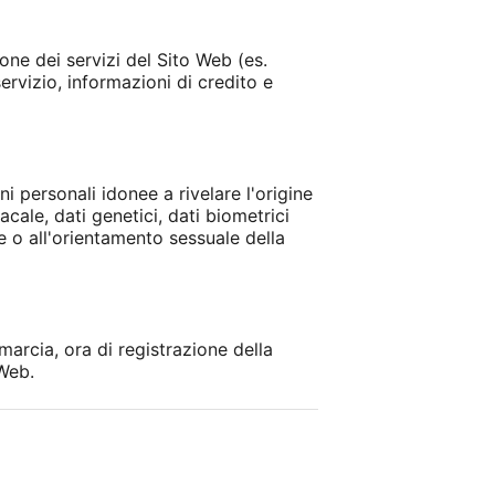
one dei servizi del Sito Web (es.
ervizio, informazioni di credito e
ni personali idonee a rivelare l'origine
acale, dati genetici, dati biometrici
le o all'orientamento sessuale della
marcia, ora di registrazione della
 Web.