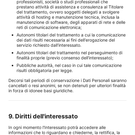
professionisti, società o studi professionali che
prestano attività di assistenza e consulenza al Titolare
del trattamento, ovvero soggetti delegati a svolgere
attività di hosting e manutenzione tecnica, inclusa la
manutenzione di software, degli apparati di rete e delle
reti di comunicazione elettronica;
Autonomi titolari del trattamento a cui la comunicazione
dei dati risulti necessaria ai fini dell'erogazione del
servizio richiesto dall'interessato.
Autonomi titolari del trattamento nel perseguimento di
finalità proprie (previo consenso dell'interessato);
Pubbliche autorità, nel caso in cui tale comunicazione
risulti obbligatoria per legge.
Decorsi tali periodi di conservazione i Dati Personali saranno
cancellati o resi anonimi, se non detenuti per ulteriori finalità
in forza di idonee basi giuridiche.
9. Diritti dell'interessato
In ogni momento l'Interessato potrà accedere alle
informazioni che lo riguardano e chiederne, la rettifica, la