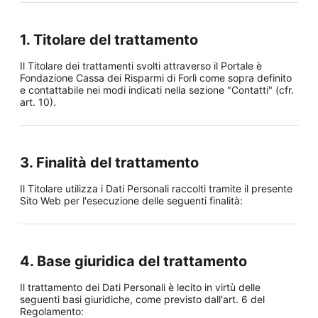
1. Titolare del trattamento
Il Titolare dei trattamenti svolti attraverso il Portale è
Fondazione Cassa dei Risparmi di Forlì come sopra definito
e contattabile nei modi indicati nella sezione "Contatti" (cfr.
art. 10).
3. Finalità del trattamento
Il Titolare utilizza i Dati Personali raccolti tramite il presente
Sito Web per l'esecuzione delle seguenti finalità:
4. Base giuridica del trattamento
Il trattamento dei Dati Personali è lecito in virtù delle
seguenti basi giuridiche, come previsto dall'art. 6 del
Regolamento: