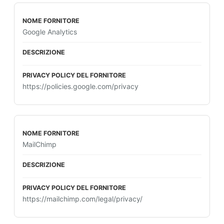
Google Analytics
https://policies.google.com/privacy
MailChimp
https://mailchimp.com/legal/privacy/