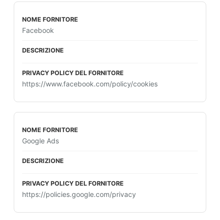
Facebook
https://www.facebook.com/policy/cookies
Google Ads
https://policies.google.com/privacy