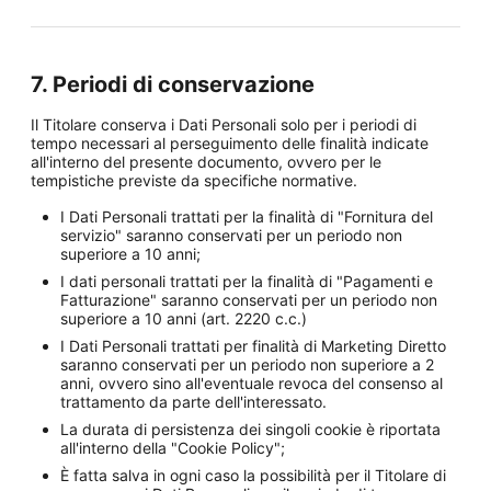
7. Periodi di conservazione
Il Titolare conserva i Dati Personali solo per i periodi di
tempo necessari al perseguimento delle finalità indicate
all'interno del presente documento, ovvero per le
tempistiche previste da specifiche normative.
I Dati Personali trattati per la finalità di "Fornitura del
servizio" saranno conservati per un periodo non
superiore a 10 anni;
I dati personali trattati per la finalità di "Pagamenti e
Fatturazione" saranno conservati per un periodo non
superiore a 10 anni (art. 2220 c.c.)
I Dati Personali trattati per finalità di Marketing Diretto
saranno conservati per un periodo non superiore a 2
anni, ovvero sino all'eventuale revoca del consenso al
trattamento da parte dell'interessato.
La durata di persistenza dei singoli cookie è riportata
all'interno della "Cookie Policy";
È fatta salva in ogni caso la possibilità per il Titolare di