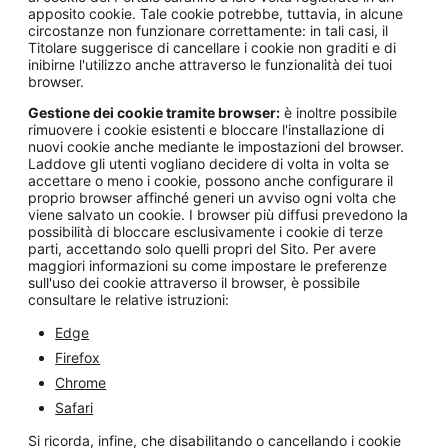
apposito cookie. Tale cookie potrebbe, tuttavia, in alcune
circostanze non funzionare correttamente: in tali casi, il
Titolare suggerisce di cancellare i cookie non graditi e di
inibirne l'utilizzo anche attraverso le funzionalità dei tuoi
browser.
Gestione dei cookie tramite browser:
è inoltre possibile
rimuovere i cookie esistenti e bloccare l'installazione di
nuovi cookie anche mediante le impostazioni del browser.
Laddove gli utenti vogliano decidere di volta in volta se
accettare o meno i cookie, possono anche configurare il
proprio browser affinché generi un avviso ogni volta che
viene salvato un cookie. I browser più diffusi prevedono la
possibilità di bloccare esclusivamente i cookie di terze
parti, accettando solo quelli propri del Sito. Per avere
maggiori informazioni su come impostare le preferenze
sull'uso dei cookie attraverso il browser, è possibile
consultare le relative istruzioni:
Edge
Firefox
Chrome
Safari
Si ricorda, infine, che disabilitando o cancellando i cookie