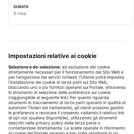
6 mesi
Impostazioni relative ai cookie
Selezione e de-selezione:
ad esclusione dei cookie
strettamente necessari per il funzionamento del Sito Web e
per l'erogazione dei servizi richiesti, l'Utente potrà impedire
l'installazione dei cookie di terze parti sul Sito Web,
bloccando uno o più fornitori operanti sul Portale, attraverso
lo strumento di selezione delle preferenze sui cookie
(raggiungibile al seguente link) Per quanto riguarda
strumenti di tracciamento di terze parti operanti in qualità di
autonomi Titolari del trattamento, gli utenti possono gestire
le preferenze e revocare il consenso visitando il relativo link
di opt out (qualora disponibile), utilizzando gli strumenti
descritti nella privacy policy della terza parte o
contattandola direttamente. Le scelte operate in riferimento
ai cookie del Portale saranno a loro volta registrate in un