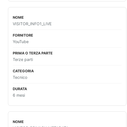
VISITOR_INFO1_LIVE
YouTube
Terze parti
Tecnico
6 mesi