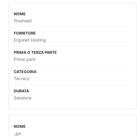
fireshield
Ergonet Hosting
Prime parti
Tecnico
Sessione
_ga