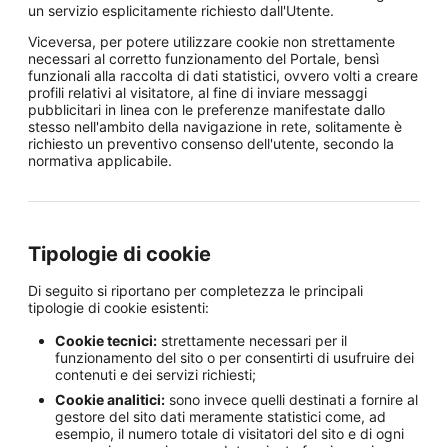
un servizio esplicitamente richiesto dall'Utente.
Viceversa, per potere utilizzare cookie non strettamente
necessari al corretto funzionamento del Portale, bensì
funzionali alla raccolta di dati statistici, ovvero volti a creare
profili relativi al visitatore, al fine di inviare messaggi
pubblicitari in linea con le preferenze manifestate dallo
stesso nell'ambito della navigazione in rete, solitamente è
richiesto un preventivo consenso dell'utente, secondo la
normativa applicabile.
Tipologie di cookie
Di seguito si riportano per completezza le principali
tipologie di cookie esistenti:
Cookie tecnici:
strettamente necessari per il
funzionamento del sito o per consentirti di usufruire dei
contenuti e dei servizi richiesti;
Cookie analitici:
sono invece quelli destinati a fornire al
gestore del sito dati meramente statistici come, ad
esempio, il numero totale di visitatori del sito e di ogni