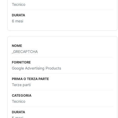
Tecnico
6 mesi
_GRECAPTCHA
Google Advertising Products
Terze parti
Tecnico
5 mesi