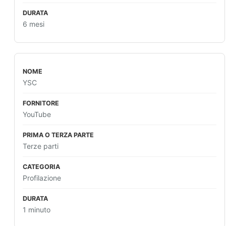
6 mesi
YSC
YouTube
Terze parti
Profilazione
1 minuto