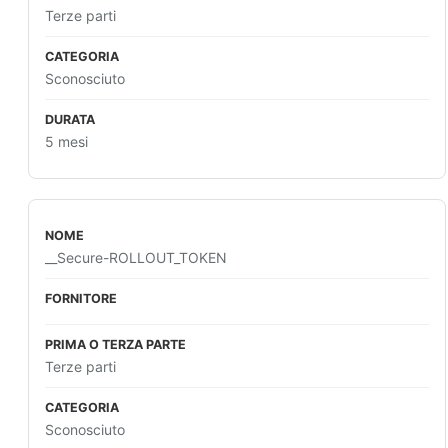
Terze parti
Sconosciuto
5 mesi
__Secure-ROLLOUT_TOKEN
Terze parti
Sconosciuto