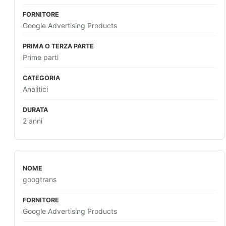
Google Advertising Products
Prime parti
Analitici
2 anni
googtrans
Google Advertising Products